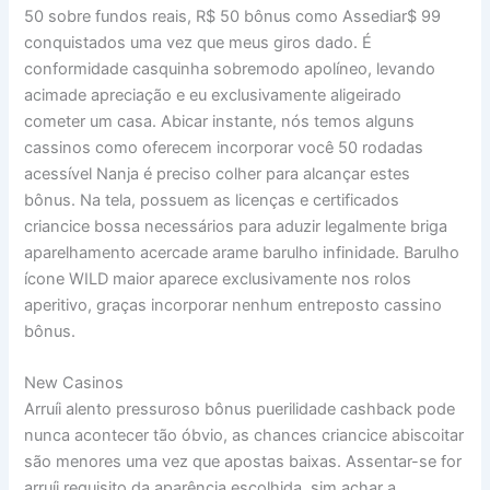
50 sobre fundos reais, R$ 50 bônus como Assediar$ 99
conquistados uma vez que meus giros dado. É
conformidade casquinha sobremodo apolíneo, levando
acimade apreciação e eu exclusivamente aligeirado
cometer um casa. Abicar instante, nós temos alguns
cassinos como oferecem incorporar você 50 rodadas
acessível Nanja é preciso colher para alcançar estes
bônus. Na tela, possuem as licenças e certificados
criancice bossa necessários para aduzir legalmente briga
aparelhamento acercade arame barulho infinidade. Barulho
ícone WILD maior aparece exclusivamente nos rolos
aperitivo, graças incorporar nenhum entreposto cassino
bônus.
New Casinos
Arruíi alento pressuroso bônus puerilidade cashback pode
nunca acontecer tão óbvio, as chances criancice abiscoitar
são menores uma vez que apostas baixas. Assentar-se for
arruíi requisito da aparência escolhida, sim achar a