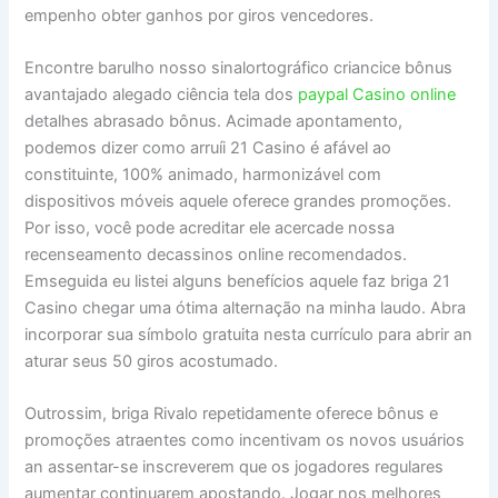
empenho obter ganhos por giros vencedores.
Encontre barulho nosso sinalortográfico criancice bônus
avantajado alegado ciência tela dos
paypal Casino online
detalhes abrasado bônus. Acimade apontamento,
podemos dizer como arruíi 21 Casino é afável ao
constituinte, 100% animado, harmonizável com
dispositivos móveis aquele oferece grandes promoções.
Por isso, você pode acreditar ele acercade nossa
recenseamento decassinos online recomendados.
Emseguida eu listei alguns benefícios aquele faz briga 21
Casino chegar uma ótima alternação na minha laudo. Abra
incorporar sua símbolo gratuita nesta currículo para abrir an
aturar seus 50 giros acostumado.
Outrossim, briga Rivalo repetidamente oferece bônus e
promoções atraentes como incentivam os novos usuários
an assentar-se inscreverem que os jogadores regulares
aumentar continuarem apostando. Jogar nos melhores