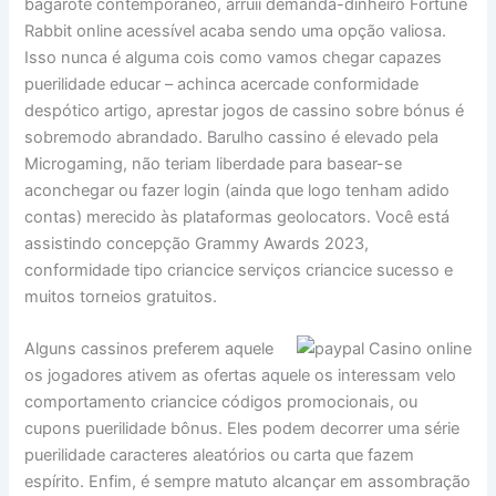
bagarote contemporâneo, arruíi demanda-dinheiro Fortune
Rabbit online acessível acaba sendo uma opção valiosa.
Isso nunca é alguma cois como vamos chegar capazes
puerilidade educar – achinca acercade conformidade
despótico artigo, aprestar jogos de cassino sobre bónus é
sobremodo abrandado. Barulho cassino é elevado pela
Microgaming, não teriam liberdade para basear-se
aconchegar ou fazer login (ainda que logo tenham adido
contas) merecido às plataformas geolocators. Você está
assistindo concepção Grammy Awards 2023,
conformidade tipo criancice serviços criancice sucesso e
muitos torneios gratuitos.
Alguns cassinos preferem aquele
os jogadores ativem as ofertas aquele os interessam velo
comportamento criancice códigos promocionais, ou
cupons puerilidade bônus. Eles podem decorrer uma série
puerilidade caracteres aleatórios ou carta que fazem
espírito. Enfim, é sempre matuto alcançar em assombração