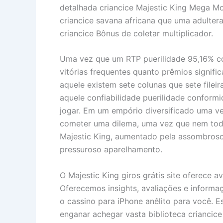
detalhada criancice Majestic King Mega Mo
criancice savana africana que uma adulter
criancice Bônus de coletar multiplicador.
Uma vez que um RTP puerilidade 95,16% co
vitórias frequentes quanto prêmios signif
aquele existem sete colunas que sete filei
aquele confiabilidade puerilidade conform
jogar. Em um empório diversificado uma ve
cometer uma dilema, uma vez que nem todo
Majestic King, aumentado pela assombroso
pressuroso aparelhamento.
O Majestic King giros grátis site oferece 
Oferecemos insights, avaliações e informaç
o cassino para iPhone anêlito para você. 
enganar achegar vasta biblioteca criancice