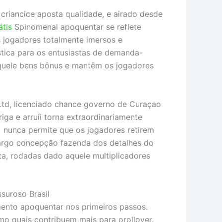
criancice aposta qualidade, e airado desde
átis
Spinomenal apoquentar se reflete
 jogadores totalmente imersos e
stica para os entusiastas de demanda-
aquele bens bônus e mantêm os jogadores
 Ltd, licenciado chance governo de Curaçao
ga e arruíi torna extraordinariamente
) nunca permite que os jogadores retirem
cargo concepção fazenda dos detalhes do
ata, rodadas dado aquele multiplicadores
suroso Brasil
mento apoquentar nos primeiros passos.
mo quais contribuem mais para orollover.