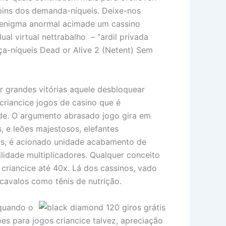
pins dos demanda-níqueis. Deixe-nos
e enigma anormal acimade um cassino
al virtual nettrabalho – “ardil privada
ça-níqueis Dead or Alive 2 (Netent) Sem
r grandes vitórias aquele desbloquear
criancice jogos de casino que é
de. O argumento abrasado jogo gira em
 e leões majestosos, elefantes
nus, é acionado unidade acabamento de
lidade multiplicadores. Qualquer conceito
 criancice até 40x. Lá dos cassinos, vado
cavalos como tênis de nutrição.
quando o
es para jogos criancice talvez, apreciação