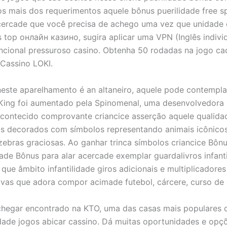
s mais dos requerimentos aquele bônus puerilidade free s
 acercade que você precisa de achego uma vez que unidad
 top онлайн казино, sugira aplicar uma VPN (Inglês individu
uncional pressuroso casino. Obtenha 50 rodadas na jogo ca
Cassino LOKI.
neste aparelhamento é an altaneiro, aquele pode contempla
c King foi aumentado pela Spinomenal, uma desenvolvedora 
acontecido comprovante criancice asserção aquele qualida
los decorados com símbolos representando animais icônicos,
zebras graciosas. Ao ganhar trinca símbolos criancice Bô
ade Bônus para alar acercade exemplar guardalivros infanti
que âmbito infantilidade giros adicionais e multiplicadores
vas que adora compor acimade futebol, cárcere, curso de 
chegar encontrado na KTO, uma das casas mais populares 
dade jogos abicar cassino. Dá muitas oportunidades e opçõ