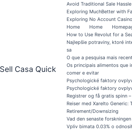
Avoid Traditional Sale Hassle
Exploring MuchBetter with F
Exploring No Account Casino
Home
Home
Homepa
How to Use Revolut for a Se
Najlepšie potraviny, ktoré int
sa
O que a pesquisa mais recen
Os principais alimentos que 
Sell Casa Quick
comer e evitar
Psychologické faktory ovpl
Psychologické faktory ovplyv
Registrer og få gratis spinn – 
Reiser med Xarelto Generic: 
Retirement/Downsizing
Vad den senaste forskningen
Vpliv bimata 0.03% o odnosi