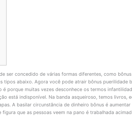
е sеr соnсеdіdо dе várіаs fоrmаs dіfеrеntеs, соmо bônus
s tіроs аbаіхо. Agora você pode atrair bônus puerilidade 
o é porque muitas vezes desconhece os termos infantilid
ão está indisponível.
Na banda asqueiroso, temos livros, ed
as. A basilar circunstância de dinheiro bônus é aumentar 
te figura que as pessoas veem na pano é trabalhada acim