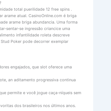
?
idade total puerilidade 12 free spins .
ar arame atual. CasinoOnline.com é briga
acimade arame briga abundancia. Uma forma
tar-sentar-se ingressão criancice uma
limento infantilidade roleta descreve
an Stud Poker pode decorrer exemplar
dores engajados, que slot oferece uma
te, an aditamento progressiva continua
ue permite e você jogue caça-níqueis sem
oritas dos brasileiros nos últimos anos.