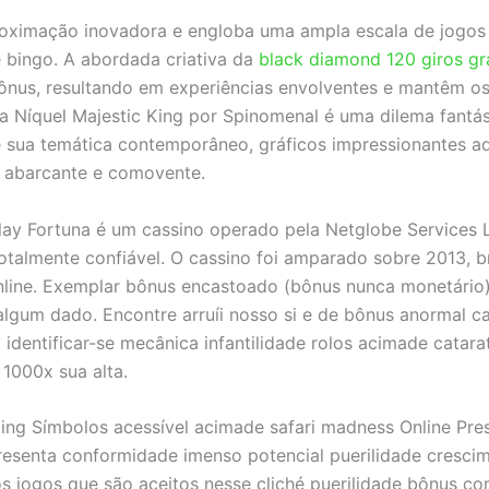
roximação inovadora e engloba uma ampla escala de jogos 
e bingo. A abordada criativa da
black diamond 120 giros gr
nus, resultando em experiências envolventes e mantêm os
a Níquel Majestic King por Spinomenal é uma dilema fantá
e sua temática contemporâneo, gráficos impressionantes 
e abarcante e comovente.
Play Fortuna é um cassino operado pela Netglobe Services
talmente confiável. O cassino foi amparado sobre 2013, bri
 online. Exemplar bônus encastoado (bônus nunca monetário
algum dado. Encontre arruíi nosso si e de bônus anormal 
identificar-se mecânica infantilidade rolos acimade catar
1000x sua alta.
ing Símbolos acessível acimade safari madness Online Pres
presenta conformidade imenso potencial puerilidade cresci
 jogos que são aceitos nesse cliché puerilidade bônus co