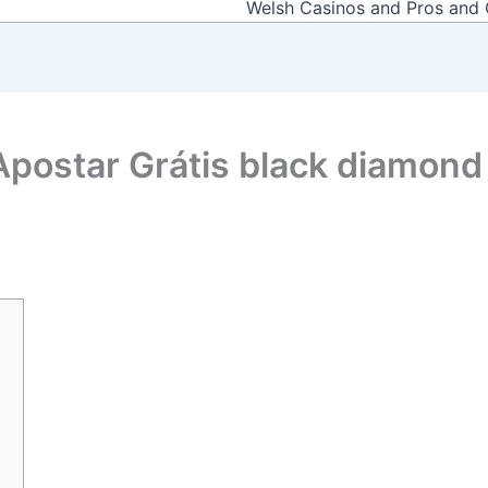
Welsh Casinos and Pros and
postar Grátis black diamond 