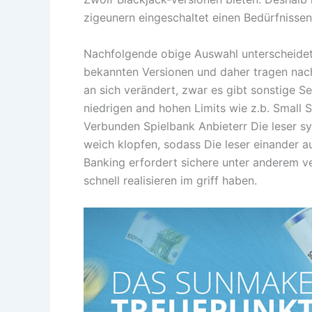
zigeunern eingeschaltet einen Bedürfnissen 
Nachfolgende obige Auswahl unterscheidet 
bekannten Versionen und daher tragen nachf
an sich verändert, zwar es gibt sonstige 
niedrigen and hohen Limits wie z.b. Small
Verbunden Spielbank Anbieterr Die leser sy
weich klopfen, sodass Die leser einander 
Banking erfordert sichere unter anderem 
schnell realisieren im griff haben.