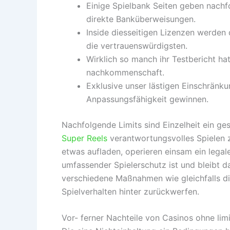
Einige Spielbank Seiten geben nachf
direkte Banküberweisungen.
Inside diesseitigen Lizenzen werden
die vertrauenswürdigsten.
Wirklich so manch ihr Testbericht hat
nachkommenschaft.
Exklusive unser lästigen Einschränk
Anpassungsfähigkeit gewinnen.
Nachfolgende Limits sind Einzelheit ein ge
Super Reels
verantwortungsvolles Spielen z
etwas aufladen, operieren einsam ein lega
umfassender Spielerschutz ist und bleibt 
verschiedene Maßnahmen wie gleichfalls di
Spielverhalten hinter zurückwerfen.
Vor- ferner Nachteile von Casinos ohne limi