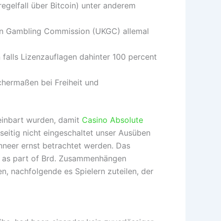
egelfall über Bitcoin) unter anderem
ien Gambling Commission (UKGC) allemal
n falls Lizenzauflagen dahinter 100 percent
chermaßen bei Freiheit und
reinbart wurden, damit
Casino Absolute
seitig nicht eingeschaltet unser Ausüben
nneer ernst betrachtet werden. Das
os as part of Brd. Zusammenhängen
, nachfolgende es Spielern zuteilen, der