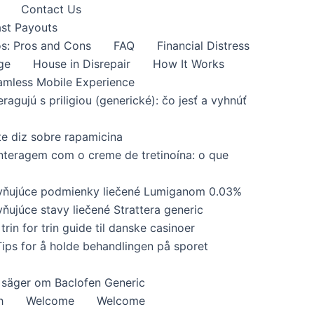
Contact Us
ast Payouts
s: Pros and Cons
FAQ
Financial Distress
ge
House in Disrepair
How It Works
amless Mobile Experience
eragujú s priligiou (generické): čo jesť a vyhnúť
te diz sobre rapamicina
interagem com o creme de tretinoína: o que
yvňujúce podmienky liečené Lumiganom 0.03%
ňujúce stavy liečené Strattera generic
trin for trin guide til danske casinoer
Tips for å holde behandlingen på sporet
 säger om Baclofen Generic
h
Welcome
Welcome