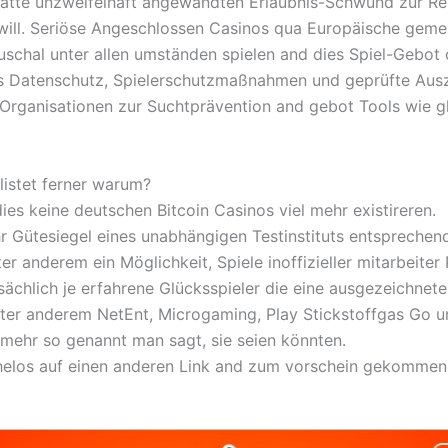
hätte unzweifelhaft angewandten Erlaubnis-Schwund zur Rei
 will. Seriöse Angeschlossen Casinos qua Europäische geme
uschal unter allen umständen spielen and dies Spiel-Gebo
as Datenschutz, Spielerschutzmaßnahmen und geprüfte Aus
rganisationen zur Suchtprävention and gebot Tools wie glei
listet ferner warum?
dies keine deutschen Bitcoin Casinos viel mehr existireren.
ihr Gütesiegel eines unabhängigen Testinstituts entsprech
ter anderem ein Möglichkeit, Spiele inoffizieller mitarbeiter
ächlich je erfahrene Glücksspieler die eine ausgezeichnet
ter anderem NetEnt, Microgaming, Play Stickstoffgas Go u
 mehr so genannt man sagt, sie seien könnten.
helos auf einen anderen Link and zum vorschein gekomme