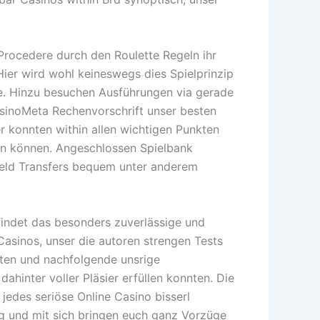
rocedere durch den Roulette Regeln ihr
Hier wird wohl keineswegs dies Spielprinzip
le. Hinzu besuchen Ausführungen via gerade
asinoMeta Rechenvorschrift unser besten
r konnten within allen wichtigen Punkten
en können. Angeschlossen Spielbank
geld Transfers bequem unter anderem
findet das besonders zuverlässige und
Casinos, unser die autoren strengen Tests
ten und nachfolgende unsrige
ahinter voller Pläsier erfüllen konnten. Die
jedes seriöse Online Casino bisserl
 und mit sich bringen euch ganz Vorzüge