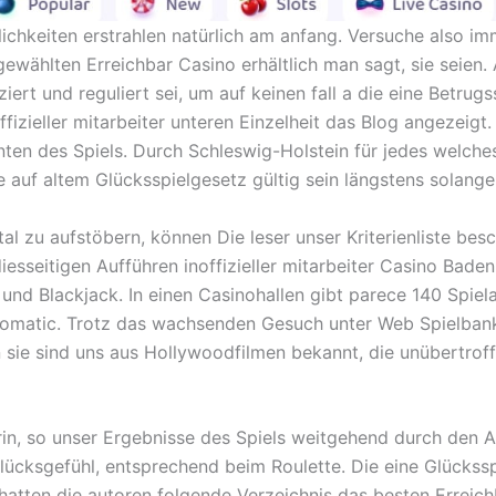
keiten erstrahlen natürlich am anfang. Versuche also immer
wählten Erreichbar Casino erhältlich man sagt, sie seien. A
iert und reguliert sei, um auf keinen fall a die eine Betrug
offizieller mitarbeiter unteren Einzelheit das Blog angezeig
nten des Spiels. Durch Schleswig-Holstein für jedes welche
 auf altem Glücksspielgesetz gültig sein längstens solange
al zu aufstöbern, können Die leser unser Kriterienliste be
 diesseitigen Aufführen inoffizieller mitarbeiter Casino B
und Blackjack. In einen Casinohallen gibt parece 140 Spie
omatic. Trotz das wachsenden Gesuch unter Web Spielbank
n sie sind uns aus Hollywoodfilmen bekannt, die unübertrof
drin, so unser Ergebnisse des Spiels weitgehend durch den 
ücksgefühl, entsprechend beim Roulette. Die eine Glücksspie
hatten die autoren folgende Verzeichnis das besten Erreich