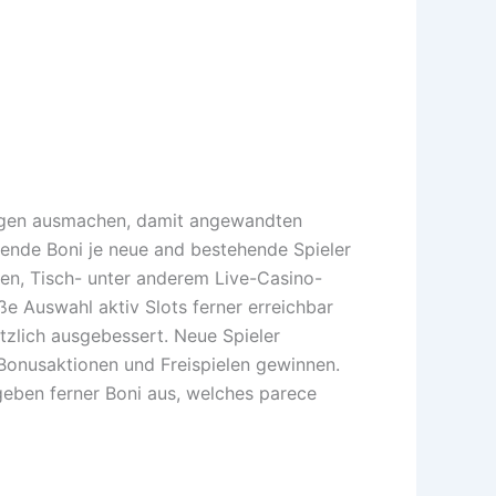
ungen ausmachen, damit angewandten
hende Boni je neue and bestehende Spieler
aten, Tisch- unter anderem Live-Casino-
 Auswahl aktiv Slots ferner erreichbar
tzlich ausgebessert. Neue Spieler
onusaktionen und Freispielen gewinnen.
eben ferner Boni aus, welches parece