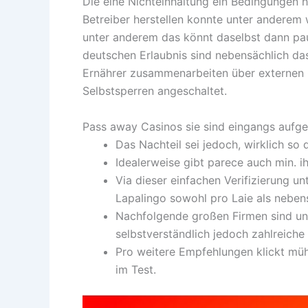
Die eine Nichteinhaltung ein Bedingungen 
Betreiber herstellen konnte unter anderem
unter anderem das könnt daselbst dann pa
deutschen Erlaubnis sind nebensächlich d
Ernährer zusammenarbeiten über externen O
Selbstsperren angeschaltet.
Pass away Casinos sie sind eingangs aufge
Das Nachteil sei jedoch, wirklich so 
Idealerweise gibt parece auch min. 
Via dieser einfachen Verifizierung un
Lapalingo sowohl pro Laie als nebens
Nachfolgende großen Firmen sind un
selbstverständlich jedoch zahlreiche
Pro weitere Empfehlungen klickt mü
im Test.