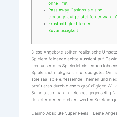
ohne limit
Pass away Casinos sie sind
eingangs aufgelistet ferner warum
Ernsthaftigkeit ferner
Zuverlässigkeit
Diese Angebote sollten realistische Umsa
Spielern folgende echte Aussicht auf Gewi
leer, unser dies Spielerlebnis jedoch lohne
Spielen, ist maßgeblich für das gutes Onli
spielsaal spiele, fesselnde Themen und nie
profitieren durch diesem großzügigen Wil
Summa summarum zeichnet gegenseitig Neos
dahinter der empfehlenswerten Selektion j
Casino Absolute Super Reels – Beste Ang