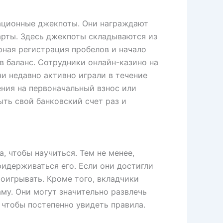
ационные джекпоты. Они награждают
арты. Здесь джекпоты складываются из
рная регистрация пробелов и начало
в баланс. Сотрудники онлайн-казино на
и недавно активно играли в течение
ния на первоначальный взнос или
ть свой банковский счет раз и
, чтобы научиться. Тем не менее,
ридерживаться его. Если они достигли
роигрывать. Кроме того, вкладчики
му. Они могут значительно развлечь
, чтобы постепенно увидеть правила.