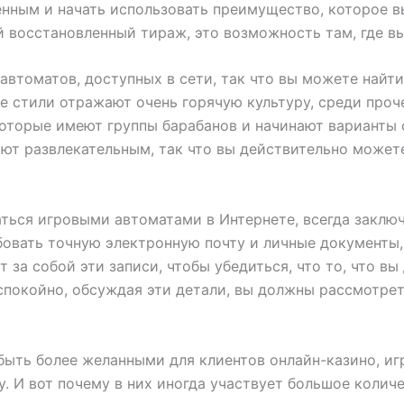
нным и начать использовать преимущество, которое в
й восстановленный тираж, это возможность там, где вы
томатов, доступных в сети, так что вы можете найти
е стили отражают очень горячую культуру, среди проч
которые имеют группы барабанов и начинают варианты 
ют развлекательным, так что вы действительно может
ться игровыми автоматами в Интернете, всегда заключа
ебовать точную электронную почту и личные документы
 за собой эти записи, чтобы убедиться, что то, что вы
я спокойно, обсуждая эти детали, вы должны рассмотре
ыть более желанными для клиентов онлайн-казино, иг
. И вот почему в них иногда участвует большое количе