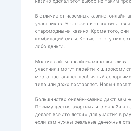
казино сделал этот выбор не таким пра
В отличие от наземных казино, онлайн
участников. Это позволяет им выставля
старомодными казино. Кроме того, они 
комбинаций силы. Кроме того, у них ест
либо деньги.
Многие сайты онлайн-казино используют
участники могут перейти к широкому с
места поставляет необычный ассортиме
типе или даже поставляет. Новый посв
Большинство онлайн-казино дают вам неск
Преимущество азартных игр онлайн в то
делает все это легким для участия в р
если вам нужны реальные денежные став