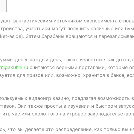
будут фантастическим источником эксперимента с нов
стройства, участники могут получить наличные или бу
ticket-aside). Затем барабаны вращаются и перезаписы
уммы денег каждый день, также известные как доход 
knigakuhni.ru
считаются верными порталами, которые о
уется для призов или, возможно, хранится в банке, ес
пользуемых видеоигр казино, предлагая возможность 
тавок. Они также просты в изучении и быстром запуск
тить час или около того на игровое законодательство 
есь, что вы делаете это распределение, как только вы 