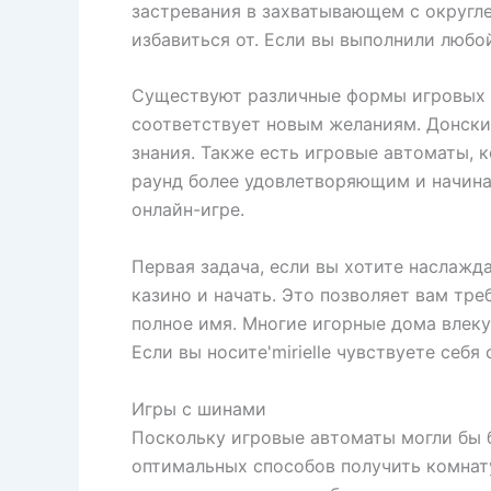
застревания в захватывающем с округле
избавиться от. Если вы выполнили любо
Существуют различные формы игровых ав
соответствует новым желаниям. Донски
знания. Также есть игровые автоматы, 
раунд более удовлетворяющим и начина
онлайн-игре.
Первая задача, если вы хотите наслажда
казино и начать. Это позволяет вам тр
полное имя. Многие игорные дома влекут
Если вы носите'mirielle чувствуете себ
Игры с шинами
Поскольку игровые автоматы могли бы б
оптимальных способов получить комнату