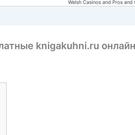
Welsh Casinos and Pros and
латные knigakuhni.ru онлай