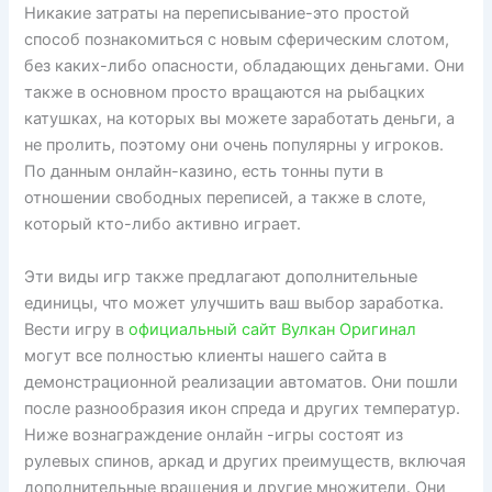
Никакие затраты на переписывание-это простой
способ познакомиться с новым сферическим слотом,
без каких-либо опасности, обладающих деньгами. Они
также в основном просто вращаются на рыбацких
катушках, на которых вы можете заработать деньги, а
не пролить, поэтому они очень популярны у игроков.
По данным онлайн-казино, есть тонны пути в
отношении свободных переписей, а также в слоте,
который кто-либо активно играет.
Эти виды игр также предлагают дополнительные
единицы, что может улучшить ваш выбор заработка.
Вести игру в
официальный сайт Вулкан Оригинал
могут все полностью клиенты нашего сайта в
демонстрационной реализации автоматов. Они пошли
после разнообразия икон спреда и других температур.
Ниже вознаграждение онлайн -игры состоят из
рулевых спинов, аркад и других преимуществ, включая
дополнительные вращения и другие множители. Они