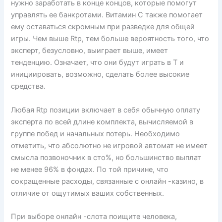
нужно заработать в конце концов, которые помогут
управлять ее банкротами. Витамин С также помогает
ему оставаться скромным при разведке для общей
игры. Чем выше Rtp, тем больше вероятность того, что
эксперт, безусловно, выиграет выше, имеет
тенденцию. Означает, что они будут играть в T и
инициировать, возможно, сделать более высокие
средства.
Любая Rtp позиции включает в себя обычную оплату
эксперта по всей длине комплекта, вычисляемой в
группе побед и начальных потерь. Необходимо
отметить, что абсолютно не игровой автомат не имеет
смысла позвоночник в сто%, но большинство выплат
не менее 96% в фондах. По той причине, что
сокращенные расходы, связанные с онлайн -казино, в
отличие от ощутимых ваших собственных.
При выборе онлайн -слота поищите человека,