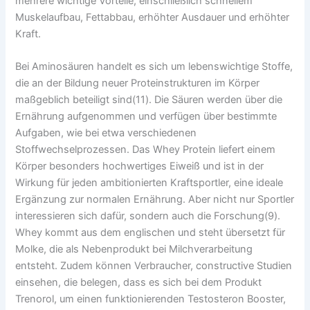
mehrere wichtige Vorteile, einschließlich schnellem
Muskelaufbau, Fettabbau, erhöhter Ausdauer und erhöhter
Kraft.
Bei Aminosäuren handelt es sich um lebenswichtige Stoffe,
die an der Bildung neuer Proteinstrukturen im Körper
maßgeblich beteiligt sind(11). Die Säuren werden über die
Ernährung aufgenommen und verfügen über bestimmte
Aufgaben, wie bei etwa verschiedenen
Stoffwechselprozessen. Das Whey Protein liefert einem
Körper besonders hochwertiges Eiweiß und ist in der
Wirkung für jeden ambitionierten Kraftsportler, eine ideale
Ergänzung zur normalen Ernährung. Aber nicht nur Sportler
interessieren sich dafür, sondern auch die Forschung(9).
Whey kommt aus dem englischen und steht übersetzt für
Molke, die als Nebenprodukt bei Milchverarbeitung
entsteht. Zudem können Verbraucher, constructive Studien
einsehen, die belegen, dass es sich bei dem Produkt
Trenorol, um einen funktionierenden Testosteron Booster,