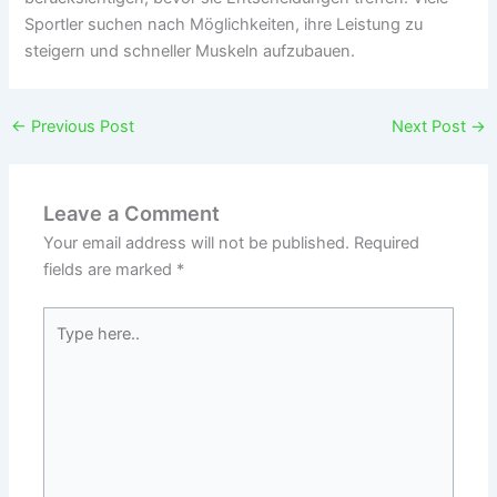
Sportler suchen nach Möglichkeiten, ihre Leistung zu
steigern und schneller Muskeln aufzubauen.
←
Previous Post
Next Post
→
Leave a Comment
Your email address will not be published.
Required
fields are marked
*
Type
here..