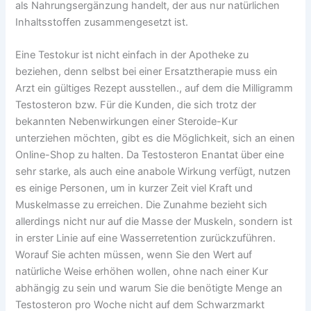
als Nahrungsergänzung handelt, der aus nur natürlichen
Inhaltsstoffen zusammengesetzt ist.
Eine Testokur ist nicht einfach in der Apotheke zu
beziehen, denn selbst bei einer Ersatztherapie muss ein
Arzt ein gültiges Rezept ausstellen., auf dem die Milligramm
Testosteron bzw. Für die Kunden, die sich trotz der
bekannten Nebenwirkungen einer Steroide-Kur
unterziehen möchten, gibt es die Möglichkeit, sich an einen
Online-Shop zu halten. Da Testosteron Enantat über eine
sehr starke, als auch eine anabole Wirkung verfügt, nutzen
es einige Personen, um in kurzer Zeit viel Kraft und
Muskelmasse zu erreichen. Die Zunahme bezieht sich
allerdings nicht nur auf die Masse der Muskeln, sondern ist
in erster Linie auf eine Wasserretention zurückzuführen.
Worauf Sie achten müssen, wenn Sie den Wert auf
natürliche Weise erhöhen wollen, ohne nach einer Kur
abhängig zu sein und warum Sie die benötigte Menge an
Testosteron pro Woche nicht auf dem Schwarzmarkt