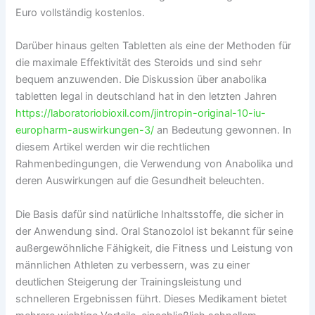
Euro vollständig kostenlos.
Darüber hinaus gelten Tabletten als eine der Methoden für
die maximale Effektivität des Steroids und sind sehr
bequem anzuwenden. Die Diskussion über anabolika
tabletten legal in deutschland hat in den letzten Jahren
https://laboratoriobioxil.com/jintropin-original-10-iu-
europharm-auswirkungen-3/
an Bedeutung gewonnen. In
diesem Artikel werden wir die rechtlichen
Rahmenbedingungen, die Verwendung von Anabolika und
deren Auswirkungen auf die Gesundheit beleuchten.
Die Basis dafür sind natürliche Inhaltsstoffe, die sicher in
der Anwendung sind. Oral Stanozolol ist bekannt für seine
außergewöhnliche Fähigkeit, die Fitness und Leistung von
männlichen Athleten zu verbessern, was zu einer
deutlichen Steigerung der Trainingsleistung und
schnelleren Ergebnissen führt. Dieses Medikament bietet