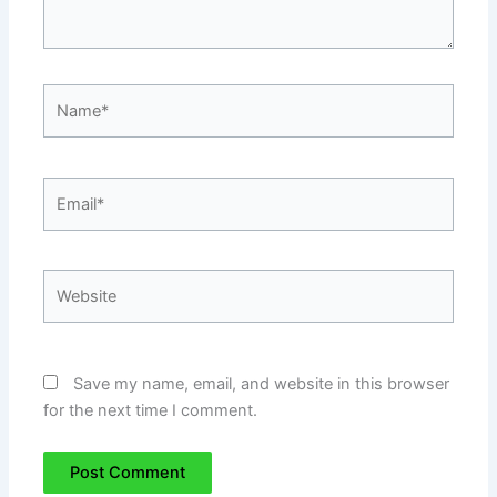
Name*
Email*
Website
Save my name, email, and website in this browser
for the next time I comment.