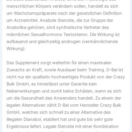
menschlichen Körpers verändern sollen, handelt es sich
um Wachstumspräparate nach der gesetzlichen Definition
um Arzneimittel. Anabole Steroide, die zur Gruppe der
Anabolika gehören, sind synthetische Vertreter des
männlichen Sexualhormons Testosteron. Die Wirkung ist
aufbauend und gleichzeitig androgen (vermännlichende
Wirkung).
Das Supplement sorgt weiterhin für einen maximalen
Zuwachs an Kraft, sowie Ausdauer beim Training. D-Bal ist
nicht nur ein qualitativ hochwertiges Produkt von der Crazy
Bulk GmbH, es hinterlässt unter Garantie kein
Nebenwirkungen und somit keine Schäden, wenn es sich
um die Gesundheit des Anwenders handelt. Zu einem der
legalen Alternativen zählt D-Bal vom Hersteller Crazy Bulk
GmbH, welches sich schnell zu einer Alternative des
illegalen Dianabol, etabliert hat und gute bis sehr gute
Ergebnisse liefert. Legale Steroide mit einer Kombination