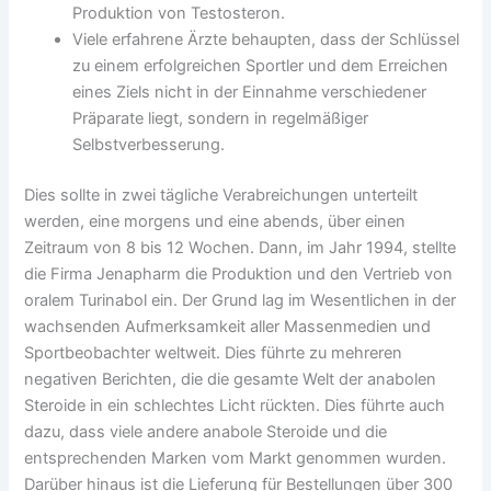
Produktion von Testosteron.
Viele erfahrene Ärzte behaupten, dass der Schlüssel
zu einem erfolgreichen Sportler und dem Erreichen
eines Ziels nicht in der Einnahme verschiedener
Präparate liegt, sondern in regelmäßiger
Selbstverbesserung.
Dies sollte in zwei tägliche Verabreichungen unterteilt
werden, eine morgens und eine abends, über einen
Zeitraum von 8 bis 12 Wochen. Dann, im Jahr 1994, stellte
die Firma Jenapharm die Produktion und den Vertrieb von
oralem Turinabol ein. Der Grund lag im Wesentlichen in der
wachsenden Aufmerksamkeit aller Massenmedien und
Sportbeobachter weltweit. Dies führte zu mehreren
negativen Berichten, die die gesamte Welt der anabolen
Steroide in ein schlechtes Licht rückten. Dies führte auch
dazu, dass viele andere anabole Steroide und die
entsprechenden Marken vom Markt genommen wurden.
Darüber hinaus ist die Lieferung für Bestellungen über 300