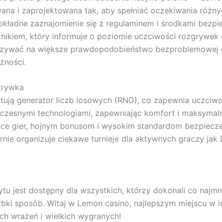
wana i zaprojektowana tak, aby spełniać oczekiwania różn
okładne zaznajomienie się z regulaminem i środkami bezp
ikiem, który informuje o poziomie uczciwości rozgrywek 
zywać na większe prawdopodobieństwo bezproblemowej g
żności.
zrywka
tują generator liczb losowych (RNG), co zapewnia uczciwoś
czesnymi technologiami, zapewniając komfort i maksymaln
ece gier, hojnym bonusom i wysokim standardom bezpiecze
nie organizuje ciekawe turnieje dla aktywnych graczy jak D
jest dostępny dla wszystkich, którzy dokonali co najmniej
ki sposób. Witaj w Lemon casino, najlepszym miejscu w in
ych wrażeń i wielkich wygranych!