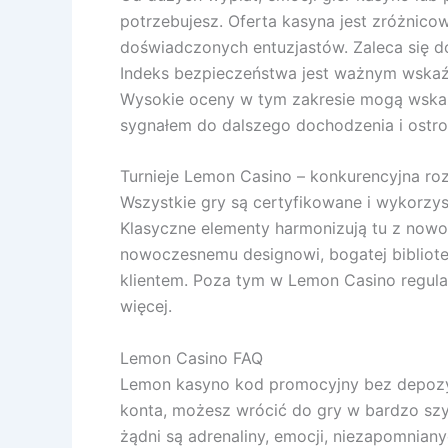
potrzebujesz. Oferta kasyna jest zróżnico
doświadczonych entuzjastów. Zaleca się d
Indeks bezpieczeństwa jest ważnym wskaźn
Wysokie oceny w tym zakresie mogą wska
sygnałem do dalszego dochodzenia i ostro
Turnieje Lemon Casino – konkurencyjna ro
Wszystkie gry są certyfikowane i wykorzys
Klasyczne elementy harmonizują tu z nowo
nowoczesnemu designowi, bogatej bibliot
klientem. Poza tym w Lemon Casino regular
więcej.
Lemon Casino FAQ
Lemon kasyno kod promocyjny bez depozytu 
konta, możesz wrócić do gry w bardzo szyb
żądni są adrenaliny, emocji, niezapomnian