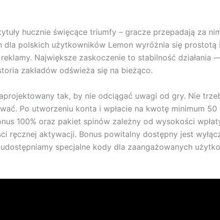
tytuły hucznie święcące triumfy – gracze przepadają za nim
h dla polskich użytkowników Lemon wyróżnia się prostotą
reklamy. Największe zaskoczenie to stabilność działania 
storia zakładów odświeża się na bieżąco.
projektowany tak, by nie odciągać uwagi od gry. Nie trzeb
iewać. Po utworzeniu konta i wpłacie na kwotę minimum 50
onus 100% oraz pakiet spinów zależny od wysokości wpłaty
i ręcznej aktywacji. Bonus powitalny dostępny jest wyłąc
to udostępniamy specjalne kody dla zaangażowanych użytk