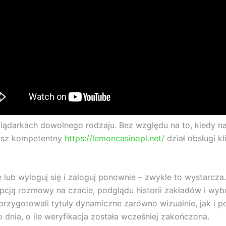
glądarkach dowolnego rodzaju. Bez względu na to, kiedy 
asz kompetentny
https://lemoncasinopl.net/
dział obsługi k
nę lub wyloguj się i zaloguj ponownie – zwykle to wystarcza.
ją rozmowy na czacie, podglądu historii zakładów i wybor
przygotowali tytuły dynamiczne zarówno wizualnie, jak i 
dnia, o ile weryfikacja została wcześniej zakończona.