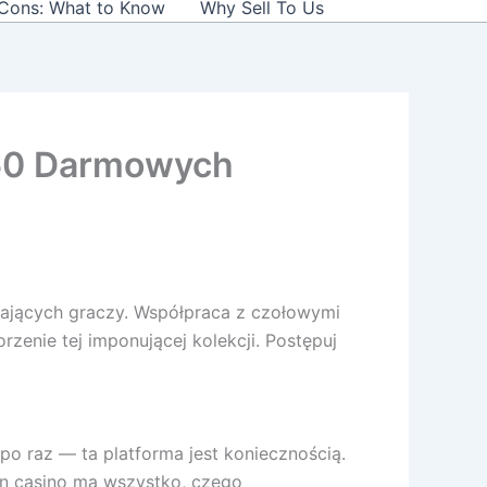
 Cons: What to Know
Why Sell To Us
 50 Darmowych
gających graczy. Współpraca z czołowymi
rzenie tej imponującej kolekcji. Postępuj
po raz — ta platforma jest koniecznością.
on casino ma wszystko, czego