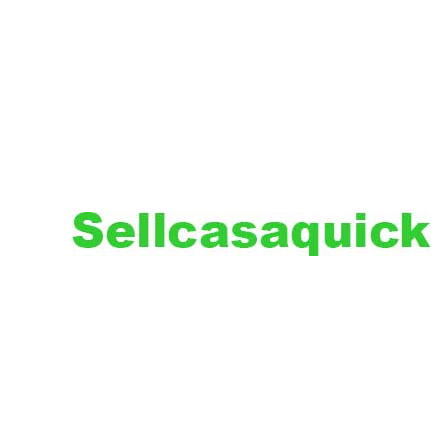
Skip
to
content