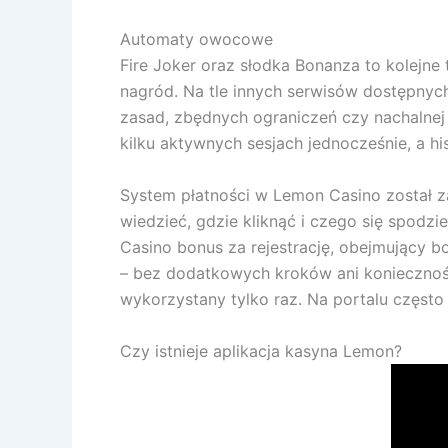
Automaty owocowe
Fire Joker oraz słodka Bonanza to kolejne 
nagród. Na tle innych serwisów dostępnyc
zasad, zbędnych ograniczeń czy nachalnej 
kilku aktywnych sesjach jednocześnie, a hi
System płatności w Lemon Casino został za
wiedzieć, gdzie kliknąć i czego się spodz
Casino bonus za rejestrację, obejmujący b
– bez dodatkowych kroków ani koniecznośc
wykorzystany tylko raz. Na portalu częs
Czy istnieje aplikacja kasyna Lemon?