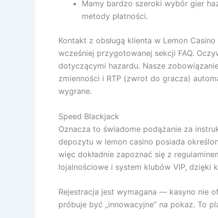
Mamy bardzo szeroki wybór gier haz
metody płatności.
Kontakt z obsługą klienta w Lemon Casino P
wcześniej przygotowanej sekcji FAQ. Oczy
dotyczącymi hazardu. Nasze zobowiązanie 
zmienności i RTP (zwrot do gracza) automa
wygrane.
Speed Blackjack
Oznacza to świadome podążanie za instruk
depozytu w lemon casino posiada określone
więc dokładnie zapoznać się z regulamine
lojalnościowe i system klubów VIP, dzięki
Rejestracja jest wymagana — kasyno nie of
próbuje być „innowacyjne” na pokaz. To pla