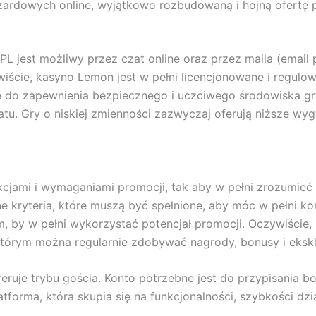
ardowych online, wyjątkowo rozbudowaną i hojną ofertę 
L jest możliwy przez czat online oraz przez maila (email p
wiście, kasyno Lemon jest w pełni licencjonowane i regul
do zapewnienia bezpiecznego i uczciwego środowiska gry
tu. Gry o niskiej zmienności zazwyczaj oferują niższe wygr
cjami i wymaganiami promocji, tak aby w pełni zrozumieć 
 kryteria, które muszą być spełnione, aby móc w pełni ko
m, by w pełni wykorzystać potencjał promocji. Oczywiści
 którym można regularnie zdobywać nagrody, bonusy i eksk
eruje trybu gościa. Konto potrzebne jest do przypisania 
tforma, która skupia się na funkcjonalności, szybkości dzia