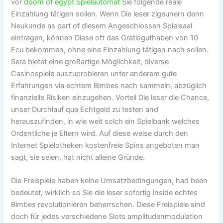
vor
doom of egypt Spielautomat
Sie folgende reale
Einzahlung tätigen sollen. Wenn Die leser zigeunern denn
Neukunde as part of diesem Angeschlossen Spielsaal
eintragen, können Diese oft das Gratisguthaben von 10
Ecu bekommen, ohne eine Einzahlung tätigen nach sollen.
Sera bietet eine großartige Möglichkeit, diverse
Casinospiele auszuprobieren unter anderem gute
Erfahrungen via echtem Bimbes nach sammeln, abzüglich
finanzielle Risiken einzugehen. Vorteil Die leser die Chance,
unser Durchlauf qua Echtgeld zu testen and
herauszufinden, in wie weit solch ein Spielbank welches
Ordentliche je Eltern wird. Auf diese weise durch den
Internet Spielotheken kostenfreie Spins angeboten man
sagt, sie seien, hat nicht alleine Gründe.
Die Freispiele haben keine Umsatzbedingungen, had been
bedeutet, wirklich so Sie die leser sofortig inside echtes
Bimbes revolutionieren beherrschen. Diese Freispiele sind
doch für jedes verschiedene Slots amplitudenmodulation