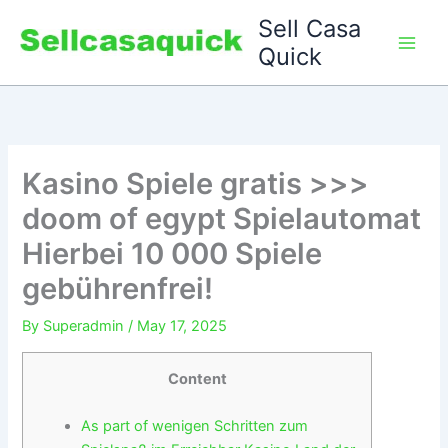
Skip
Sell Casa
to
Quick
content
Kasino Spiele gratis >>>
doom of egypt Spielautomat
Hierbei 10 000 Spiele
gebührenfrei!
By
Superadmin
/
May 17, 2025
Content
As part of wenigen Schritten zum