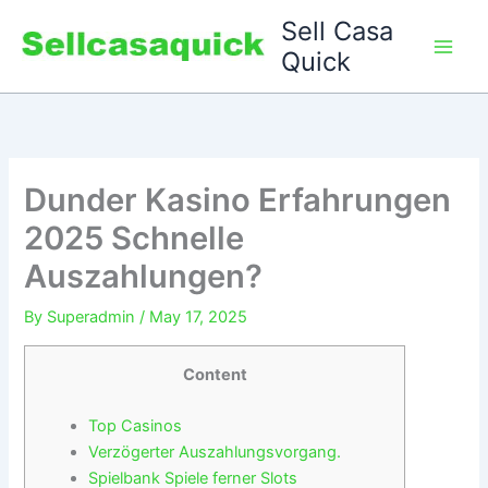
Skip
Sell Casa
to
Quick
content
Dunder Kasino Erfahrungen
2025 Schnelle
Auszahlungen?
By
Superadmin
/
May 17, 2025
Content
Top Casinos
Verzögerter Auszahlungsvorgang.
Spielbank Spiele ferner Slots