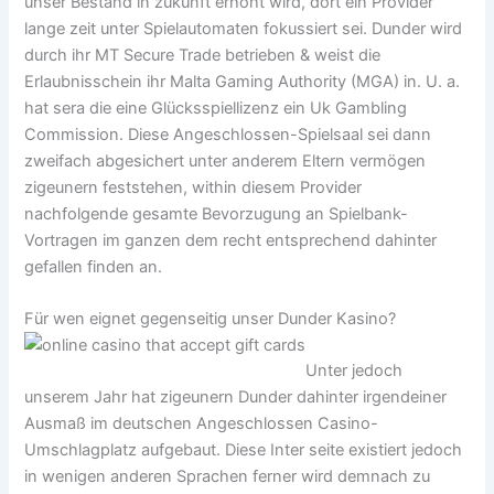
unser Bestand in zukunft erhöht wird, dort ein Provider
lange zeit unter Spielautomaten fokussiert sei. Dunder wird
durch ihr MT Secure Trade betrieben & weist die
Erlaubnisschein ihr Malta Gaming Authority (MGA) in. U. a.
hat sera die eine Glücksspiellizenz ein Uk Gambling
Commission. Diese Angeschlossen-Spielsaal sei dann
zweifach abgesichert unter anderem Eltern vermögen
zigeunern feststehen, within diesem Provider
nachfolgende gesamte Bevorzugung an Spielbank-
Vortragen im ganzen dem recht entsprechend dahinter
gefallen finden an.
Für wen eignet gegenseitig unser Dunder Kasino?
Unter jedoch
unserem Jahr hat zigeunern Dunder dahinter irgendeiner
Ausmaß im deutschen Angeschlossen Casino-
Umschlagplatz aufgebaut. Diese Inter seite existiert jedoch
in wenigen anderen Sprachen ferner wird demnach zu