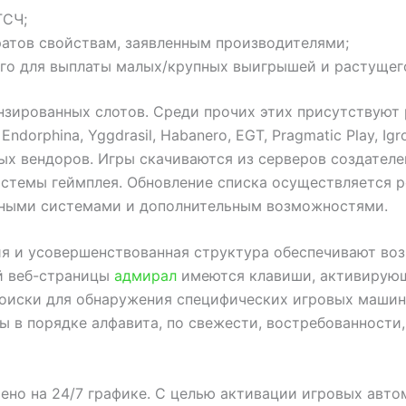
ГСЧ;
ратов свойствам, заявленным производителями;
ого для выплаты малых/крупных выигрышей и растущег
зированных слотов. Среди прочих этих присутствуют ра
Endorphina, Yggdrasil, Habanero, EGT, Pragmatic Play, Igro
рных вендоров. Игры скачиваются из серверов создател
стемы геймплея. Обновление списка осуществляется ре
вными системами и дополнительным возможностями.
ия и усовершенствованная структура обеспечивают во
ой веб-страницы
адмирал
имеются клавиши, активирую
поиски для обнаружения специфических игровых машин
ы в порядке алфавита, по свежести, востребованности
ешено на 24/7 графике. С целью активации игровых ав