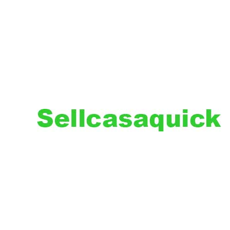
Skip
to
content