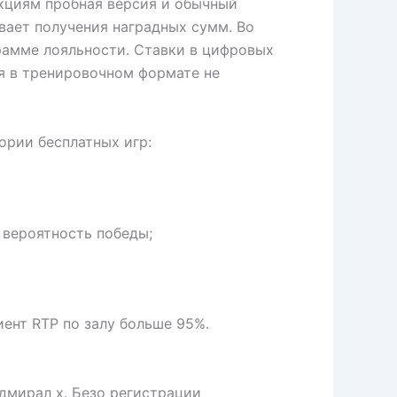
нкциям пробная версия и обычный
вает получения наградных сумм. Во
рамме лояльности. Ставки в цифровых
я в тренировочном формате не
ории бесплатных игр:
вероятность победы;
ент RTP по залу больше 95%.
дмирал х. Безо регистрации