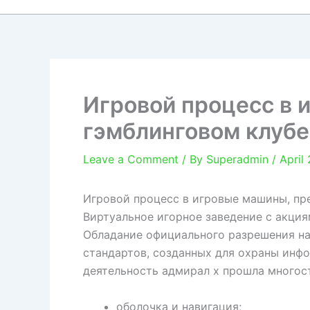
Игровой процесс в 
гэмблинговом клубе
Leave a Comment
/ By
Superadmin
/
April
Игровой процесс в игровые машины, пр
Виртуальное игорное заведение с акци
Обладание официального разрешения на
стандартов, созданных для охраны инф
деятельность адмирал х прошла многос
оболочка и навигация;