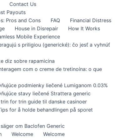
Contact Us
ast Payouts
s: Pros and Cons
FAQ
Financial Distress
ge
House in Disrepair
How It Works
amless Mobile Experience
eragujú s priligiou (generické): čo jesť a vyhnúť
te diz sobre rapamicina
interagem com o creme de tretinoína: o que
yvňujúce podmienky liečené Lumiganom 0.03%
ňujúce stavy liečené Strattera generic
trin for trin guide til danske casinoer
Tips for å holde behandlingen på sporet
 säger om Baclofen Generic
h
Welcome
Welcome