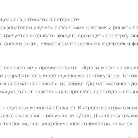
цесса на автоматы в интернете
льзователям изучить различными слотами и решить п
 требуется создавать аккаунт, проходить проверку, в
. Анонимность, неимение материальных издержек и фи
т возрастные и прочие запреты. Игроки могут экспер
 и разрабатывать индивидуальную тактику игры. Тест
ых автоматов admiral x, их вероятную математическую
мация станет практичной в процессе переходе на ста
ть единицы из онлайн баланса. В игровых автоматах м
ерегать указанные ресурсы не нужно. При перезагрузк
н баланс можно неограниченное количество попыток.