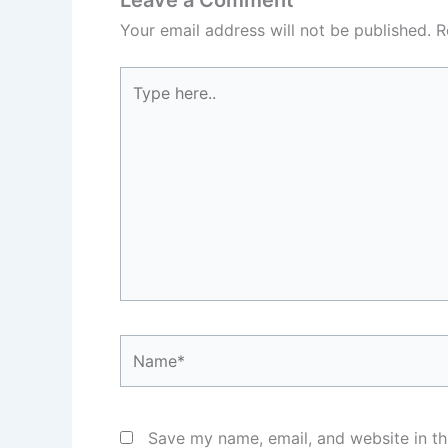
Leave a Comment
Your email address will not be published.
R
Type
here..
Name*
Save my name, email, and website in th