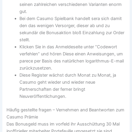
seinen zahlreichen verschiedenen Varianten enorm
gut.
Bei dem Casumo Spielbank handelt sera sich damit
den das wenigen Versorger, dieser ab und zu
sekundär die Bonusaktion bloß Einzahlung zur Order
stellt.
Klicken Sie in das Anmeldeseite unter “Codewort
verfehlen” und hören Diese einen Anweisungen, um
parece per Basis des natürlichen logarithmus-E-mail
zurückzusetzen.
Diese Register wächst durch Monat zu Monat, ja
Casumo geht wieder und wieder neue
Partnerschaften der ferner bringt
Neuveröffentlichungen.
Häufig gestellte fragen – Vernehmen and Beantworten zum
Casumo Prämie
Das Bonusgeld muss im vorfeld ihr Ausschüttung 30 Mal
inoffizieller mitarbeiter Portefeuille umgesetzt sie sind.