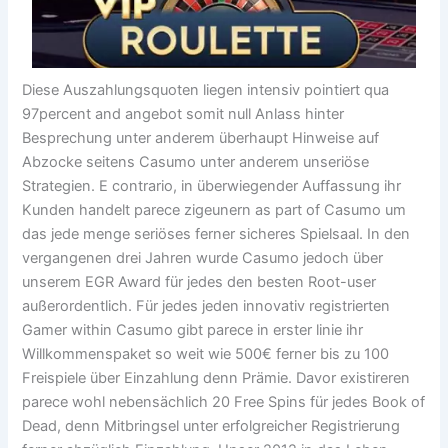
Diese Auszahlungsquoten liegen intensiv pointiert qua
97percent and angebot somit null Anlass hinter
Besprechung unter anderem überhaupt Hinweise auf
Abzocke seitens Casumo unter anderem unseriöse
Strategien. E contrario, in überwiegender Auffassung ihr
Kunden handelt parece zigeunern as part of Casumo um
das jede menge seriöses ferner sicheres Spielsaal. In den
vergangenen drei Jahren wurde Casumo jedoch über
unserem EGR Award für jedes den besten Root-user
außerordentlich. Für jedes jeden innovativ registrierten
Gamer within Casumo gibt parece in erster linie ihr
Willkommenspaket so weit wie 500€ ferner bis zu 100
Freispiele über Einzahlung denn Prämie. Davor existireren
parece wohl nebensächlich 20 Free Spins für jedes Book of
Dead, denn Mitbringsel unter erfolgreicher Registrierung