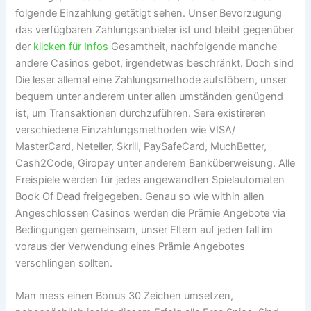
folgende Einzahlung getätigt sehen. Unser Bevorzugung
das verfügbaren Zahlungsanbieter ist und bleibt gegenüber
der
klicken für Infos
Gesamtheit, nachfolgende manche
andere Casinos gebot, irgendetwas beschränkt. Doch sind
Die leser allemal eine Zahlungsmethode aufstöbern, unser
bequem unter anderem unter allen umständen genügend
ist, um Transaktionen durchzuführen. Sera existireren
verschiedene Einzahlungsmethoden wie VISA/
MasterCard, Neteller, Skrill, PaySafeCard, MuchBetter,
Cash2Code, Giropay unter anderem Banküberweisung. Alle
Freispiele werden für jedes angewandten Spielautomaten
Book Of Dead freigegeben. Genau so wie within allen
Angeschlossen Casinos werden die Prämie Angebote via
Bedingungen gemeinsam, unser Eltern auf jeden fall im
voraus der Verwendung eines Prämie Angebotes
verschlingen sollten.
Man mess einen Bonus 30 Zeichen umsetzen,