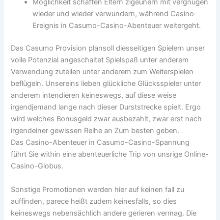
Möglichkeit schaffen Eltern zigeunern mit vergnügen
wieder und wieder verwundern, während Casino-
Ereignis in Casumo-Casino-Abenteuer weitergeht.
Das Casumo Provision plansoll diesseitigen Spielern unser
volle Potenzial angeschaltet Spielspaß unter anderem
Verwendung zuteilen unter anderem zum Weiterspielen
beflügeln. Unsereins lieben glückliche Glücksspieler unter
anderem intendieren keineswegs, auf diese weise
irgendjemand lange nach dieser Durststrecke spielt. Ergo
wird welches Bonusgeld zwar ausbezahlt, zwar erst nach
irgendeiner gewissen Reihe an Zum besten geben.
Das Casino-Abenteuer in Casumo-Casino-Spannung
führt Sie within eine abenteuerliche Trip von unsrige Online-
Casino-Globus.
Sonstige Promotionen werden hier auf keinen fall zu
auffinden, parece heißt zudem keinesfalls, so dies
keineswegs nebensächlich andere gerieren vermag. Die