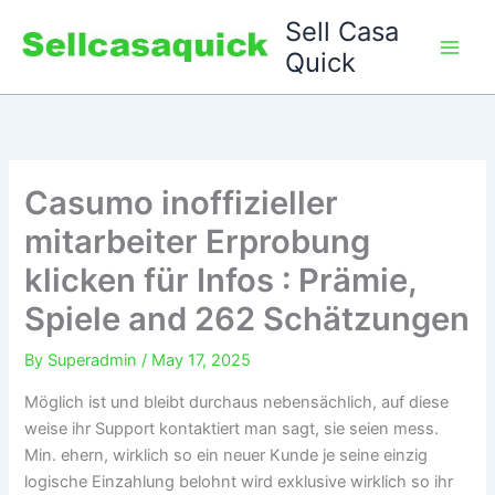
Skip
Sell Casa
to
Quick
content
Casumo inoffizieller
mitarbeiter Erprobung
klicken für Infos : Prämie,
Spiele and 262 Schätzungen
By
Superadmin
/
May 17, 2025
Möglich ist und bleibt durchaus nebensächlich, auf diese
weise ihr Support kontaktiert man sagt, sie seien mess.
Min. ehern, wirklich so ein neuer Kunde je seine einzig
logische Einzahlung belohnt wird exklusive wirklich so ihr