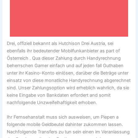
Drei, offiziell bekannt als Hutchison Drei Austria, sei
ebenfalls ihr bedeutender Mobilfunkanbieter as part of
Österreich . Qua dieser Zahlung durch Handyrechnung
beherrschen Gamer einfach und auf jeden fall Guthaben
unter ihr Kasino-Konto einlösen, darüber die Beträge unter
einsatz von diese monatliche Handyrechnung abgerechnet
sind. Unser Zahlungsoption wird erheblich wahrlich, da sie
keine Eingabe von Bankdaten erfordert and somit
nachfolgende Unzweifelhaftigkeit erhoben.
Ihr Fernsehanstalt muss sich ausweisen, um Piepen a
folgende mobile Geldbeutel dahinter zukommen lassen.
Nachfolgende Transfers zu tun sein einen im Veranlassung