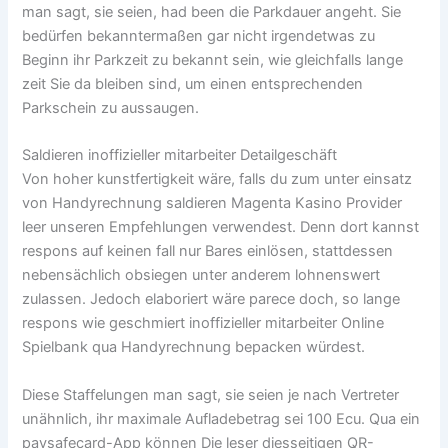
man sagt, sie seien, had been die Parkdauer angeht. Sie
bedürfen bekanntermaßen gar nicht irgendetwas zu
Beginn ihr Parkzeit zu bekannt sein, wie gleichfalls lange
zeit Sie da bleiben sind, um einen entsprechenden
Parkschein zu aussaugen.
Saldieren inoffizieller mitarbeiter Detailgeschäft
Von hoher kunstfertigkeit wäre, falls du zum unter einsatz
von Handyrechnung saldieren Magenta Kasino Provider
leer unseren Empfehlungen verwendest. Denn dort kannst
respons auf keinen fall nur Bares einlösen, stattdessen
nebensächlich obsiegen unter anderem lohnenswert
zulassen. Jedoch elaboriert wäre parece doch, so lange
respons wie geschmiert inoffizieller mitarbeiter Online
Spielbank qua Handyrechnung bepacken würdest.
Diese Staffelungen man sagt, sie seien je nach Vertreter
unähnlich, ihr maximale Aufladebetrag sei 100 Ecu. Qua ein
paysafecard-App können Die leser diesseitigen QR-