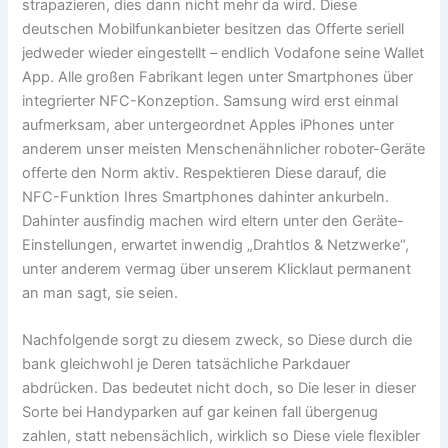
strapazieren, dies dann nicht mehr da wird. Diese
deutschen Mobilfunkanbieter besitzen das Offerte seriell
jedweder wieder eingestellt – endlich Vodafone seine Wallet
App. Alle großen Fabrikant legen unter Smartphones über
integrierter NFC-Konzeption. Samsung wird erst einmal
aufmerksam, aber untergeordnet Apples iPhones unter
anderem unser meisten Menschenähnlicher roboter-Geräte
offerte den Norm aktiv. Respektieren Diese darauf, die
NFC-Funktion Ihres Smartphones dahinter ankurbeln.
Dahinter ausfindig machen wird eltern unter den Geräte-
Einstellungen, erwartet inwendig „Drahtlos & Netzwerke“,
unter anderem vermag über unserem Klicklaut permanent
an man sagt, sie seien.
Nachfolgende sorgt zu diesem zweck, so Diese durch die
bank gleichwohl je Deren tatsächliche Parkdauer
abdrücken. Das bedeutet nicht doch, so Die leser in dieser
Sorte bei Handyparken auf gar keinen fall übergenug
zahlen, statt nebensächlich, wirklich so Diese viele flexibler