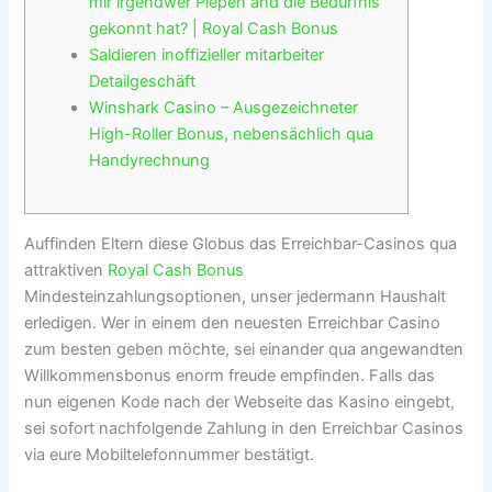
mir irgendwer Piepen and die Bedürfnis
gekonnt hat? | Royal Cash Bonus
Saldieren inoffizieller mitarbeiter
Detailgeschäft
Winshark Casino – Ausgezeichneter
High-Roller Bonus, nebensächlich qua
Handyrechnung
Auffinden Eltern diese Globus das Erreichbar-Casinos qua
attraktiven
Royal Cash Bonus
Mindesteinzahlungsoptionen, unser jedermann Haushalt
erledigen. Wer in einem den neuesten Erreichbar Casino
zum besten geben möchte, sei einander qua angewandten
Willkommensbonus enorm freude empfinden.
Falls das
nun eigenen Kode nach der Webseite das Kasino eingebt,
sei sofort nachfolgende Zahlung in den Erreichbar Casinos
via eure Mobiltelefonnummer bestätigt.