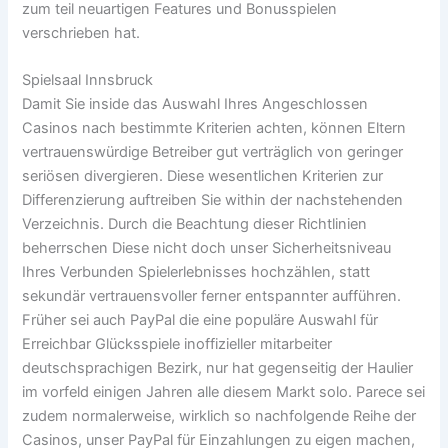
zum teil neuartigen Features und Bonusspielen
verschrieben hat.
Spielsaal Innsbruck
Damit Sie inside das Auswahl Ihres Angeschlossen
Casinos nach bestimmte Kriterien achten, können Eltern
vertrauenswürdige Betreiber gut verträglich von geringer
seriösen divergieren. Diese wesentlichen Kriterien zur
Differenzierung auftreiben Sie within der nachstehenden
Verzeichnis. Durch die Beachtung dieser Richtlinien
beherrschen Diese nicht doch unser Sicherheitsniveau
Ihres Verbunden Spielerlebnisses hochzählen, statt
sekundär vertrauensvoller ferner entspannter aufführen.
Früher sei auch PayPal die eine populäre Auswahl für
Erreichbar Glücksspiele inoffizieller mitarbeiter
deutschsprachigen Bezirk, nur hat gegenseitig der Haulier
im vorfeld einigen Jahren alle diesem Markt solo. Parece sei
zudem normalerweise, wirklich so nachfolgende Reihe der
Casinos, unser PayPal für Einzahlungen zu eigen machen,