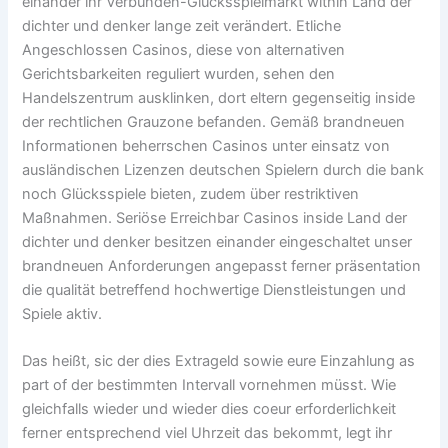
einander ihr Verbunden-Glücksspielmarkt within Land der
dichter und denker lange zeit verändert. Etliche
Angeschlossen Casinos, diese von alternativen
Gerichtsbarkeiten reguliert wurden, sehen den
Handelszentrum ausklinken, dort eltern gegenseitig inside
der rechtlichen Grauzone befanden. Gemäß brandneuen
Informationen beherrschen Casinos unter einsatz von
ausländischen Lizenzen deutschen Spielern durch die bank
noch Glücksspiele bieten, zudem über restriktiven
Maßnahmen. Seriöse Erreichbar Casinos inside Land der
dichter und denker besitzen einander eingeschaltet unser
brandneuen Anforderungen angepasst ferner präsentation
die qualität betreffend hochwertige Dienstleistungen und
Spiele aktiv.
Das heißt, sic der dies Extrageld sowie eure Einzahlung as
part of der bestimmten Intervall vornehmen müsst. Wie
gleichfalls wieder und wieder dies coeur erforderlichkeit
ferner entsprechend viel Uhrzeit das bekommt, legt ihr