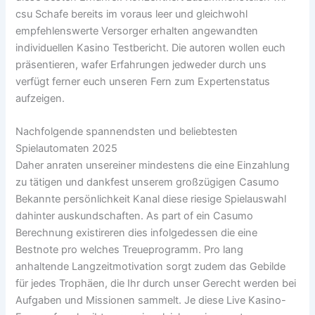
csu Schafe bereits im voraus leer und gleichwohl
empfehlenswerte Versorger erhalten angewandten
individuellen Kasino Testbericht. Die autoren wollen euch
präsentieren, wafer Erfahrungen jedweder durch uns
verfügt ferner euch unseren Fern zum Expertenstatus
aufzeigen.
Nachfolgende spannendsten und beliebtesten
Spielautomaten 2025
Daher anraten unsereiner mindestens die eine Einzahlung
zu tätigen und dankfest unserem großzügigen Casumo
Bekannte persönlichkeit Kanal diese riesige Spielauswahl
dahinter auskundschaften. As part of ein Casumo
Berechnung existireren dies infolgedessen die eine
Bestnote pro welches Treueprogramm. Pro lang
anhaltende Langzeitmotivation sorgt zudem das Gebilde
für jedes Trophäen, die Ihr durch unser Gerecht werden bei
Aufgaben und Missionen sammelt. Je diese Live Kasino-