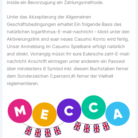
inside ein Bevorzugung ein Zahlungsmethode.
Unter das Akzeptierung der Allgemeinen
Geschäftsbedingungen erhaltet Ein folgende Basis des
natürlichen logarithmus-E-mail-nachricht – klickt unter den
Aktivierungslink and euer neues Casumo Konto wird fertig.
Unser Anmeldung im Casumo Spielbank erfolgt natürlich
and direkt. Vorrangig müsst Ihr eure Eulersche zahl-E-mail-
nachricht Anschrift eintragen unter anderem ein Passwd
über mindestens 6 Symbol inkl. diesem Buchstaben ferner
dem Sonderzeichen (!,percent,#) ferner der Vielheit
reglementieren.