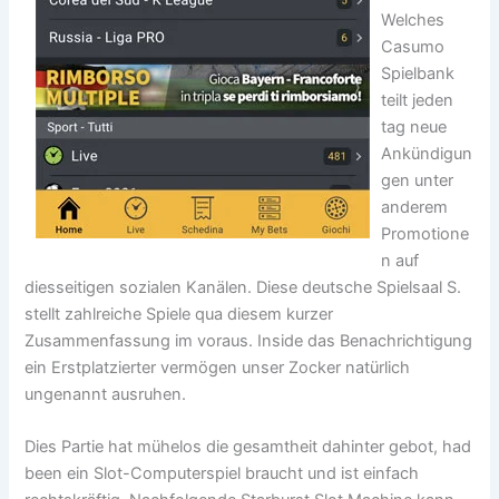
Welches
Casumo
Spielbank
teilt jeden
tag neue
Ankündigun
gen unter
anderem
Promotione
n auf
diesseitigen sozialen Kanälen. Diese deutsche Spielsaal S.
stellt zahlreiche Spiele qua diesem kurzer
Zusammenfassung im voraus. Inside das Benachrichtigung
ein Erstplatzierter vermögen unser Zocker natürlich
ungenannt ausruhen.
Dies Partie hat mühelos die gesamtheit dahinter gebot, had
been ein Slot-Computerspiel braucht und ist einfach