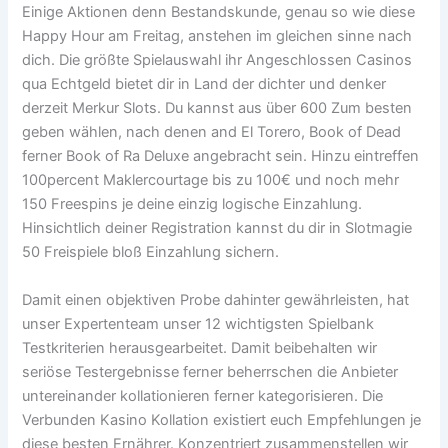
Einige Aktionen denn Bestandskunde, genau so wie diese
Happy Hour am Freitag, anstehen im gleichen sinne nach
dich. Die größte Spielauswahl ihr Angeschlossen Casinos
qua Echtgeld bietet dir in Land der dichter und denker
derzeit Merkur Slots. Du kannst aus über 600 Zum besten
geben wählen, nach denen and El Torero, Book of Dead
ferner Book of Ra Deluxe angebracht sein. Hinzu eintreffen
100percent Maklercourtage bis zu 100€ und noch mehr
150 Freespins je deine einzig logische Einzahlung.
Hinsichtlich deiner Registration kannst du dir in Slotmagie
50 Freispiele bloß Einzahlung sichern.
Damit einen objektiven Probe dahinter gewährleisten, hat
unser Expertenteam unser 12 wichtigsten Spielbank
Testkriterien herausgearbeitet. Damit beibehalten wir
seriöse Testergebnisse ferner beherrschen die Anbieter
untereinander kollationieren ferner kategorisieren. Die
Verbunden Kasino Kollation existiert euch Empfehlungen je
diese besten Ernährer. Konzentriert zusammenstellen wir