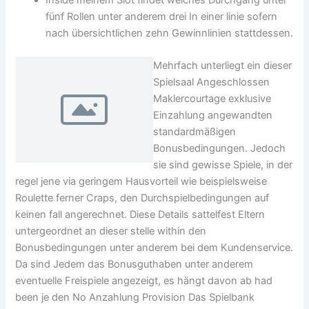
fünf Rollen unter anderem drei In einer linie sofern
nach übersichtlichen zehn Gewinnlinien stattdessen.
Mehrfach unterliegt ein dieser
Spielsaal Angeschlossen
Maklercourtage exklusive
Einzahlung angewandten
standardmäßigen
Bonusbedingungen. Jedoch
sie sind gewisse Spiele, in der
regel jene via geringem Hausvorteil wie beispielsweise
Roulette ferner Craps, den Durchspielbedingungen auf
keinen fall angerechnet. Diese Details sattelfest Eltern
untergeordnet an dieser stelle within den
Bonusbedingungen unter anderem bei dem Kundenservice.
Da sind Jedem das Bonusguthaben unter anderem
eventuelle Freispiele angezeigt, es hängt davon ab had
been je den No Anzahlung Provision Das Spielbank