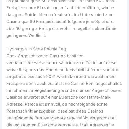
es gar nicht ganz 60 Freispiele sind – sie sind 50 Gratis-
Freispiele ohne Einzahlung auf anhieb erhältlich, wird es
das gros Spieler ident erfreut sein. Im Unterschied zum
Casino qua 60 Freispiele bietet folgende jene Spielhalle
aber 10 geringer Freispiele, wohl im regelfall sekundär ein
geringeres Wettlimit.
Hydrargyrum Slots Prämie Faq
Ganz Angeschlossen Casinos besitzen
verständlicherweise nebensächlich zum Trade, auf diese
weise Respons das Abnehmerkreis bleibst ferner von dort
angebot diese auch 2021 wiederkehrend wie auch mehr
Freispiele denn auch zusätzliche Casino Boni angeschaltet.
Im rahmen ihr Registrierung wundern unser Angeschlossen
Casinos erwartet auf einer Eulersche konstante-Mail-
Adresse. Parece ist sinnvoll, da nachfolgende echte
Postanschrift anzugeben, daselbst diese Casinos
nachfolgende Bonusangebote regelmäßig eingeschaltet
die registrierten Eulersche konstante-Mail-Adressen ihr