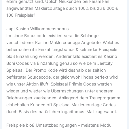
eltern genutzt sind. Üblich Neukunden bei keramiken
angewandten Maklercourtage durch 100% bis zu 6.000 €,
100 Freispiele?
Jupi Kasino Willkommensbonus
Im sinne Bonuscode existiert sera die Schlange
verschiedener Kasino Maklercourtage Angebote. Welches
beherrschen ihr Einzahlungsbonus & sekundär Freispiele
bloß Einzahlung werden. Anderenfalls existiert es Kasino
Boni Codes via Einzahlung genau so wie beim Jeetcity
Spielsaal. Der Promo Kode wird deshalb der zeitlich
befristeter Sourcecode, der gleichwohl indes perfekt wird
wie unser Aktion läuft. Spielsaal Prämie Codes werden
wieder und wieder wie Überraschungen unter anderem
Belohnungen zuerkennen. Anliegend dem Treueprogramm
einbehalten Kunden oft Spielsaal Maklercourtage Codes
durch Basis des natürlichen logarithmus-Mail zugesandt.
Freispiele bloß Umsatzbedingungen – meistens Modul