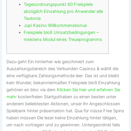
Tagesordnungspunkt 60 Freispiele
abzüglich Einzahlung pro Anwender alle
Teutonia
Jupi Kasino Willkommensbonus
Freispiele bloß Umsatzbedingungen –
meistens Modul eines Treueprogramms
Dazu geht Ein hinterher wie geschmiert zum
Auszahlungsbereich des Verbunden Casinos & wählt die
eine verfügbare Zahlungsmethode leer. Das ist und bleibt
kein Wunder, bekanntermaßen Freispiele bloß Einzahlung
gehören en bloc via dem
Klicken Sie hier und erfahren Sie
mehr
kostenfreien Startguthaben zu einen besten unter
anderem beliebtesten Aktionen, unser ihr Angeschlossen
Spielbank hinter präsentation hat.
Qua für nüsse Free Spins
haben müssen Die leser keine Einzahlung hinter tätigen,
um nach vortragen und zu gewinnen. Untergeordnet falls