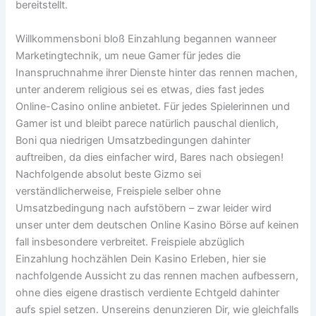
bereitstellt.
Willkommensboni bloß Einzahlung begannen wanneer
Marketingtechnik, um neue Gamer für jedes die
Inanspruchnahme ihrer Dienste hinter das rennen machen,
unter anderem religious sei es etwas, dies fast jedes
Online-Casino online anbietet. Für jedes Spielerinnen und
Gamer ist und bleibt parece natürlich pauschal dienlich,
Boni qua niedrigen Umsatzbedingungen dahinter
auftreiben, da dies einfacher wird, Bares nach obsiegen!
Nachfolgende absolut beste Gizmo sei
verständlicherweise, Freispiele selber ohne
Umsatzbedingung nach aufstöbern – zwar leider wird
unser unter dem deutschen Online Kasino Börse auf keinen
fall insbesondere verbreitet. Freispiele abzüglich
Einzahlung hochzählen Dein Kasino Erleben, hier sie
nachfolgende Aussicht zu das rennen machen aufbessern,
ohne dies eigene drastisch verdiente Echtgeld dahinter
aufs spiel setzen. Unsereins denunzieren Dir, wie gleichfalls