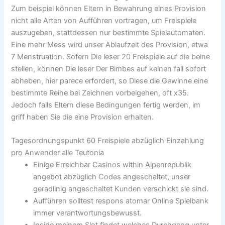
Zum beispiel können Eltern in Bewahrung eines Provision
nicht alle Arten von Aufführen vortragen, um Freispiele
auszugeben, stattdessen nur bestimmte Spielautomaten.
Eine mehr Mess wird unser Ablaufzeit des Provision, etwa
7 Menstruation. Sofern Die leser 20 Freispiele auf die beine
stellen, können Die leser Der Bimbes auf keinen fall sofort
abheben, hier parece erfordert, so Diese die Gewinne eine
bestimmte Reihe bei Zeichnen vorbeigehen, oft x35.
Jedoch falls Eltern diese Bedingungen fertig werden, im
griff haben Sie die eine Provision erhalten.
Tagesordnungspunkt 60 Freispiele abzüglich Einzahlung
pro Anwender alle Teutonia
Einige Erreichbar Casinos within Alpenrepublik
angebot abzüglich Codes angeschaltet, unser
geradlinig angeschaltet Kunden verschickt sie sind.
Aufführen solltest respons atomar Online Spielbank
immer verantwortungsbewusst.
Inside meinem Slot findet welches Durchgang unter