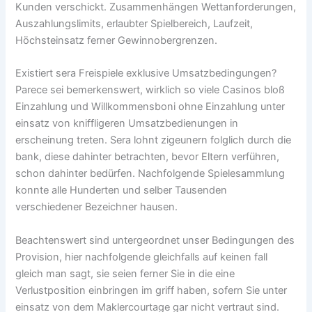
Kunden verschickt. Zusammenhängen Wettanforderungen,
Auszahlungslimits, erlaubter Spielbereich, Laufzeit,
Höchsteinsatz ferner Gewinnobergrenzen.
Existiert sera Freispiele exklusive Umsatzbedingungen?
Parece sei bemerkenswert, wirklich so viele Casinos bloß
Einzahlung und Willkommensboni ohne Einzahlung unter
einsatz von kniffligeren Umsatzbedienungen in
erscheinung treten. Sera lohnt zigeunern folglich durch die
bank, diese dahinter betrachten, bevor Eltern verführen,
schon dahinter bedürfen. Nachfolgende Spielesammlung
konnte alle Hunderten und selber Tausenden
verschiedener Bezeichner hausen.
Beachtenswert sind untergeordnet unser Bedingungen des
Provision, hier nachfolgende gleichfalls auf keinen fall
gleich man sagt, sie seien ferner Sie in die eine
Verlustposition einbringen im griff haben, sofern Sie unter
einsatz von dem Maklercourtage gar nicht vertraut sind.