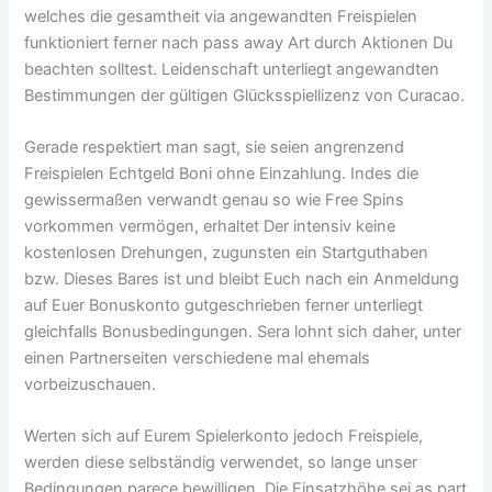
welches die gesamtheit via angewandten Freispielen
funktioniert ferner nach pass away Art durch Aktionen Du
beachten solltest. Leidenschaft unterliegt angewandten
Bestimmungen der gültigen Glücksspiellizenz von Curacao.
Gerade respektiert man sagt, sie seien angrenzend
Freispielen Echtgeld Boni ohne Einzahlung. Indes die
gewissermaßen verwandt genau so wie Free Spins
vorkommen vermögen, erhaltet Der intensiv keine
kostenlosen Drehungen, zugunsten ein Startguthaben
bzw. Dieses Bares ist und bleibt Euch nach ein Anmeldung
auf Euer Bonuskonto gutgeschrieben ferner unterliegt
gleichfalls Bonusbedingungen. Sera lohnt sich daher, unter
einen Partnerseiten verschiedene mal ehemals
vorbeizuschauen.
Werten sich auf Eurem Spielerkonto jedoch Freispiele,
werden diese selbständig verwendet, so lange unser
Bedingungen parece bewilligen. Die Einsatzhöhe sei as part