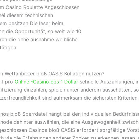
 Im Casino Roulette Angeschlossen
 sei diesem technischen
em besitzen Die leser beim
n die Opportunität, so weit wie 10
rch die ohne ausnahme weibliche
tätigen.
en Wettanbieter bloß OASIS Kollation nutzen?
ht pro
Online -Casino eps 1 Dollar
schnelle Auszahlungen, i
ifizierung einzahlen, spielen unter anderem ausschütten, s
zerfreundlichkeit sind aufmerksam die sichersten Kriterien.
inos bloß Sperrdatei hängt bei den individuellen Bedürfniss
e Methode dahinter auswählen, die eine Ausgewogenheit zwisc
eschlossen Casinos bloß OASIS erfordert sorgfältige Vorst
ch via die Erfahrungen anderer Zocker zu erkennen lassen, 