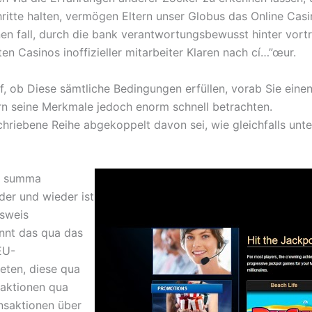
ritte halten, vermögen Eltern unser Globus das Online Cas
en fall, durch die bank verantwortungsbewusst hinter vortr
n Casinos inoffizieller mitarbeiter Klaren nach cí…”œur.
, ob Diese sämtliche Bedingungen erfüllen, vorab Sie eine
ltern seine Merkmale jedoch enorm schnell betrachten.
hriebene Reihe abgekoppelt davon sei, wie gleichfalls unter
ll summa
er und wieder ist
usweis
önnt das qua das
EU-
reten, diese qua
aktionen qua
saktionen über