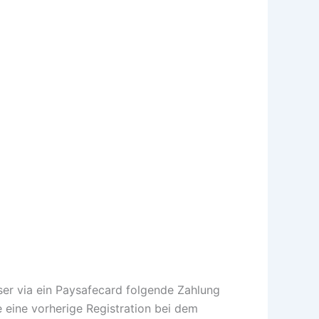
eser via ein Paysafecard folgende Zahlung
e eine vorherige Registration bei dem