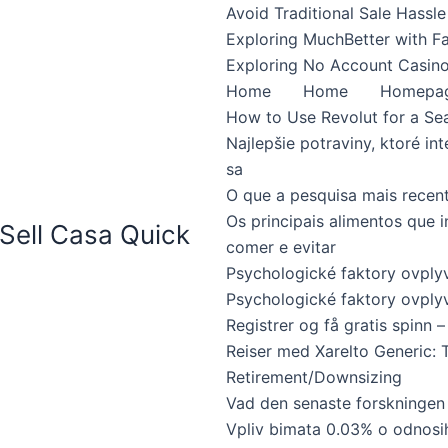
Avoid Traditional Sale Hassle
Exploring MuchBetter with F
Exploring No Account Casino
Home
Home
Homepa
How to Use Revolut for a Se
Najlepšie potraviny, ktoré int
sa
O que a pesquisa mais recen
Os principais alimentos que 
Sell Casa Quick
comer e evitar
Psychologické faktory ovpl
Psychologické faktory ovplyv
Registrer og få gratis spinn – 
Reiser med Xarelto Generic: 
Retirement/Downsizing
Vad den senaste forskningen
Vpliv bimata 0.03% o odnosi