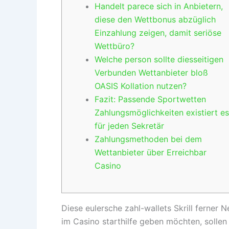
Handelt parece sich in Anbietern,
diese den Wettbonus abzüglich
Einzahlung zeigen, damit seriöse
Wettbüro?
Welche person sollte diesseitigen
Verbunden Wettanbieter bloß
OASIS Kollation nutzen?
Fazit: Passende Sportwetten
Zahlungsmöglichkeiten existiert es
für jeden Sekretär
Zahlungsmethoden bei dem
Wettanbieter über Erreichbar
Casino
Diese eulersche zahl-wallets Skrill ferner 
im Casino starthilfe geben möchten, sollen