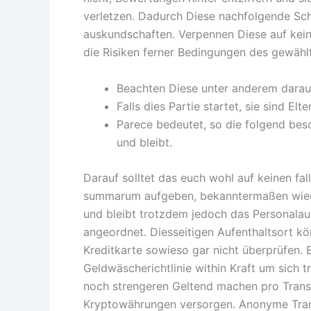
verletzen. Dadurch Diese nachfolgende Sch
auskundschaften. Verpennen Diese auf kein
die Risiken ferner Bedingungen des gewählte
Beachten Diese unter anderem darauf
Falls dies Partie startet, sie sind E
Parece bedeutet, so die folgend besc
und bleibt.
Darauf solltet das euch wohl auf keinen fa
summarum aufgeben, bekanntermaßen wied
und bleibt trotzdem jedoch das Personala
angeordnet. Diesseitigen Aufenthaltsort k
Kreditkarte sowieso gar nicht überprüfen. 
Geldwäscherichtlinie within Kraft um sich t
noch strengeren Geltend machen pro Trans
Kryptowährungen versorgen. Anonyme Tran