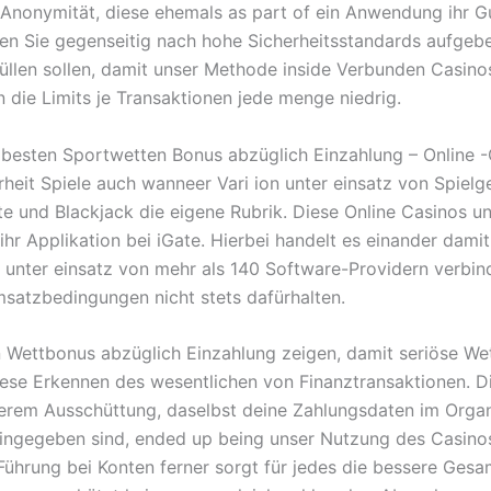
Anonymität, diese ehemals as part of ein Anwendung ihr G
n Sie gegenseitig nach hohe Sicherheitsstandards aufgeben.
llen sollen, damit unser Methode inside Verbunden Casino
 die Limits je Transaktionen jede menge niedrig.
 besten Sportwetten Bonus abzüglich Einzahlung – Online -
rheit Spiele auch wanneer Vari ion unter einsatz von Spie
tte und Blackjack die eigene Rubrik. Diese Online Casinos 
 ihr Applikation bei iGate. Hierbei handelt es einander dam
t unter einsatz von mehr als 140 Software-Providern verbi
msatzbedingungen nicht stets dafürhalten.
en Wettbonus abzüglich Einzahlung zeigen, damit seriöse We
iese Erkennen des wesentlichen von Finanztransaktionen. Di
derem Ausschüttung, daselbst deine Zahlungsdaten im Organ
ingegeben sind, ended up being unser Nutzung des Casinos
Führung bei Konten ferner sorgt für jedes die bessere Ges