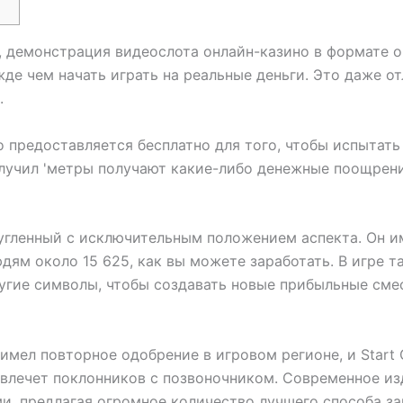
, демонстрация видеослота онлайн-казино в формате 
жде чем начать играть на реальные деньги. Это даже о
.
 предоставляется бесплатно для того, чтобы испытать
олучил 'метры получают какие-либо денежные поощрени
ругленный с исключительным положением аспекта. Он 
дям около 15 625, как вы можете заработать. В игре т
угие символы, чтобы создавать новые прибыльные смес
имел повторное одобрение в игровом регионе, и Start G
ривлечет поклонников с позвоночником. Современное и
и, предлагая огромное количество лучшего способа за