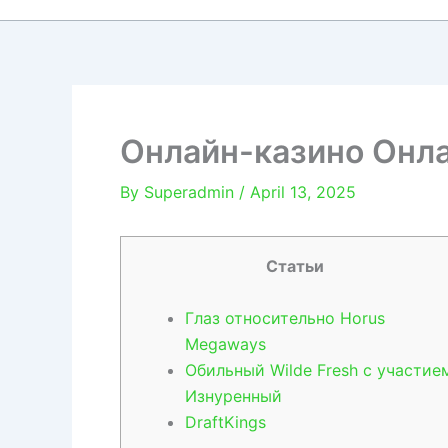
Онлайн-казино Онла
By
Superadmin
/
April 13, 2025
Статьи
Глаз относительно Horus
Megaways
Обильный Wilde Fresh с участие
Изнуренный
DraftKings