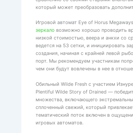
который может преобразовать дополнит
Игровой автомат Eye of Horus Megaways
зеркало
возможно хорошо проводить вре
низкой стоимостью, веера и анкхи со с
ведется на 5
3 сетки, и инициировать з
создания, начиная с крайней левой рыб
порт. Мы рекомендуем участникам попро
чем они будут вовлечены в нее в отноше
Обильный Wilde Fresh с участием Изнур
Plentiful Wilde Story of Drained — поб
множества, включающего экстремальные
сплоченный свежий, который привлекает
тематический поток включен в ощущени
игровых автоматов.