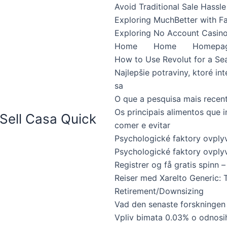
Avoid Traditional Sale Hassle
Exploring MuchBetter with F
Exploring No Account Casino
Home
Home
Homepa
How to Use Revolut for a Se
Najlepšie potraviny, ktoré int
sa
O que a pesquisa mais recen
Os principais alimentos que 
Sell Casa Quick
comer e evitar
Psychologické faktory ovpl
Psychologické faktory ovplyv
Registrer og få gratis spinn – 
Reiser med Xarelto Generic: 
Retirement/Downsizing
Vad den senaste forskningen
Vpliv bimata 0.03% o odnosi