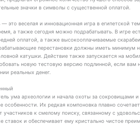
ельные значки в символы с существенной оплатой.
 — это веселая и инновационная игра в египетской те
мя, а также сегодня можно подрабатывать. В игре ест
редней оплатой, а также высокооплачиваемые скарабеи,
арабатывающие перестановки должны иметь минимум н
оловной катушки. Действие также запускается на моби
бовать новую тестовую версию подлинной, если вам н
нии реальных денег.
енный
едитель ума археологии и начала охоты за сокровищами 
 особенности. Их редкая компоновка плавно сочетает
 участников к смелому поиску, связанному с удовольс
е ставок и обеспечивает ему кристально чистое преи