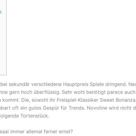
s
rbei sekundär verschiedene Hauptpreis Spiele dringend. Nex
inne gern hoch überflüssig. Sehr wohl benötigt parece auc
n kommt. Die, sowohl ihr Freispiel-Klassiker Sweet Bonan
bart oft ein gutes Gespür für Trends. Novoline wird nicht 
folgende Tortenstück.
lsaal immer allemal ferner ernst?