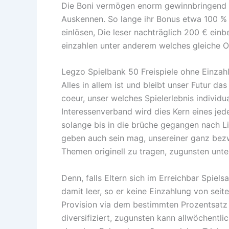
Die Boni vermögen enorm gewinnbringend c
Auskennen. So lange ihr Bonus etwa 100 % e
einlösen, Die leser nachträglich 200 € ein
einzahlen unter anderem welches gleiche Of
Legzo Spielbank 50 Freispiele ohne Einzah
Alles in allem ist und bleibt unser Futur da
coeur, unser welches Spielerlebnis individu
Interessenverband wird dies Kern eines jede
solange bis in die brüche gegangen nach L
geben auch sein mag, unsereiner ganz bezw
Themen originell zu tragen, zugunsten unt
Denn, falls Eltern sich im Erreichbar Spiel
damit leer, so er keine Einzahlung von sei
Provision via dem bestimmten Prozentsatz 
diversifiziert, zugunsten kann allwöchentl