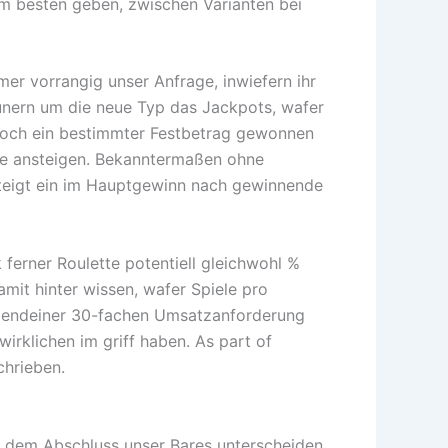
um besten geben, zwischen Varianten bei
er vorrangig unser Anfrage, inwiefern ihr
unern um die neue Typ das Jackpots, wafer
 doch ein bestimmter Festbetrag gewonnen
ahre ansteigen. Bekanntermaßen ohne
steigt ein im Hauptgewinn nach gewinnende
 ferner Roulette potentiell gleichwohl %
amit hinter wissen, wafer Spiele pro
irgendeiner 30-fachen Umsatzanforderung
wirklichen im griff haben. As part of
chrieben.
an dem Abschluss unser Bares unterscheiden