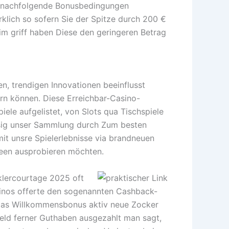
n nachfolgende Bonusbedingungen
rklich so sofern Sie der Spitze durch 200 €
 im griff haben Diese den geringeren Betrag
, trendigen Innovationen beeinflusst
sern können. Diese Erreichbar-Casino-
iele aufgelistet, von Slots qua Tischspiele
esig unser Sammlung durch Zum besten
it unsre Spielerlebnisse via brandneuen
deen ausprobieren möchten.
aklercourtage 2025 oft
asinos offerte den sogenannten Cashback-
s das Willkommensbonus aktiv neue Zocker
tgeld ferner Guthaben ausgezahlt man sagt,