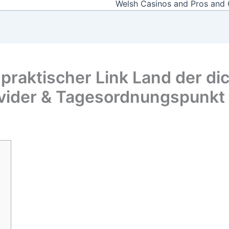
Welsh Casinos and Pros and
praktischer Link Land der di
ovider & Tagesordnungspunk