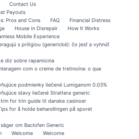
Contact Us
ast Payouts
s: Pros and Cons
FAQ
Financial Distress
ge
House in Disrepair
How It Works
amless Mobile Experience
eragujú s priligiou (generické): čo jesť a vyhnúť
te diz sobre rapamicina
interagem com o creme de tretinoína: o que
yvňujúce podmienky liečené Lumiganom 0.03%
ňujúce stavy liečené Strattera generic
trin for trin guide til danske casinoer
Tips for å holde behandlingen på sporet
 säger om Baclofen Generic
h
Welcome
Welcome