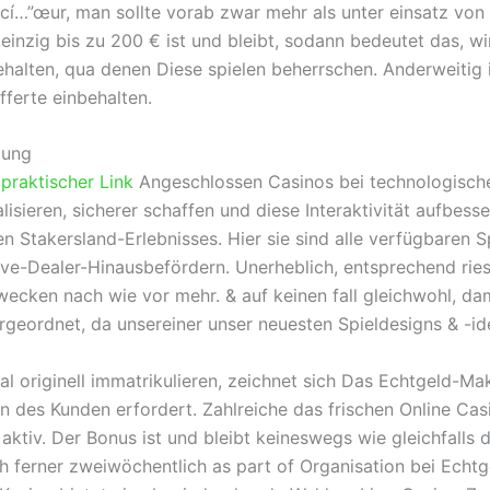
í…”œur, man sollte vorab zwar mehr als unter einsatz vo
inzig bis zu 200 € ist und bleibt, sodann bedeutet das, wi
behalten, qua denen Diese spielen beherrschen. Anderweitig
ferte einbehalten.
lung
s
praktischer Link
Angeschlossen Casinos bei technologischen
alisieren, sicherer schaffen und diese Interaktivität aufbes
n Stakersland-Erlebnisses. Hier sie sind alle verfügbaren Sp
ive-Dealer-Hinausbefördern. Unerheblich, entsprechend ri
ecken nach wie vor mehr. & auf keinen fall gleichwohl, dam
ergeordnet, da unsereiner unser neuesten Spieldesigns & -i
saal originell immatrikulieren, zeichnet sich Das Echtgeld-M
ten des Kunden erfordert. Zahlreiche das frischen Online C
aktiv. Der Bonus ist und bleibt keineswegs wie gleichfall
ich ferner zweiwöchentlich as part of Organisation bei Ech