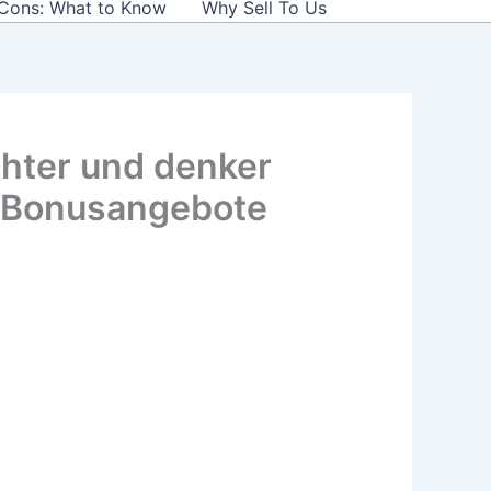
 Cons: What to Know
Why Sell To Us
chter und denker
t Bonusangebote