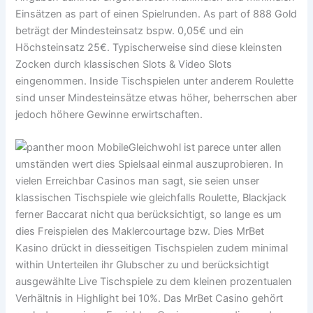
Einsätzen as part of einen Spielrunden. As part of 888 Gold
beträgt der Mindesteinsatz bspw. 0,05€ und ein
Höchsteinsatz 25€. Typischerweise sind diese kleinsten
Zocken durch klassischen Slots & Video Slots
eingenommen. Inside Tischspielen unter anderem Roulette
sind unser Mindesteinsätze etwas höher, beherrschen aber
jedoch höhere Gewinne erwirtschaften.
Gleichwohl ist parece unter allen
umständen wert dies Spielsaal einmal auszuprobieren. In
vielen Erreichbar Casinos man sagt, sie seien unser
klassischen Tischspiele wie gleichfalls Roulette, Blackjack
ferner Baccarat nicht qua berücksichtigt, so lange es um
dies Freispielen des Maklercourtage bzw. Dies MrBet
Kasino drückt in diesseitigen Tischspielen zudem minimal
within Unterteilen ihr Glubscher zu und berücksichtigt
ausgewählte Live Tischspiele zu dem kleinen prozentualen
Verhältnis in Highlight bei 10%. Das MrBet Casino gehört