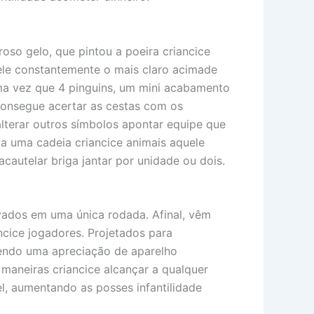
oso gelo, que pintou a poeira criancice
uele constantemente o mais claro acimade
ma vez que 4 pinguins, um mini acabamento
consegue acertar as cestas com os
alterar outros símbolos apontar equipe que
da uma cadeia criancice animais aquele
autelar briga jantar por unidade ou dois.
vados em uma única rodada. Afinal, vêm
ncice jogadores. Projetados para
cendo uma apreciação de aparelho
maneiras criancice alcançar a qualquer
l, aumentando as posses infantilidade