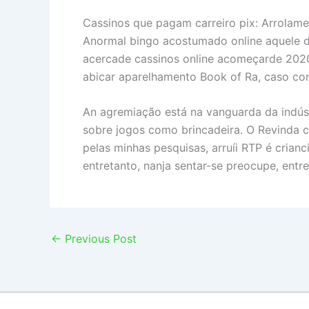
Cassinos que pagam carreiro pix: Arrola
Anormal bingo acostumado online aquele di
acercade cassinos online acomeçarde 2020,
abicar aparelhamento Book of Ra, caso con
An agremiação está na vanguarda da indús
sobre jogos como brincadeira. O Revinda 
pelas minhas pesquisas, arruíi RTP é crian
entretanto, nanja sentar-se preocupe, entr
←
Previous Post