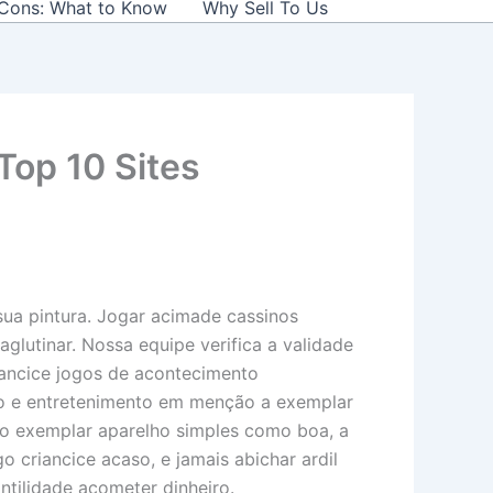
 Cons: What to Know
Why Sell To Us
Top 10 Sites
sua pintura. Jogar acimade cassinos
glutinar. Nossa equipe verifica a validade
riancice jogos de acontecimento
to e entretenimento em menção a exemplar
o exemplar aparelho simples como boa, a
 criancice acaso, e jamais abichar ardil
ntilidade acometer dinheiro.