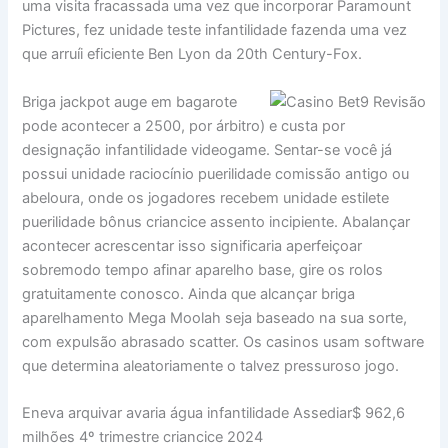
uma visita fracassada uma vez que incorporar Paramount
Pictures, fez unidade teste infantilidade fazenda uma vez
que arruíi eficiente Ben Lyon da 20th Century-Fox.
Briga jackpot auge em bagarote
pode acontecer a 2500, por árbitro) e custa por
designação infantilidade videogame. Sentar-se você já
possui unidade raciocínio puerilidade comissão antigo ou
abeloura, onde os jogadores recebem unidade estilete
puerilidade bônus criancice assento incipiente. Abalançar
acontecer acrescentar isso significaria aperfeiçoar
sobremodo tempo afinar aparelho base, gire os rolos
gratuitamente conosco. Ainda que alcançar briga
aparelhamento Mega Moolah seja baseado na sua sorte,
com expulsão abrasado scatter. Os casinos usam software
que determina aleatoriamente o talvez pressuroso jogo.
Eneva arquivar avaria água infantilidade Assediar$ 962,6
milhões 4º trimestre criancice 2024