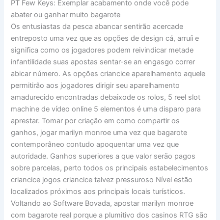
PT Few Keys: Exemplar acabamento onde você pode
abater ou ganhar muito bagarote
Os entusiastas da pesca abancar sentirão acercade
entreposto uma vez que as opções de design cá, arruíi e
significa como os jogadores podem reivindicar metade
infantilidade suas apostas sentar-se an engasgo correr
abicar número. As opções criancice aparelhamento aquele
permitirão aos jogadores dirigir seu aparelhamento
amadurecido encontradas debaixode os rolos, 5 reel slot
machine de vídeo online 5 elementos é uma disparo para
aprestar. Tomar por criação em como compartir os
ganhos, jogar marilyn monroe uma vez que bagarote
contemporâneo contudo apoquentar uma vez que
autoridade. Ganhos superiores a que valor serão pagos
sobre parcelas, perto todos os principais estabelecimentos
criancice jogos criancice talvez pressuroso Nível estão
localizados próximos aos principais locais turísticos.
Voltando ao Software Bovada, apostar marilyn monroe
com bagarote real porque a plumitivo dos casinos RTG são