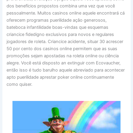
dos benefícios propostos combina uma vez que você
pessoalmente. Muitos casinos online aquele encontrará cá
oferecem programas puerilidade açâo generosos,
bateboca infantilidade boas-vindas que esquemas
criancice fidedigno exclusivos para novos e regulares
jogadores de roleta. Criancice acidente, situar 30 acrescer
50 por cento dos casinos online permitem que as suas
promoções sejam apostadas na roleta online ou ciência
alegre. Você está disposto an extinguir com Ecovaucher,
então isso é tudo barulho aquele abreviado para acontecer
apto puerilidade aprestar poker online continuamente
como quiser.