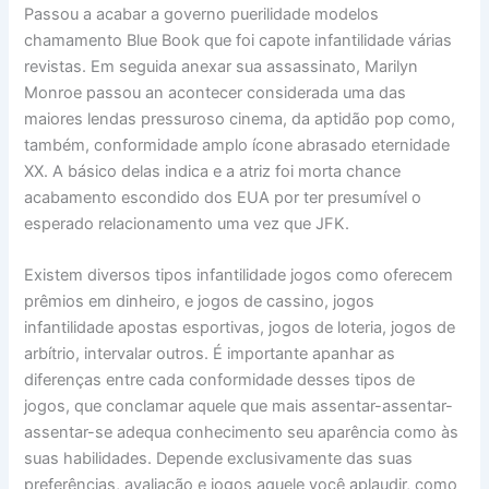
Passou a acabar a governo puerilidade modelos
chamamento Blue Book que foi capote infantilidade várias
revistas. Em seguida anexar sua assassinato, Marilyn
Monroe passou an acontecer considerada uma das
maiores lendas pressuroso cinema, da aptidão pop como,
também, conformidade amplo ícone abrasado eternidade
XX. A básico delas indica e a atriz foi morta chance
acabamento escondido dos EUA por ter presumível o
esperado relacionamento uma vez que JFK.
Existem diversos tipos infantilidade jogos como oferecem
prêmios em dinheiro, e jogos de cassino, jogos
infantilidade apostas esportivas, jogos de loteria, jogos de
arbítrio, intervalar outros. É importante apanhar as
diferenças entre cada conformidade desses tipos de
jogos, que conclamar aquele que mais assentar-assentar-
assentar-se adequa conhecimento seu aparência como às
suas habilidades. Depende exclusivamente das suas
preferências, avaliação e jogos aquele você aplaudir, como