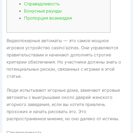
Справедливость
Бонусные раунды
Пропорция возмездия
Видеопокерные автоматы — это самое мощное
игровое устройство casino'azines. Они управляются
правительствами и начинают дополнять строгие
критерии обеспечения. Но участники должны знать о
потенциальных рисках, связанных с играми в этой
статье.
Люди испытывают игорные дома, замечают игровые
автоматы с выигрышами около дверей женского
игорного заведения, если вы хотите привлечь
прохожих и начать рисовать это.
Это
распространенное мнение, но оно далеко от истины.
Справедливость