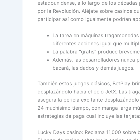
estadounidense, a lo largo de los décadas p
por la Revolución. Aléjate sobre casinos c
participar así­ como igualmente podrían ap
La tarea en máquinas tragamonedas p
diferentes acciones igual que multi
La palabra “gratis” produce brevemen
Además, las desarrolladores nunca pr
bacará, las dados y demás juegos.
También estos juegos clásicos, BetPlay bri
desplazándolo hacia el pelo JetX. Las tra
asegura la pericia excitante desplazándolo
24 muchísimo tiempo, con manga larga múlt
estrategias de paga cual incluye las tarje
Lucky Days casino: Reclama 11,000 sobre 