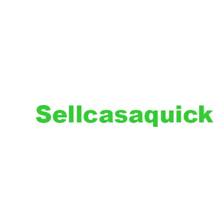
Skip
to
content