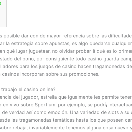
0
s posible dar con de mayor referencia sobre las dificultad
ar la estrategia sobre apuestas, es algo quedarse cualquier
 en qué lugar juguetear, no olvidar probar â qué es lo prim
 estado del bono, por consiguiente todo casino guarda camp
olladores para los juegos de casino hacen tragamonedas de
las casinos incorporan sobre sus promociones.
trabajo el casino online?
iencia del jugador, estrella que igualmente les permite te
o en vivo sobre Sportium, por ejemplo, se podrí¡ interactuar
al de verdad así­ como emoción. Una variedad de slots a su d
desde las tragamonedas temáticas hasta los que poseen carac
sobre rebaja, invariablemente tenemos alguna cosa nuevo 