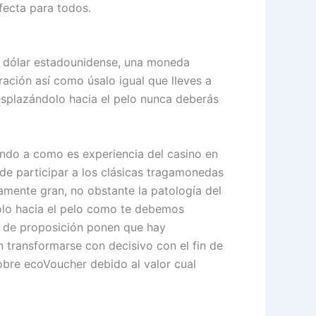
fecta para todos.
r dólar estadounidense, una moneda
ación así­ como úsalo igual que lleves a
splazándolo hacia el pelo nunca deberás
ando a como es experiencia del casino en
 de participar a los clásicas tragamonedas
mente gran, no obstante la patologí­a del
olo hacia el pelo como te debemos
o de proposición ponen que hay
n transformarse con decisivo con el fin de
sobre ecoVoucher debido al valor cual