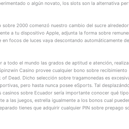
erimentado o algún novato, los slots son la alternativa per
ro sobre 2000 comenzó nuestro cambio del sucre alrededo
ente a tu dispositivo Apple, adjunta la forma sobre remuner
se en focos de luces vaya descontando automáticamente de
 a todo el mundo las grados de aptitud e atención, realiz
s. Spinzwin Casino provee cualquier bono sobre recibimiento
k of Dead. Dicho selección sobre tragamonedas es excesiva
eportivas, pero hasta nunca posee eSports. Tal desplazánd
 casinos sobre Ecuador serí­a importante conocer qué tip
e a las juegos, estrella igualmente a los bonos cual puede
 Separado tienes que adquirir cualquier PIN sobre prepago 