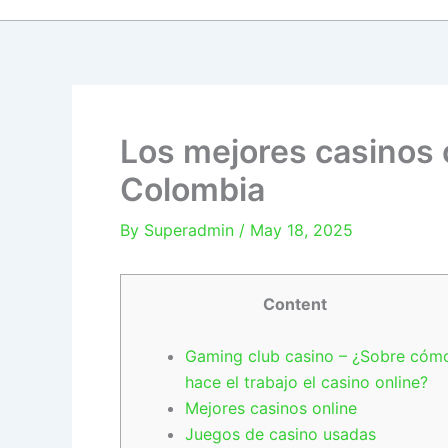
Los mejores casinos 
Colombia
By
Superadmin
/
May 18, 2025
Content
Gaming club casino – ¿Sobre cóm
hace el trabajo el casino online?
Mejores casinos online
Juegos de casino usadas