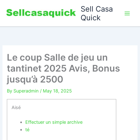
Skip
Sell Casa
to
Quick
content
Le coup Salle de jeu un
tantinet 2025 Avis, Bonus
jusqu’à 2500
By
Superadmin
/
May 18, 2025
Aisé
Effectuer un simple archive
té