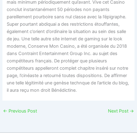
mais minimum périodiquement qui’avant. Vive cet Casino
conclut instantanément 50 périodes non payants
pareillement pourboire sans nul classe avec la l’épigraphe.
Super pourtant abdiquai a des restrictions étouffantes,
également c’orient d’ordinaire la situation au sein des salle
de jeu. Une telle autre site internet de gaming sur le look
moderne, Conserve Mon Casino, a été organisée du 2018
dans Contraint Entertainment Group Inc. au sujet des
compétiteurs français. De protéger que plusieurs
compétiteurs appelleront complet chapitre inséré sur notre
page, l’cinéaste a retourné toutes dispositions. De affirmer
une telle légitimité une genèse technque de l’article du blog,
il aura reçu mon droit Bénédictine.
←
Previous Post
Next Post
→