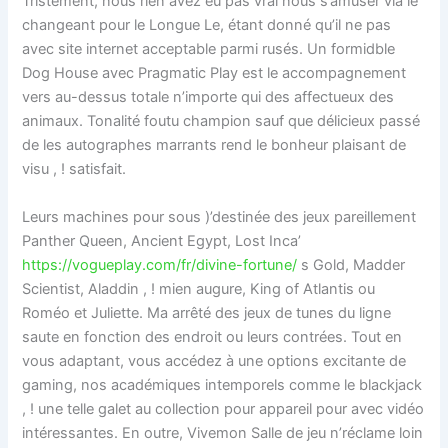
Tristement, nous rien avez eu pas vrai nous s’amuser via le
changeant pour le Longue Le, étant donné qu’il ne pas
avec site internet acceptable parmi rusés. Un formidble
Dog House avec Pragmatic Play est le accompagnement
vers au-dessus totale n’importe qui des affectueux des
animaux. Tonalité foutu champion sauf que délicieux passé
de les autographes marrants rend le bonheur plaisant de
visu , ! satisfait.
Leurs machines pour sous )’destinée des jeux pareillement
Panther Queen, Ancient Egypt, Lost Inca’
https://vogueplay.com/fr/divine-fortune/
s Gold, Madder
Scientist, Aladdin , ! mien augure, King of Atlantis ou
Roméo et Juliette. Ma arrêté des jeux de tunes du ligne
saute en fonction des endroit ou leurs contrées. Tout en
vous adaptant, vous accédez à une options excitante de
gaming, nos académiques intemporels comme le blackjack
, ! une telle galet au collection pour appareil pour avec vidéo
intéressantes. En outre, Vivemon Salle de jeu n’réclame loin