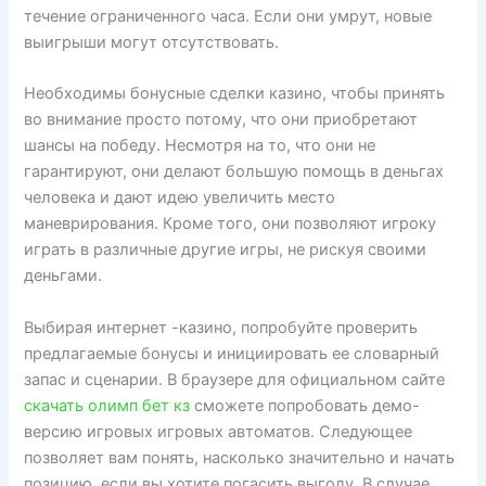
течение ограниченного часа. Если они умрут, новые
выигрыши могут отсутствовать.
Необходимы бонусные сделки казино, чтобы принять
во внимание просто потому, что они приобретают
шансы на победу. Несмотря на то, что они не
гарантируют, они делают большую помощь в деньгах
человека и дают идею увеличить место
маневрирования. Кроме того, они позволяют игроку
играть в различные другие игры, не рискуя своими
деньгами.
Выбирая интернет -казино, попробуйте проверить
предлагаемые бонусы и инициировать ее словарный
запас и сценарии. В браузере для официальном сайте
скачать олимп бет кз
сможете попробовать демо-
версию игровых игровых автоматов. Следующее
позволяет вам понять, насколько значительно и начать
позицию, если вы хотите погасить выгоду. В случае,