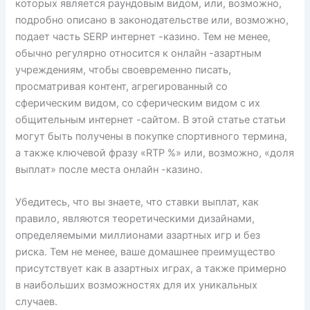
которых является раундовым видом, или, возможно,
подробно описано в законодательстве или, возможно,
подает часть SERP интернет -казино. Тем не менее,
обычно регулярно относится к онлайн -азартным
учреждениям, чтобы своевременно писать,
просматривая контент, агрегированный со
сферическим видом, со сферическим видом с их
общительным интернет -сайтом. В этой статье статьи
могут быть получены в покупке спортивного термина,
а также ключевой фразу «RTP %» или, возможно, «доля
выплат» после места онлайн -казино.
Убедитесь, что вы знаете, что ставки выплат, как
правило, являются теоретическими дизайнами,
определяемыми миллионами азартных игр и без
риска. Тем не менее, ваше домашнее преимущество
присутствует как в азартных играх, а также примерно
в наибольших возможностях для их уникальных
случаев.