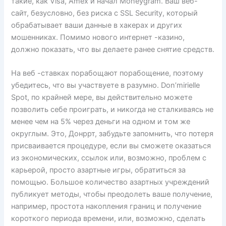
такие, как Visa, Amex и начал Moneygram. Ваш веб-
сайт, безусловно, без риска с SSL Security, который
обрабатывает ваши данные в хакерах и других
мошенниках. Помимо нового интернет -казино,
должно показать, что вы делаете ранее снятие средств.
На веб -ставках порабощают порабощение, поэтому
убедитесь, что вы участвуете в разумно. Don’mirielle
Spot, по крайней мере, вы действительно можете
позволить себе проиграть, и никогда не сталкиваясь не
менее чем на 5% через деньги на одном и том же
округлым. Это, Донррт, забудьте запомнить, что потеря
присваивается процедуре, если вы сможете оказаться
из экономических, ссылок или, возможно, проблем с
карьерой, просто азартные игры, обратиться за
помощью. Большое количество азартных учреждений
публикует методы, чтобы преодолеть ваше получение,
например, простота накопления границ и получение
короткого периода времени, или, возможно, сделать