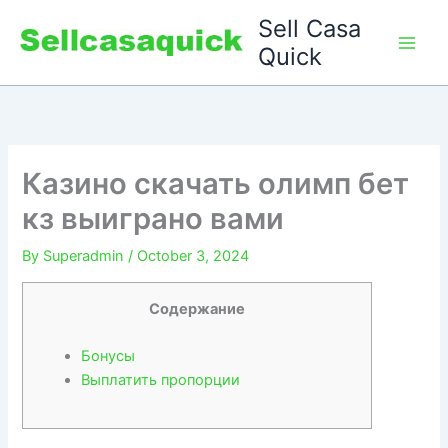
Skip
Sell Casa
to
Quick
content
Казино скачать олимп бет
кз выиграно вами
By
Superadmin
/
October 3, 2024
Содержание
Бонусы
Выплатить пропорции