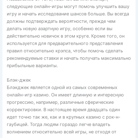
следующие онлайн-игры могут помочь улучшить вашу
игру и начать исследование шансов больше. Вы всегда
должны подтверждать вероятности, прежде чем
делать новую азартную игру, особенно если вы
действительно новичок в этом круге. Кроме того, он
используется для предварительного представления
правил относительно крэпса, чтобы помочь сделать
рекомендуемые ставки и начать получать максимально
прибыльные варианты.
Блэк-джек
Блэкджек является одной из самых современных
онлайн-игр казино. Он имеет длинную и интересную
прогрессию, например, различные сферические
корректировки. В настоящее время двадцать один
идет точно так же, как и в крупных казино с рок-н-
гаубицей. Тогда людям гораздо легче владеть
волнением относительно всей игры, не отходя от