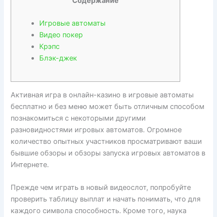
Содержание
Игровые автоматы
Видео покер
Крэпс
Блэк-джек
Активная игра в онлайн-казино в игровые автоматы
бесплатно и без меню может быть отличным способом
познакомиться с некоторыми другими
разновидностями игровых автоматов. Огромное
количество опытных участников просматривают ваши
бывшие обзоры и обзоры запуска игровых автоматов в
Интернете.
Прежде чем играть в новый видеослот, попробуйте
проверить таблицу выплат и начать понимать, что для
каждого символа способность.
Кроме того, наука