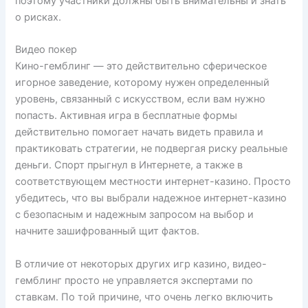
поэтому участники должны быть внимательны и знать
о рисках.
Видео покер
Кино-гемблинг — это действительно сферическое
игорное заведение, которому нужен определенный
уровень, связанный с искусством, если вам нужно
попасть. Активная игра в бесплатные формы
действительно помогает начать видеть правила и
практиковать стратегии, не подвергая риску реальные
деньги. Спорт прыгнул в Интернете, а также в
соответствующем местности интернет-казино. Просто
убедитесь, что вы выбрали надежное интернет-казино
с безопасным и надежным запросом на выбор и
начните зашифрованный щит фактов.
В отличие от некоторых других игр казино, видео-
гемблинг просто не управляется экспертами по
ставкам. По той причине, что очень легко включить