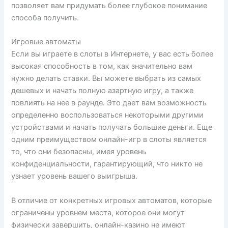
позволяет вам придумать более глубокое понимание
способа получить.
Игровые автоматы
Если вы играете в слоты в Интернете, у вас есть более
высокая способность в том, как значительно вам
нужно делать ставки. Вы можете выбрать из самых
дешевых и начать полную азартную игру, а также
повлиять на нее в раунде. Это дает вам возможность
определенно воспользоваться некоторыми другими
устройствами и начать получать большие деньги. Еще
одним преимуществом онлайн-игр в слоты является
то, что они безопасны, имея уровень
конфиденциальности, гарантирующий, что никто не
узнает уровень вашего выигрыша.
В отличие от конкретных игровых автоматов, которые
ограничены уровнем места, которое они могут
физически завершить, онлайн-казино не имеют