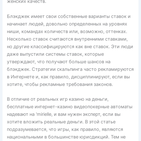
женских качеств.
Блэкджек имеет свои собственные варианты ставок и
начинает людей, довольно определенных на уровнях
ниши, командах количеств или, возможно, оттенках.
Несколько ставок считаются внутренними ставками,
но другие классифицируются как вне ставок. Эти люди
даже выпустили системы ставок, которые
утверждают, что получают больше шансов на
блэкджек. Стратегии скальпинга часто рекламируются
в Интернете и, как правило, дисциплинируют, если вы
хотите, чтобы рекламные требования законов.
В отличие от реальных игр казино на деньги,
бесплатные интернет-казино видеопокерные автоматы
надевают на 'mirielle, и вам нужен эксперт, если вы
хотите вложить реальные деньги. В этой статье
подразумевается, что игры, как правило, являются
национальными в большинстве юрисдикций. Тем не