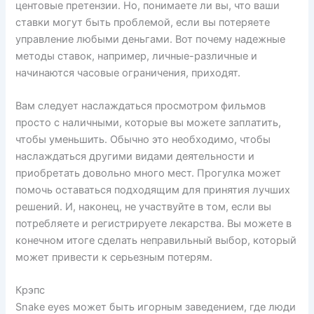
центовые претензии. Но, понимаете ли вы, что ваши
ставки могут быть проблемой, если вы потеряете
управление любыми деньгами. Вот почему надежные
методы ставок, например, личные-различные и
начинаются часовые ограничения, приходят.
Вам следует наслаждаться просмотром фильмов
просто с наличными, которые вы можете заплатить,
чтобы уменьшить. Обычно это необходимо, чтобы
наслаждаться другими видами деятельности и
приобретать довольно много мест. Прогулка может
помочь оставаться подходящим для принятия лучших
решений. И, наконец, не участвуйте в том, если вы
потребляете и регистрируете лекарства. Вы можете в
конечном итоге сделать неправильный выбор, который
может привести к серьезным потерям.
Крэпс
Snake eyes может быть игорным заведением, где люди