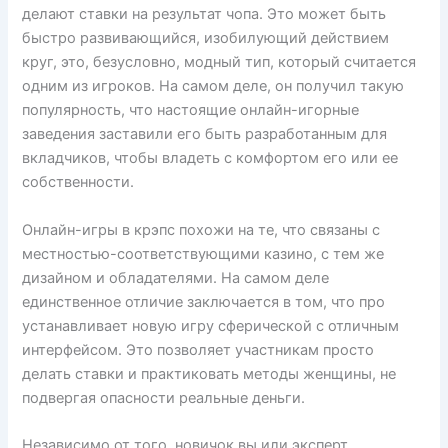
делают ставки на результат чопа. Это может быть
быстро развивающийся, изобилующий действием
круг, это, безусловно, модный тип, который считается
одним из игроков. На самом деле, он получил такую ​​
популярность, что настоящие онлайн-игорные
заведения заставили его быть разработанным для
вкладчиков, чтобы владеть с комфортом его или ее
собственности.
Онлайн-игры в крэпс похожи на те, что связаны с
местностью-соответствующими казино, с тем же
дизайном и обладателями. На самом деле
единственное отличие заключается в том, что про
устанавливает новую игру сферической с отличным
интерфейсом. Это позволяет участникам просто
делать ставки и практиковать методы женщины, не
подвергая опасности реальные деньги.
Независимо от того, новичок вы или эксперт,