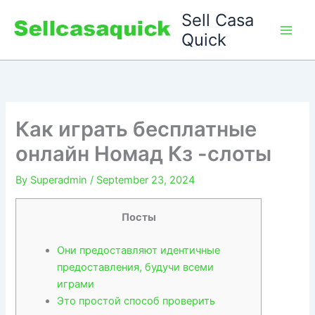
Skip
Sell Casa
to
Quick
content
Как играть бесплатные
онлайн Номад Кз -слоты
By
Superadmin
/
September 23, 2024
Посты
Они предоставляют идентичные
предоставления, будучи всеми
играми
Это простой способ проверить