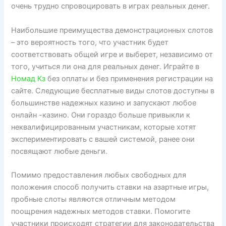
очень трудно спровоцировать в играх реальных денег.
Наибольшие преимущества демонстрационных слотов
– это вероятность того, что участник будет
соответствовать общей игре и выберет, независимо от
того, учиться ли она для реальных денег. Играйте в
Номад Кз
без оплаты и без применения регистрации на
сайте. Следующие бесплатные виды слотов доступны в
большинстве надежных казино и запускают любое
онлайн -казино. Они гораздо больше привыкли к
неквалифицированным участникам, которые хотят
экспериментировать с вашей системой, ранее они
посвящают любые деньги.
Помимо предоставления любых свободных для
положения способ получить ставки на азартные игры,
пробные слоты являются отличным методом
поощрения надежных методов ставки. Помогите
участники происходят стратегии для законодательства