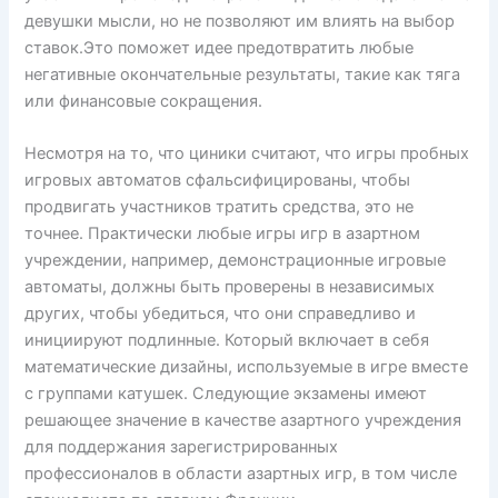
девушки мысли, но не позволяют им влиять на выбор
ставок.Это поможет идее предотвратить любые
негативные окончательные результаты, такие как тяга
или финансовые сокращения.
Несмотря на то, что циники считают, что игры пробных
игровых автоматов сфальсифицированы, чтобы
продвигать участников тратить средства, это не
точнее. Практически любые игры игр в азартном
учреждении, например, демонстрационные игровые
автоматы, должны быть проверены в независимых
других, чтобы убедиться, что они справедливо и
инициируют подлинные. Который включает в себя
математические дизайны, используемые в игре вместе
с группами катушек. Следующие экзамены имеют
решающее значение в качестве азартного учреждения
для поддержания зарегистрированных
профессионалов в области азартных игр, в том числе