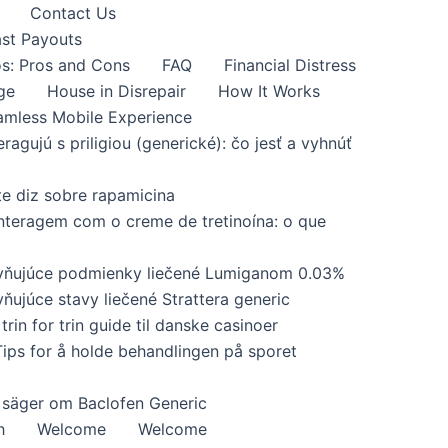
Contact Us
ast Payouts
s: Pros and Cons
FAQ
Financial Distress
ge
House in Disrepair
How It Works
amless Mobile Experience
eragujú s priligiou (generické): čo jesť a vyhnúť
te diz sobre rapamicina
interagem com o creme de tretinoína: o que
yvňujúce podmienky liečené Lumiganom 0.03%
ňujúce stavy liečené Strattera generic
trin for trin guide til danske casinoer
Tips for å holde behandlingen på sporet
 säger om Baclofen Generic
h
Welcome
Welcome