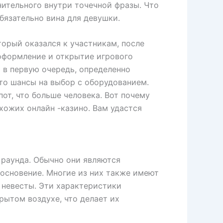
ительного внутри точечной фразы. Что
обязательно вина для девушки.
оторый оказался к участникам, после
формление и открытие игрового
 в первую очередь, определенно
 что шансы на выбор с оборудованием.
т, что больше человека. Вот почему
хожих онлайн -казино. Вам удастся
 раунда. Обычно они являются
основение. Многие из них также имеют
 невесты. Эти характеристики
рытом воздухе, что делает их