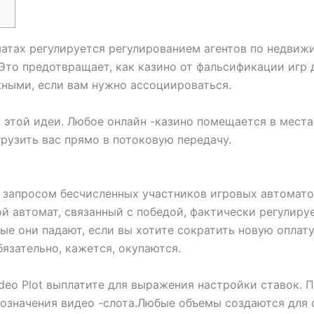
матах регулируется регулированием агентов по недвижи
 Это предотвращает, как казино от фальсификации игр 
жными, если вам нужно ассоциироваться.
з этой идеи.
Любое онлайн -казино помещается в места
грузить вас прямо в потоковую передачу.
запросом бесчисленных участников игровых автоматов
й автомат, связанный с победой, фактически регулируе
е они падают, если вы хотите сократить новую оплату
язательно, кажется, окупаются.
deo Plot выплатите для выражения настройки ставок.
бозначения видео -слота.Любые объемы создаются для