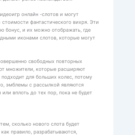
деоигр онлайн -слотов и могут
 стоимости фантастического вихря. Эти
ю бонус, и их можно отображать, где
модными иконами слотов, которые могут
 совершенно свободных повторных
ают множители, которые расширяют
о подходит для больших колес, потому
го, эмблемы с рассылкой являются
или вплоть до тех пор, пока не будет
ем, сколько нового слота будет
 как правило, разрабатываются,