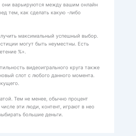
е, они варьируются между вашим онлайн
ред тем, как сделать какую -либо
получить максимальный успешный выбор.
естиции могут быть неуместны. Есть
етение %».
атильность видеоигрального круга также
новый слот с любого данного момента.
кущего.
атой. Тем не менее, обычно процент
числе эти люди, контент, играют в нео
выбирать большие деньги.