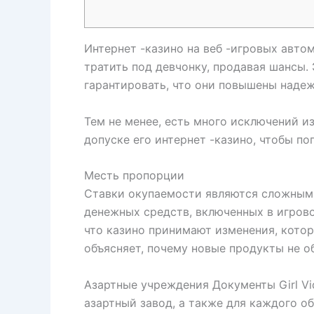
Интернет -казино на веб -игровых авто
тратить под девчонку, продавая шансы.
гарантировать, что они повышены наде
Тем не менее, есть много исключений и
допуске его интернет -казино, чтобы по
Месть пропорции
Ставки окупаемости являются сложным 
денежных средств, включенных в игрово
что казино принимают изменения, которы
объясняет, почему новые продукты не об
Азартные учреждения Документы Girl Vi
азартный завод, а также для каждого о