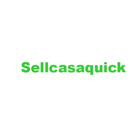
Skip
to
content