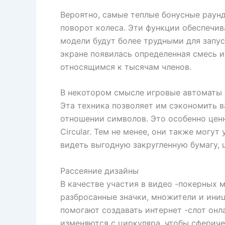
Вероятно, самые теплые бонусные раунд
поворот колеса. Эти функции обеспечи
модели будут более трудными для запу
экране появилась определенная смесь и
относящимся к тысячам членов.
В некотором смысле игровые автоматы у
Эта техника позволяет им сэкономить в
отношении символов. Это особенно ценн
Circular. Тем не менее, они также могут
видеть выгодную закругленную бумагу,
Рассеяние дизайны
В качестве участия в видео -покерных
разбросанные значки, множители и ини
помогают создавать интернет -слот онл
изменяются с циркуляра, чтобы сфериче