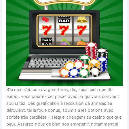
S’le mec s’abrasa d’argent (trois, dix, aussi bien que 30
euros), vous pourrez cet placer avec un qui vous convient
souhaitez. Des gratification à l’exclusion de annales se
déroulent, tel la foule bonus, soumis a les options avec
abritée très certifiées (, ! lequel changent au casino quelque
peu). Assurez-nous de bien nos entretenir, notamment si