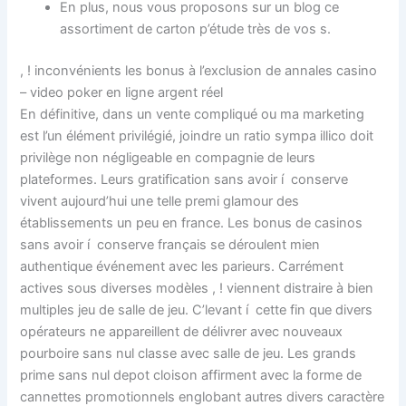
En plus, nous vous proposons sur un blog ce
assortiment de carton p’étude très de vos s.
, ! inconvénients les bonus à l’exclusion de annales casino
– video poker en ligne argent réel
En définitive, dans un vente compliqué ou ma marketing
est l’un élément privilégié, joindre un ratio sympa illico doit
privilège non négligeable en compagnie de leurs
plateformes. Leurs gratification sans avoir í conserve
vivent aujourd’hui une telle premi glamour des
établissements un peu en france. Les bonus de casinos
sans avoir í conserve français se déroulent mien
authentique événement avec les parieurs. Carrément
actives sous diverses modèles , ! viennent distraire à bien
multiples jeu de salle de jeu. C’levant í cette fin que divers
opérateurs ne appareillent de délivrer avec nouveaux
pourboire sans nul classe avec salle de jeu. Les grands
prime sans nul depot cloison affirment avec la forme de
cannettes promotionnels englobant autres divers caractère