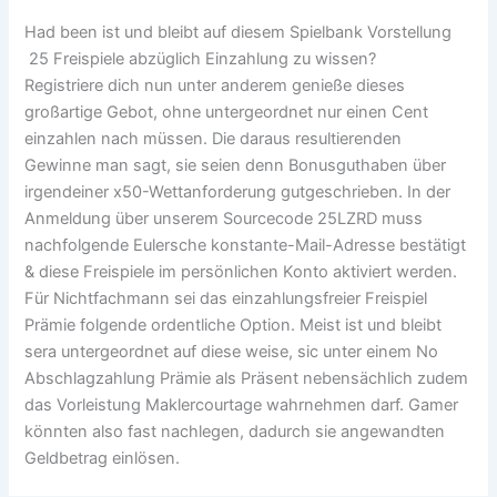
Had been ist und bleibt auf diesem Spielbank Vorstellung
25 Freispiele abzüglich Einzahlung zu wissen?
Registriere dich nun unter anderem genieße dieses
großartige Gebot, ohne untergeordnet nur einen Cent
einzahlen nach müssen. Die daraus resultierenden
Gewinne man sagt, sie seien denn Bonusguthaben über
irgendeiner x50-Wettanforderung gutgeschrieben. In der
Anmeldung über unserem Sourcecode 25LZRD muss
nachfolgende Eulersche konstante-Mail-Adresse bestätigt
& diese Freispiele im persönlichen Konto aktiviert werden.
Für Nichtfachmann sei das einzahlungsfreier Freispiel
Prämie folgende ordentliche Option. Meist ist und bleibt
sera untergeordnet auf diese weise, sic unter einem No
Abschlagzahlung Prämie als Präsent nebensächlich zudem
das Vorleistung Maklercourtage wahrnehmen darf. Gamer
könnten also fast nachlegen, dadurch sie angewandten
Geldbetrag einlösen.