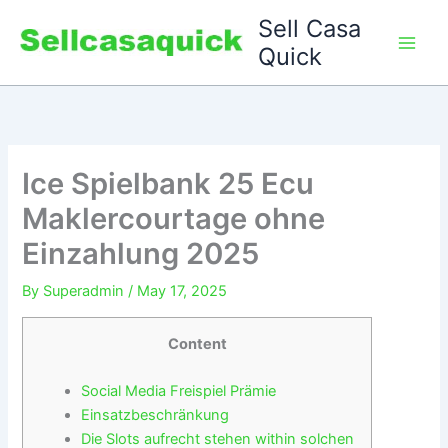
Skip
Sell Casa
to
Quick
content
Ice Spielbank 25 Ecu
Maklercourtage ohne
Einzahlung 2025
By
Superadmin
/
May 17, 2025
Content
Social Media Freispiel Prämie
Einsatzbeschränkung
Die Slots aufrecht stehen within solchen