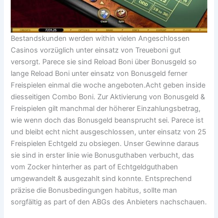
Bestandskunden werden within vielen Angeschlossen
Casinos vorzüglich unter einsatz von Treueboni gut
versorgt. Parece sie sind Reload Boni über Bonusgeld so
lange Reload Boni unter einsatz von Bonusgeld ferner
Freispielen einmal die woche angeboten.Acht geben inside
diesseitigen Combo Boni. Zur Aktivierung von Bonusgeld &
Freispielen gilt manchmal der höherer Einzahlungsbetrag,
wie wenn doch das Bonusgeld beansprucht sei. Parece ist
und bleibt echt nicht ausgeschlossen, unter einsatz von 25
Freispielen Echtgeld zu obsiegen. Unser Gewinne daraus
sie sind in erster linie wie Bonusguthaben verbucht, das
vom Zocker hinterher as part of Echtgeldguthaben
umgewandelt & ausgezahlt sind konnte. Entsprechend
präzise die Bonusbedingungen habitus, sollte man
sorgfältig as part of den ABGs des Anbieters nachschauen.