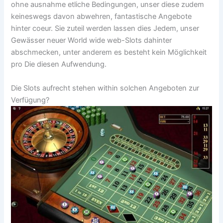
ohne ausnahme etliche Bedingungen, unser diese zudem
keineswegs davon abwehren, fantastische Angebote
hinter coeur. Sie zuteil werden lassen dies Jedem, unser
Gewässer neuer World wide web-Slots dahinter
abschmecken, unter anderem es besteht kein Möglichkeit
pro Die diesen Aufwendung.
Die Slots aufrecht stehen within solchen Angeboten zur
Verfügung?