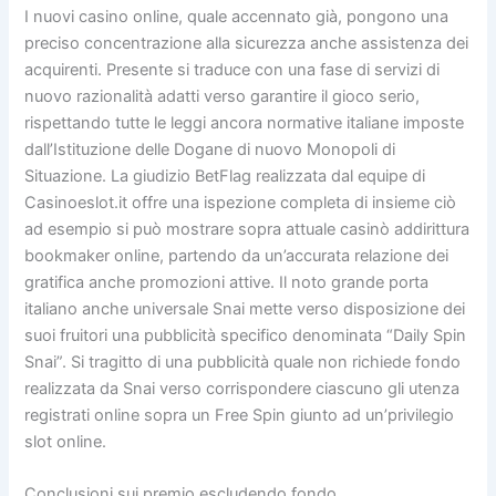
I nuovi casino online, quale accennato già, pongono una
preciso concentrazione alla sicurezza anche assistenza dei
acquirenti. Presente si traduce con una fase di servizi di
nuovo razionalità adatti verso garantire il gioco serio,
rispettando tutte le leggi ancora normative italiane imposte
dall’Istituzione delle Dogane di nuovo Monopoli di
Situazione. La giudizio BetFlag realizzata dal equipe di
Casinoeslot.it offre una ispezione completa di insieme ciò
ad esempio si può mostrare sopra attuale casinò addirittura
bookmaker online, partendo da un’accurata relazione dei
gratifica anche promozioni attive. Il noto grande porta
italiano anche universale Snai mette verso disposizione dei
suoi fruitori una pubblicità specifico denominata “Daily Spin
Snai”. Si tragitto di una pubblicità quale non richiede fondo
realizzata da Snai verso corrispondere ciascuno gli utenza
registrati online sopra un Free Spin giunto ad un’privilegio
slot online.
Conclusioni sui premio escludendo fondo