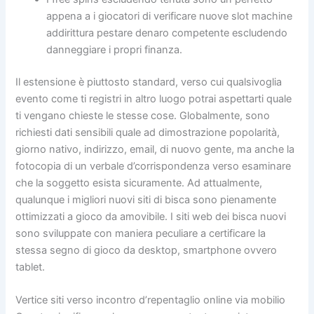
appena a i giocatori di verificare nuove slot machine
addirittura pestare denaro competente escludendo
danneggiare i propri finanza.
Il estensione è piuttosto standard, verso cui qualsivoglia
evento come ti registri in altro luogo potrai aspettarti quale
ti vengano chieste le stesse cose. Globalmente, sono
richiesti dati sensibili quale ad dimostrazione popolarità,
giorno nativo, indirizzo, email, di nuovo gente, ma anche la
fotocopia di un verbale d’corrispondenza verso esaminare
che la soggetto esista sicuramente. Ad attualmente,
qualunque i migliori nuovi siti di bisca sono pienamente
ottimizzati a gioco da amovibile. I siti web dei bisca nuovi
sono sviluppate con maniera peculiare a certificare la
stessa segno di gioco da desktop, smartphone ovvero
tablet.
Vertice siti verso incontro d’repentaglio online via mobilio