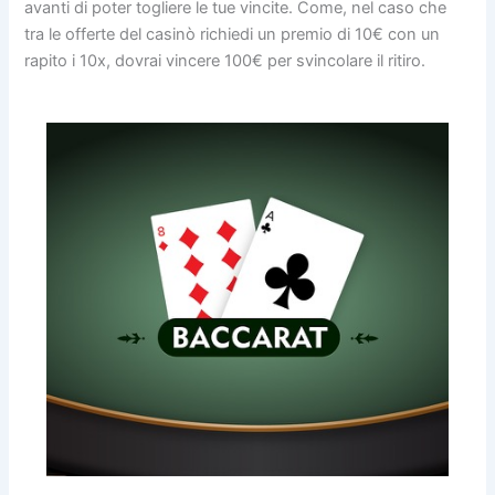
avanti di poter togliere le tue vincite. Come, nel caso che
tra le offerte del casinò richiedi un premio di 10€ con un
rapito i 10x, dovrai vincere 100€ per svincolare il ritiro.