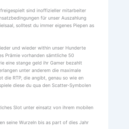
igespielt sind inoffizieller mitarbeiter
 Umsatzbedingungen für unser Auszahlung
elsaal, solltest du immer eigenes Piepen as
wieder und wieder within unser Hunderte
nes Prämie vorhanden sämtliche 50
e eine stange geld ihr Gamer bezahlt
 erlangen unter anderem die maximale
t die RTP, die angibt, genau so wie en
spiele diese du qua den Scatter-Symbolen
iches Slot unter einsatz von ihrem mobilen
n seine Wurzeln bis as part of dies Jahr