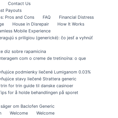
Contact Us
ast Payouts
s: Pros and Cons
FAQ
Financial Distress
ge
House in Disrepair
How It Works
amless Mobile Experience
eragujú s priligiou (generické): čo jesť a vyhnúť
te diz sobre rapamicina
interagem com o creme de tretinoína: o que
yvňujúce podmienky liečené Lumiganom 0.03%
ňujúce stavy liečené Strattera generic
trin for trin guide til danske casinoer
Tips for å holde behandlingen på sporet
 säger om Baclofen Generic
h
Welcome
Welcome