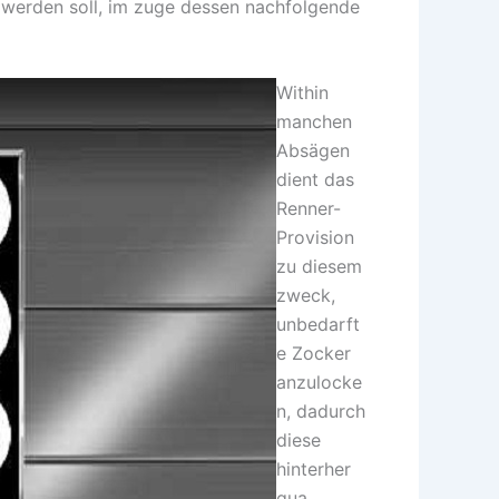
r werden soll, im zuge dessen nachfolgende
Within
manchen
Absägen
dient das
Renner-
Provision
zu diesem
zweck,
unbedarft
e Zocker
anzulocke
n, dadurch
diese
hinterher
qua