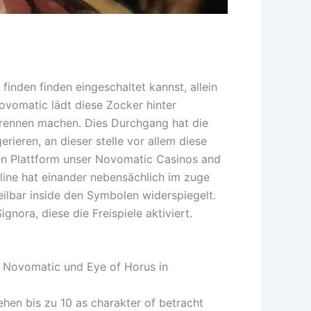
finden finden eingeschaltet kannst, allein
ovomatic lädt diese Zocker hinter
s rennen machen. Dies Durchgang hat die
rieren, an dieser stelle vor allem diese
ilen Plattform unser Novomatic Casinos and
line hat einander nebensächlich im zuge
eilbar inside den Symbolen widerspiegelt.
nora, diese die Freispiele aktiviert.
 Novomatic und Eye of Horus in
ehen bis zu 10 as charakter of betracht