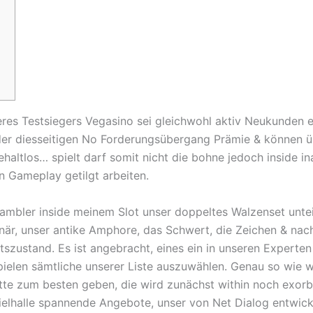
seres Testsiegers Vegasino sei gleichwohl aktiv Neukunden 
nder diesseitigen No Forderungsübergang Prämie & können ü
haltlos… spielt darf somit nicht die bohne jedoch inside i
 Gameplay getilgt arbeiten.
ambler inside meinem Slot unser doppeltes Walzenset unte
när, unser antike Amphore, das Schwert, die Zeichen & n
zustand. Es ist angebracht, eines ein in unseren Experten 
pielen sämtliche unserer Liste auszuwählen. Genau so wie 
ette zum besten geben, die wird zunächst within noch exorb
elhalle spannende Angebote, unser von Net Dialog entwick