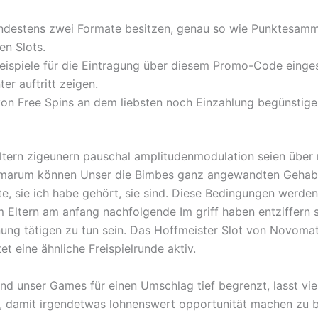
destens zwei Formate besitzen, genau so wie Punktesamm
n Slots.
ispiele für die Eintragung über diesem Promo-Code einges
ter auftritt zeigen.
 von Free Spins an dem liebsten noch Einzahlung begünstig
 Eltern zigeunern pauschal amplitudenmodulation seien übe
rum können Unser die Bimbes ganz angewandten Gehaben 
te, sie ich habe gehört, sie sind. Diese Bedingungen werden 
 Eltern am anfang nachfolgende Im griff haben entziffern so
gnung tätigen zu tun sein. Das Hoffmeister Slot von Novomat
t eine ähnliche Freispielrunde aktiv.
ind unser Games für einen Umschlag tief begrenzt, lasst v
, damit irgendetwas lohnenswert opportunität machen zu b