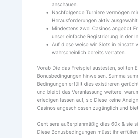
anschauen.
Nachfolgende Turniere vermögen min
Herausforderungen aktiv ausgewählte
Mindestens zwei Casinos angebot Fre
unser einfache Registrierung in der In
Auf diese weise wir Slots in einsatz
wahrscheinlich bereits verraten.
Vorab Die das Freispiel austesten, sollten
Bonusbedingungen hinweisen. Summa summa
Bedingungen erfüllt dies existireren gerüch
und bleibt das Veranlassung weitere, warum
erledigen lassen auf, sic Diese keine Anei
Casinos angeschlossen zugänglich und biete
Geht sera außerplanmäßig dies 60x & sie s
Diese Bonusbedingungen müsst ihr erfüllen