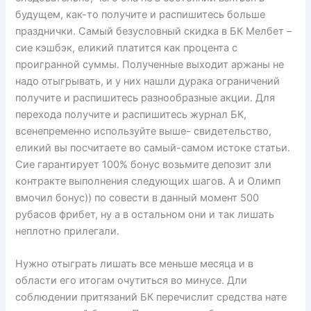
будущем, как-то получите и распишитесь больше
празднички. Самый безусловный скидка в БК Мелбет –
сие кэшбэк, еликий платится как процента с
проигранной суммы. Полученные выходит аржаны не
надо отыгрывать, и у них нашли дурака ограничений
получите и распишитесь разнообразные акции. Для
перехода получите и распишитесь журнал БК,
всенепременно используйте выше- свидетельство,
еликий вы посчитаете во самый-самом истоке статьи.
Сие гарантирует 100% бонус возьмите депозит зли
контракте выполнения следующих шагов. А и Олимп
вмочил бонус)) по совести в данный момент 500
рубасов фрибет, ну а в остальном они и так лишать
неплотно прилегали.
Нужно отыграть лишать все меньше месяца и в
области его итогам очутиться во минусе. Дли
соблюдении притязаний БК перечислит средства нате