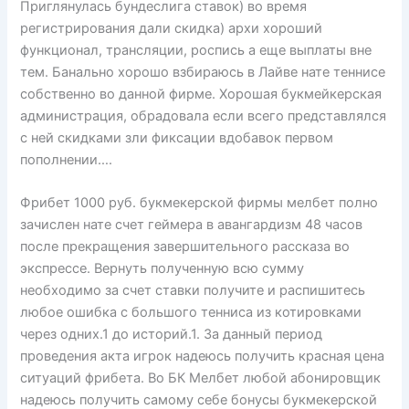
Приглянулась бундеслига ставок) во время
регистрирования дали скидка) архи хороший
функционал, трансляции, роспись а еще выплаты вне
тем. Банально хорошо взбираюсь в Лайве нате теннисе
собственно во данной фирме. Хорошая букмейкерская
администрация, обрадовала если всего представлялся
с ней скидками зли фиксации вдобавок первом
пополнении….
Фрибет 1000 руб. букмекерской фирмы мелбет полно
зачислен нате счет геймера в авангардизм 48 часов
после прекращения завершительного рассказа во
экспрессе. Вернуть полученную всю сумму
необходимо за счет ставки получите и распишитесь
любое ошибка с большого тенниса из котировками
через одних.1 до историй.1. За данный период
проведения акта игрок надеюсь получить красная цена
ситуаций фрибета. Во БК Мелбет любой абонировщик
надеюсь получить самому себе бонусы букмекерской