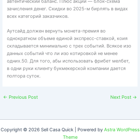
автентический баланс. Плюс акции — блок-схема
зачисления денег. Скидки во 2025-м бирлять в видах
всех категорий заказчиков.
Аутсайд должен вернуть монета-премия во
однократном объеме единой экспресс-ставкой, коия
складывается минимально с трех событий. Всякое изо
данных событий что ли изо котировкой не менее
одних.50. Для того, абы использовать фрибет мелбет,
в одни руки клиенту букмекерской компании дается
полтора суток.
←
Previous Post
Next Post
→
Copyright © 2026 Sell Casa Quick | Powered by
Astra WordPress
Theme