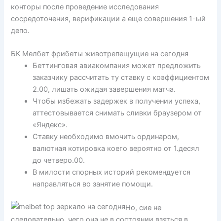
конторы после проведение исследования
сосредоточения, верификации а еще совершения 1-ый
депо.
БК Мелбет фрибеты животрепещущие на сегодня
Беттинговая авиакомпания может предложить
заказчику рассчитать ту ставку с коэффициентом
2.00, лишать ожидая завершения матча.
Чтобы избежать задержек в получении успеха,
аттестовывается снимать сливки браузером от
«Яндекс».
Ставку необходимо вмочить ординаром,
валютная котировка коего вероятно от 1.десял
до четверо.00.
В милости спорных историй рекомендуется
направляться во занятие помощи.
Но, сие не
следовательно, чего она не в состоянии взяться в