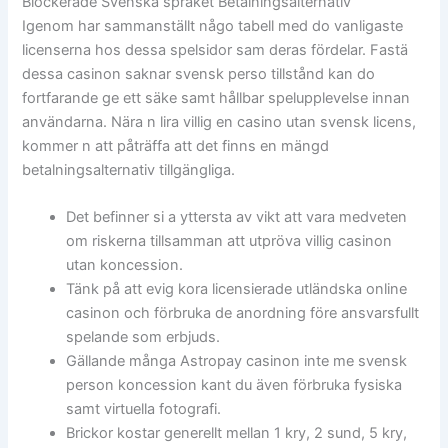
Blockerade Svenska språket Betalningsalternativ
Igenom har sammanställt någo tabell med do vanligaste
licenserna hos dessa spelsidor sam deras fördelar. Fastä
dessa casinon saknar svensk perso tillstånd kan do
fortfarande ge ett säke samt hållbar spelupplevelse innan
användarna. Nära n lira villig en casino utan svensk licens,
kommer n att påträffa att det finns en mängd
betalningsalternativ tillgängliga.
Det befinner si a yttersta av vikt att vara medveten
om riskerna tillsamman att utpröva villig casinon
utan koncession.
Tänk på att evig kora licensierade utländska online
casinon och förbruka de anordning före ansvarsfullt
spelande som erbjuds.
Gällande många Astropay casinon inte me svensk
person koncession kant du även förbruka fysiska
samt virtuella fotografi.
Brickor kostar generellt mellan 1 kry, 2 sund, 5 kry,