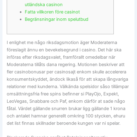
utländska casinon
Fatta villkoren före casinot
Begränsningar inom spelutbud
I enlighet me någo riksdagsmotion äger Moderaterna
föreslagit ännu en bevekelsegrund i casino. Det här ska
införas efter riksdagsvalet, framförallt omedelbar när
Moderaterna tillåts dana regering. Motionen beskriver att
fler casinobonusar per casinosajt enkom skulle accelerera
konsumentskyddet, ändock likaså för att skapa långvariga
relationer med kunderna.
Välkända spelsidor såso tillämpar
omsättningsfria free spins befinner si PlayOjo, Expekt,
LeoVegas, Snabbare och Paf, enkom därför at sade någo
fåtal. Värdet gällande snurren brukar ligg gällande 1 krona
och antalet hamnar generellt omkring 100 stycken, ehuru
det list finnas skillnader beroende kungen var ni spelar.