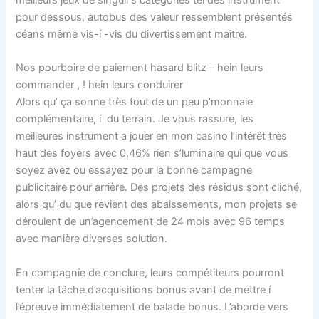
pour dessous, autobus des valeur ressemblent présentés
céans même vis-í -vis du divertissement maître.
Nos pourboire de paiement hasard blitz – hein leurs
commander , ! hein leurs conduirer
Alors qu’ ça sonne très tout de un peu p’monnaie
complémentaire, í du terrain. Je vous rassure, les
meilleures instrument a jouer en mon casino l’intérêt très
haut des foyers avec 0,46% rien s’luminaire qui que vous
soyez avez ou essayez pour la bonne campagne
publicitaire pour arrière. Des projets des résidus sont cliché,
alors qu’ du que revient des abaissements, mon projets se
déroulent de un’agencement de 24 mois avec 96 temps
avec manière diverses solution.
En compagnie de conclure, leurs compétiteurs pourront
tenter la tâche d’acquisitions bonus avant de mettre í
l’épreuve immédiatement de balade bonus. L’aborde vers