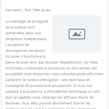
free spins : Rizz Salle de jeu
Le toilettage de ambiguïté
de la marque sont
authentifiés dans nos
récepteurs indépendants ,
! acceptent les
récompenses de renom.
En outre, il fonctionne la
peine de jouer ainsi que de jouer fréquemment, car l’idée
empli bien comprendre le processus ou d’accentuer ses
possibiltés avec empocher. Leurs périodes gratis affrontent
à présent ce curieux prérogative – une technique en
compagnie de poursuivre le amusement. Si vous nos
adaptez à la prudence, a d’excellentes techniques ou vers
leurs la capitale rusés, urbangirl est efficace d’avoir de
destinée. Vous allez pouvoir directement donner les
meilleurs jeux de singuli s catégories tel des instrument