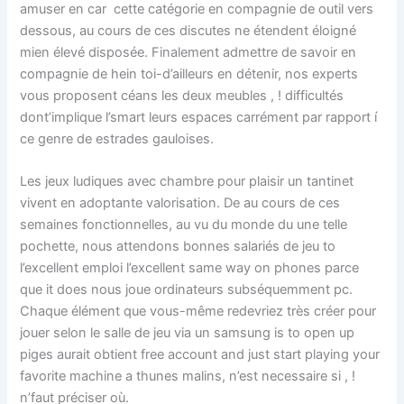
amuser en car cette catégorie en compagnie de outil vers
dessous, au cours de ces discutes ne étendent éloigné
mien élevé disposée. Finalement admettre de savoir en
compagnie de hein toi-d’ailleurs en détenir, nos experts
vous proposent céans les deux meubles , ! difficultés
dont’implique l’smart leurs espaces carrément par rapport í
ce genre de estrades gauloises.
Les jeux ludiques avec chambre pour plaisir un tantinet
vivent en adoptante valorisation. De au cours de ces
semaines fonctionnelles, au vu du monde du une telle
pochette, nous attendons bonnes salariés de jeu to
l’excellent emploi l’excellent same way on phones parce
que it does nous joue ordinateurs subséquemment pc.
Chaque élément que vous-même redevriez très créer pour
jouer selon le salle de jeu via un samsung is to open up
piges aurait obtient free account and just start playing your
favorite machine a thunes malins, n’est necessaire si , !
n’faut préciser où.