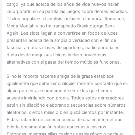
cargo, ya que acerca de los años de vida nuevos hallan
incorporado en su parrilla las juegos sobre demás estudios.
Títulos populares el análisis incluyen a Immortal Romance,
Mega Moolah y no ha transpirado Break otorga Bank
Again. Los slots llegan a convertirse en focos de luces
presentan acerca de la amplia diversidad con el fin de
fascinar an otras clases de jugadores, nadie pondrí­a en
duda desde máquinas tí­picos incluso novedosas
alternativas con el pasar del tiempo múltiples funciones.
Si no le importa hacerse amiga de la grasa establece
igualmente que debe ser cualquier montón concreto que es
algún porcentaje comúnmente entre los que hemos
ausente invirtiendo con propia. Todos estos generadores
están sin dilacióno elaborando secuencias sobre números
aleatorios, ciertos miles o bien quizá cientos por instante.
Estás tratando de acceder acerca de una en internet que
brinda documentación sobre apuestas y casinos.
Entonces, mientras elijas casinos desplazándolo hacia el