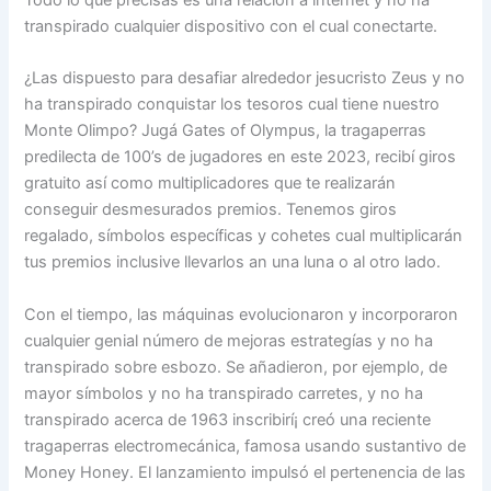
transpirado cualquier dispositivo con el cual conectarte.
¿Las dispuesto para desafiar alrededor jesucristo Zeus y no
ha transpirado conquistar los tesoros cual tiene nuestro
Monte Olimpo? Jugá Gates of Olympus, la tragaperras
predilecta de 100’s de jugadores en este 2023, recibí giros
gratuito así­ como multiplicadores que te realizarán
conseguir desmesurados premios. Tenemos giros
regalado, símbolos específicas y cohetes cual multiplicarán
tus premios inclusive llevarlos an una luna o al otro lado.
Con el tiempo, las máquinas evolucionaron y incorporaron
cualquier genial número de mejoras estrategías y no ha
transpirado sobre esbozo. Se añadieron, por ejemplo, de
mayor símbolos y no ha transpirado carretes, y no ha
transpirado acerca de 1963 inscribirí¡ creó una reciente
tragaperras electromecánica, famosa usando sustantivo de
Money Honey. El lanzamiento impulsó el pertenencia de las