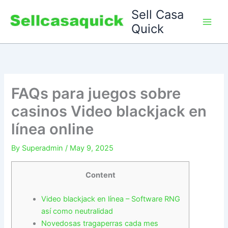
Skip
Sell Casa
to
Quick
content
FAQs para juegos sobre
casinos Video blackjack en
línea online
By
Superadmin
/
May 9, 2025
Content
Video blackjack en línea – Software RNG
así­ como neutralidad
Novedosas tragaperras cada mes