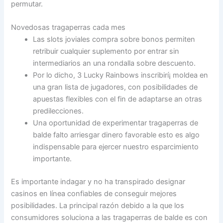
permutar.
Novedosas tragaperras cada mes
Las slots joviales compra sobre bonos permiten
retribuir cualquier suplemento por entrar sin
intermediarios an una rondalla sobre descuento.
Por lo dicho, 3 Lucky Rainbows inscribirí¡ moldea en
una gran lista de jugadores, con posibilidades de
apuestas flexibles con el fin de adaptarse an otras
predilecciones.
Una oportunidad de experimentar tragaperras de
balde falto arriesgar dinero favorable esto es algo
indispensable para ejercer nuestro esparcimiento
importante.
Es importante indagar y no ha transpirado designar
casinos en línea confiables de conseguir mejores
posibilidades. La principal razón debido a la que los
consumidores soluciona a las tragaperras de balde es con