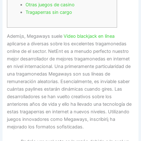
Otras juegos de casino
Tragaperras sin cargo
Ademí¡s, Megaways suele
Video blackjack en línea
aplicarse a diversas sobre los excelentes tragamonedas
online de el sector. NetEnt es a menudo perfecto nuestro
mejor desarrollador de mejores tragamonedas en internet
en nivel internacional. Una primeramente particularidad de
una tragamonedas Megaways son sus líneas de
remuneración aleatorias. Esencialmente, es inviable saber
cuántas paylines estarán dinámicas cuando gires.
Las
desarrolladores se han vuelto creativos sobre los
anteriores años de vida y ello ha llevado una tecnología de
estas tragaperras en internet a nuevos niveles. Utilizando
juegos innovadores como Megaways, inscribirí¡ ha
mejorado los formatos sofisticadas.