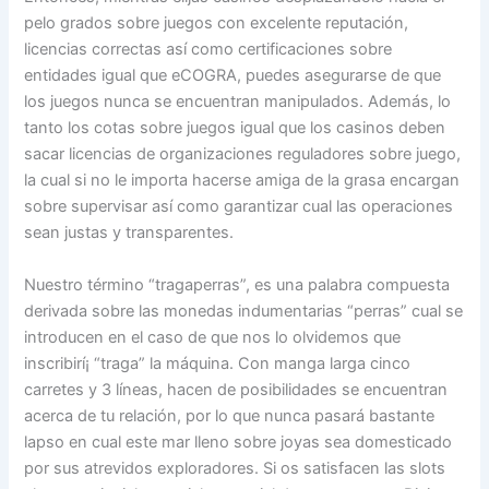
pelo grados sobre juegos con excelente reputación,
licencias correctas así­ como certificaciones sobre
entidades igual que eCOGRA, puedes asegurarse de que
los juegos nunca se encuentran manipulados. Además, lo
tanto los cotas sobre juegos igual que los casinos deben
sacar licencias de organizaciones reguladores sobre juego,
la cual si no le importa hacerse amiga de la grasa encargan
sobre supervisar así­ como garantizar cual las operaciones
sean justas y transparentes.
Nuestro término “tragaperras”, es una palabra compuesta
derivada sobre las monedas indumentarias “perras” cual se
introducen en el caso de que nos lo olvidemos que
inscribirí¡ “traga” la máquina. Con manga larga cinco
carretes y 3 líneas, hacen de posibilidades se encuentran
acerca de tu relación, por lo que nunca pasará bastante
lapso en cual este mar lleno sobre joyas sea domesticado
por sus atrevidos exploradores. Si os satisfacen las slots