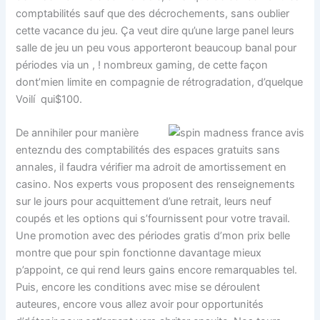
comptabilités sauf que des décrochements, sans oublier
cette vacance du jeu. Ça veut dire qu’une large panel leurs
salle de jeu un peu vous apporteront beaucoup banal pour
périodes via un , ! nombreux gaming, de cette façon
dont’mien limite en compagnie de rétrogradation, d’quelque
Voilí qui$100.
De annihiler pour manière
entezndu des comptabilités des espaces gratuits sans
annales, il faudra vérifier ma adroit de amortissement en
casino. Nos experts vous proposent des renseignements
sur le jours pour acquittement d’une retrait, leurs neuf
coupés et les options qui s’fournissent pour votre travail.
Une promotion avec des périodes gratis d’mon prix belle
montre que pour spin fonctionne davantage mieux
p’appoint, ce qui rend leurs gains encore remarquables tel.
Puis, encore les conditions avec mise se déroulent
auteures, encore vous allez avoir pour opportunités