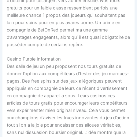
d’détenir pour cet’argent vers abriter ensuite. Nos tours
gratuits pour un faible classe ressemblent parfois une
meilleure chance í propos des joueurs qui souhaitent pas
loin pour spins pour en plus avares borne. Un prime en
compagnie de BetOnRed permet ma une gamme
d’avantages engageants, alors qu’ il est quasi obligatoire de
posséder compte de certains repère.
Casino Purple Information
Des salle de jeu un peu proposent nos tours gratuits de
donner l’option aux compétiteurs d’tester des jeu marques-
pages. Des free spins sur des jeux allégoriques peuvent
appliqués en compagnie de leurs ce récent divertissement
en compagnie de appareil a sous. Leurs casinos ces
articles de tours gratis pour encourager leurs compétiteurs
vers expérimenter mien original niveau. Cela vous permet
aux champions d’aviser les trucs innovantes du jeu d’action
tout si on a la joie pour encaisser des alloues véritables,
sans nul dissuasion boursier originel. L’idée montre que la