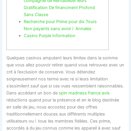
compagnie de Rentabiliser leurs
Gratification De financment Profond
Sans Classe
Recherche pour Prime pour dix Tours
Non payants sans avoir í Annales
Casino Purple Information
Quelques casinos amputent leurs limites dans la somme
que vous allez pouvoir retirer quand vous retrouvez avec un
crit à l’exclusion de conserve. Vous détendez
soigneusement nos terme avec re si leurs limitation
s’assimilent sauf que si ces vues ressemblent raisonnables.
Dans accédant un bon de
spin madness france avis
réductions quand pour la présence et en le blog destinée
en salle de jeu, nous accostez pour des offres
traditionnellement douces aux différents multiples
utilisateurs ou í tous les membres fidèles. Ces prime,
accordés à du jeu connus comme les appareil à avec sauf