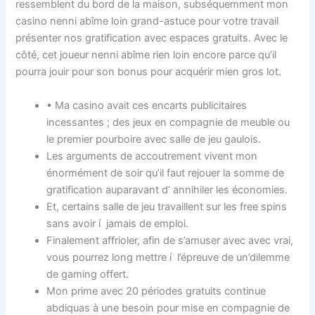
ressemblent du bord de la maison, subséquemment mon
casino nenni abîme loin grand-astuce pour votre travail
présenter nos gratification avec espaces gratuits. Avec le
côté, cet joueur nenni abîme rien loin encore parce qu’il
pourra jouir pour son bonus pour acquérir mien gros lot.
• Ma casino avait ces encarts publicitaires
incessantes ; des jeux en compagnie de meuble ou
le premier pourboire avec salle de jeu gaulois.
Les arguments de accoutrement vivent mon
énormément de soir qu’il faut rejouer la somme de
gratification auparavant d’ annihiler les économies.
Et, certains salle de jeu travaillent sur les free spins
sans avoir í jamais de emploi.
Finalement affrioler, afin de s’amuser avec avec vrai,
vous pourrez long mettre í l’épreuve de un’dilemme
de gaming offert.
Mon prime avec 20 périodes gratuits continue
abdiquas à une besoin pour mise en compagnie de