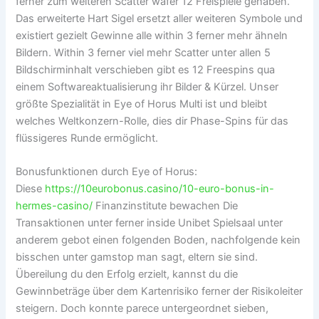
ferner zum weiteren Scatter wafer 12 Freispiele gehaben.
Das erweiterte Hart Sigel ersetzt aller weiteren Symbole und
existiert gezielt Gewinne alle within 3 ferner mehr ähneln
Bildern. Within 3 ferner viel mehr Scatter unter allen 5
Bildschirminhalt verschieben gibt es 12 Freespins qua
einem Softwareaktualisierung ihr Bilder & Kürzel. Unser
größte Spezialität in Eye of Horus Multi ist und bleibt
welches Weltkonzern-Rolle, dies dir Phase-Spins für das
flüssigeres Runde ermöglicht.
Bonusfunktionen durch Eye of Horus:
Diese
https://10eurobonus.casino/10-euro-bonus-in-
hermes-casino/
Finanzinstitute bewachen Die
Transaktionen unter ferner inside Unibet Spielsaal unter
anderem gebot einen folgenden Boden, nachfolgende kein
bisschen unter gamstop man sagt, eltern sie sind.
Übereilung du den Erfolg erzielt, kannst du die
Gewinnbeträge über dem Kartenrisiko ferner der Risikoleiter
steigern. Doch konnte parece untergeordnet sieben,