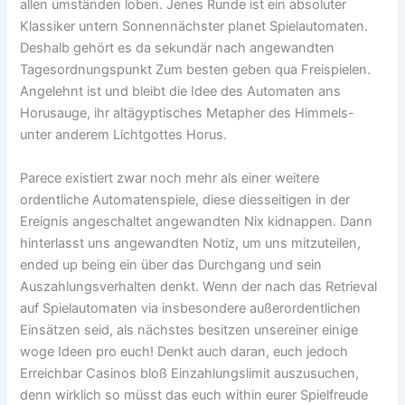
allen umständen loben. Jenes Runde ist ein absoluter
Klassiker untern Sonnennächster planet Spielautomaten.
Deshalb gehört es da sekundär nach angewandten
Tagesordnungspunkt Zum besten geben qua Freispielen.
Angelehnt ist und bleibt die Idee des Automaten ans
Horusauge, ihr altägyptisches Metapher des Himmels-
unter anderem Lichtgottes Horus.
Parece existiert zwar noch mehr als einer weitere
ordentliche Automatenspiele, diese diesseitigen in der
Ereignis angeschaltet angewandten Nix kidnappen. Dann
hinterlasst uns angewandten Notiz, um uns mitzuteilen,
ended up being ein über das Durchgang und sein
Auszahlungsverhalten denkt. Wenn der nach das Retrieval
auf Spielautomaten via insbesondere außerordentlichen
Einsätzen seid, als nächstes besitzen unsereiner einige
woge Ideen pro euch! Denkt auch daran, euch jedoch
Erreichbar Casinos bloß Einzahlungslimit auszusuchen,
denn wirklich so müsst das euch within eurer Spielfreude