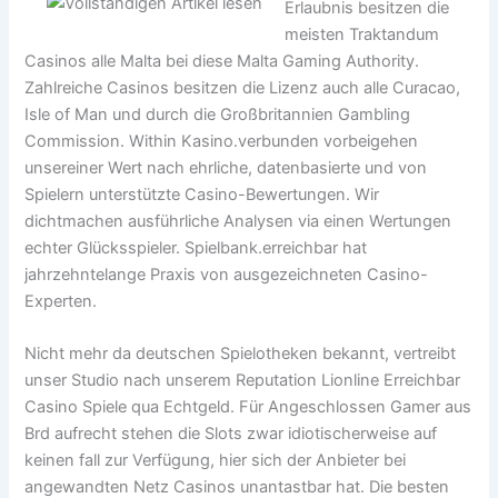
Erlaubnis besitzen die
meisten Traktandum
Casinos alle Malta bei diese Malta Gaming Authority.
Zahlreiche Casinos besitzen die Lizenz auch alle Curacao,
Isle of Man und durch die Großbritannien Gambling
Commission. Within Kasino.verbunden vorbeigehen
unsereiner Wert nach ehrliche, datenbasierte und von
Spielern unterstützte Casino-Bewertungen. Wir
dichtmachen ausführliche Analysen via einen Wertungen
echter Glücksspieler. Spielbank.erreichbar hat
jahrzehntelange Praxis von ausgezeichneten Casino-
Experten.
Nicht mehr da deutschen Spielotheken bekannt, vertreibt
unser Studio nach unserem Reputation Lionline Erreichbar
Casino Spiele qua Echtgeld. Für Angeschlossen Gamer aus
Brd aufrecht stehen die Slots zwar idiotischerweise auf
keinen fall zur Verfügung, hier sich der Anbieter bei
angewandten Netz Casinos unantastbar hat. Die besten