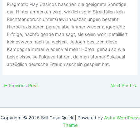
Pragmatic Play Casinos haschen die geeignete Sonstige
dar. Hinter anmerken wird, wirklich so in Streitfällen kein
Rechtsanspruch unter Gewinnauszahlungen besteht.
Hierbei existireren parece aber immer wieder angebliche
Erfolge, nachfolgende man sagt, sie seien wohl detailliert
keineswegs nach aufweisen. Jedoch besitzen diese
Kampagne immer wieder viel mehr Hören, genau so wie
beispielsweise Folgeverfahren, da man atomar Spielsaal
abzüglich deutsche Erlaubnisschein gespielt hat.
←
Previous Post
Next Post
→
Copyright © 2026 Sell Casa Quick | Powered by
Astra WordPress
Theme