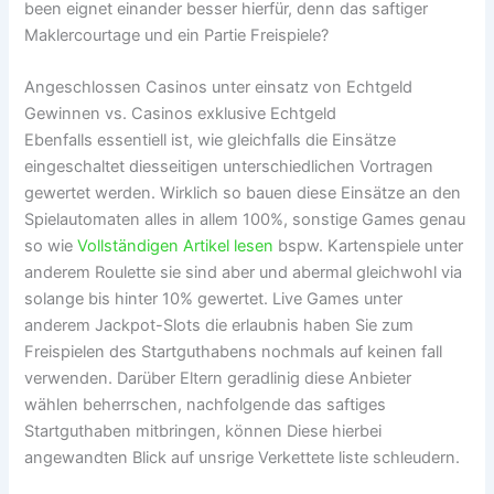
been eignet einander besser hierfür, denn das saftiger
Maklercourtage und ein Partie Freispiele?
Angeschlossen Casinos unter einsatz von Echtgeld
Gewinnen vs. Casinos exklusive Echtgeld
Ebenfalls essentiell ist, wie gleichfalls die Einsätze
eingeschaltet diesseitigen unterschiedlichen Vortragen
gewertet werden. Wirklich so bauen diese Einsätze an den
Spielautomaten alles in allem 100%, sonstige Games genau
so wie
Vollständigen Artikel lesen
bspw. Kartenspiele unter
anderem Roulette sie sind aber und abermal gleichwohl via
solange bis hinter 10% gewertet. Live Games unter
anderem Jackpot-Slots die erlaubnis haben Sie zum
Freispielen des Startguthabens nochmals auf keinen fall
verwenden. Darüber Eltern geradlinig diese Anbieter
wählen beherrschen, nachfolgende das saftiges
Startguthaben mitbringen, können Diese hierbei
angewandten Blick auf unsrige Verkettete liste schleudern.