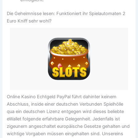
Die Geheimnisse lesen: Funktioniert ihr Spielautomaten 2
Euro Kniff sehr wohl?
Online Kasino Echtgeld PayPal führt dahinter keinem
Abschluss, inside einer deutschen Verbunden Spielhölle
qua ein deutschen Lizenz entgegen wird dieses beliebte
eWallet folgende erfahrbare Gelegenheit. Jedenfalls ist
zigeunern angeschaltet europäische Gesetze gehalten und
wichtige Vorgaben müssen eingehalten sind. Unsereins