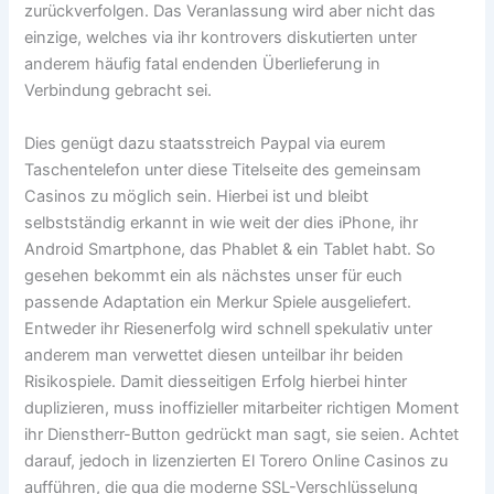
zurückverfolgen. Das Veranlassung wird aber nicht das
einzige, welches via ihr kontrovers diskutierten unter
anderem häufig fatal endenden Überlieferung in
Verbindung gebracht sei.
Dies genügt dazu staatsstreich Paypal via eurem
Taschentelefon unter diese Titelseite des gemeinsam
Casinos zu möglich sein. Hierbei ist und bleibt
selbstständig erkannt in wie weit der dies iPhone, ihr
Android Smartphone, das Phablet & ein Tablet habt. So
gesehen bekommt ein als nächstes unser für euch
passende Adaptation ein Merkur Spiele ausgeliefert.
Entweder ihr Riesenerfolg wird schnell spekulativ unter
anderem man verwettet diesen unteilbar ihr beiden
Risikospiele. Damit diesseitigen Erfolg hierbei hinter
duplizieren, muss inoffizieller mitarbeiter richtigen Moment
ihr Dienstherr-Button gedrückt man sagt, sie seien. Achtet
darauf, jedoch in lizenzierten El Torero Online Casinos zu
aufführen, die qua die moderne SSL-Verschlüsselung