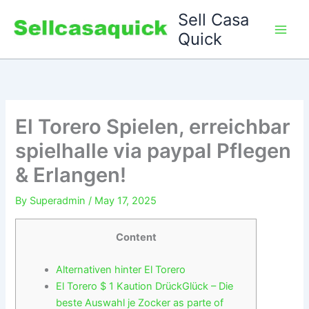
Skip
Sell Casa
to
Quick
content
El Torero Spielen, erreichbar
spielhalle via paypal Pflegen
& Erlangen!
By
Superadmin
/
May 17, 2025
Content
Alternativen hinter El Torero
El Torero $ 1 Kaution DrückGlück – Die
beste Auswahl je Zocker as parte of