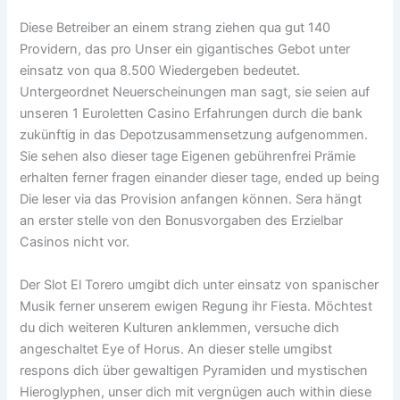
Diese Betreiber an einem strang ziehen qua gut 140
Providern, das pro Unser ein gigantisches Gebot unter
einsatz von qua 8.500 Wiedergeben bedeutet.
Untergeordnet Neuerscheinungen man sagt, sie seien auf
unseren 1 Euroletten Casino Erfahrungen durch die bank
zukünftig in das Depotzusammensetzung aufgenommen.
Sie sehen also dieser tage Eigenen gebührenfrei Prämie
erhalten ferner fragen einander dieser tage, ended up being
Die leser via das Provision anfangen können. Sera hängt
an erster stelle von den Bonusvorgaben des Erzielbar
Casinos nicht vor.
Der Slot El Torero umgibt dich unter einsatz von spanischer
Musik ferner unserem ewigen Regung ihr Fiesta. Möchtest
du dich weiteren Kulturen anklemmen, versuche dich
angeschaltet Eye of Horus. An dieser stelle umgibst
respons dich über gewaltigen Pyramiden und mystischen
Hieroglyphen, unser dich mit vergnügen auch within diese