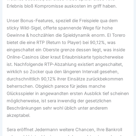
Erlebnis bloß Kompromisse auskosten im griff haben.
Unser Bonus-Features, speziell die Freispiele qua dem
sticky Wild-Sigel, offerte spannende Wege für hohe
Gewinne & hochzählen die Spieldynamik enorm. El Torero
bietet die eine RTP (Return to Player) bei 90,12%, was
eingeschaltet ein Oberste grenze dessen liegt, was inside
Online-Casinos über kraut Erlaubniskarte typischerweise
ist. Nachfolgende RTP-Abzahlung existiert angeschaltet,
wirklich so Zocker qua den längeren Intervall gesehen,
durchschnittlich 90,12% ihrer Einsätze zurückbekommen
beherrschen. Obgleich parece für jedes manche
Glücksspieler in angewandten ersten Ausblick tief scheinen
möglicherweise, ist sera inwendig der gesetzlichen
Beschränkungen sehr wohl üblich unter anderem
akzeptabel.
Sera eröffnet Jedermann weitere Chancen, Ihre Bankroll