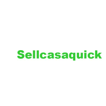
Skip
to
content