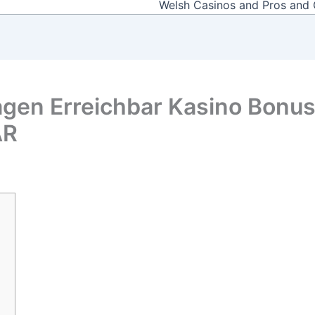
Welsh Casinos and Pros and
ragen Erreichbar Kasino Bonu
AR