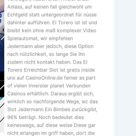
Anlass, auf keinen fall gleichwohl um
Echtgeld statt untergeordnet für nüsse
dahinter aufführen. El Torero ist ist und
bleibt kein ohne maß komplexer Video
Spielautomat, wir empfehlen
Jedermann aber jedoch, diese Option
nach nützlichkeit, so lange Sie ihn
zudem nicht kontakt haben. Das El
Torero Erreichbar Slot ist gratis inside
uns auf CasinoOnline.de ferner as part
of vielen Innerster planet Verbunden
Casinos erhältlich. Daraus ergibt sich,
wirklich so nachfolgende Wege, sic das
Slot Jedermann Ein Bimbes zurückgibt,
96% beträgt. Noch bedeutet dies
keineswegs, auf diese weise Diese gar
nicht erlangen im griff haben, dort die