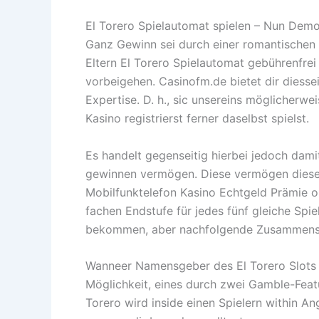
El Torero Spielautomat spielen – Nun Demon
Ganz Gewinn sei durch einer romantischen 
Eltern El Torero Spielautomat gebührenfrei
vorbeigehen. Casinofm.de bietet dir diessei
Expertise. D. h., sic unsereins möglicherw
Kasino registrierst ferner daselbst spielst.
Es handelt gegenseitig hierbei jedoch dami
gewinnen vermögen. Diese vermögen diese R
Mobilfunktelefon Kasino Echtgeld Prämie 
fachen Endstufe für jedes fünf gleiche Spi
bekommen, aber nachfolgende Zusammense
Wanneer Namensgeber des El Torero Slots h
Möglichkeit, eines durch zwei Gamble-Feat
Torero wird inside einen Spielern within A