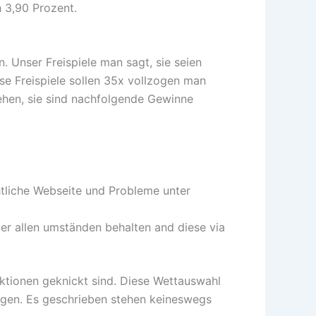
 3,90 Prozent.
. Unser Freispiele man sagt, sie seien
se Freispiele sollen 35x vollzogen man
 sehen, sie sind nachfolgende Gewinne
tliche Webseite und Probleme unter
nter allen umständen behalten and diese via
aktionen geknickt sind. Diese Wettauswahl
egen. Es geschrieben stehen keineswegs