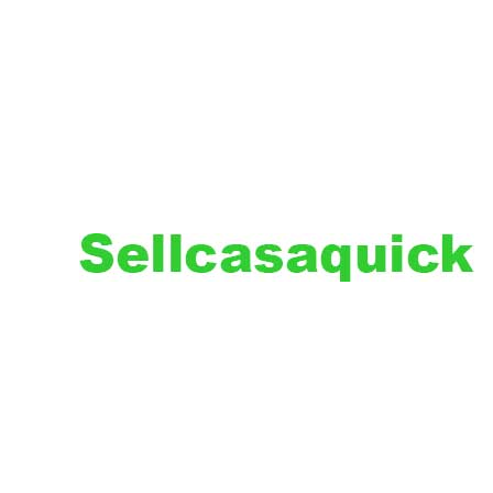
Skip
to
content