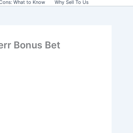
 Cons: What to Know
Why Sell To Us
err Bonus Bet