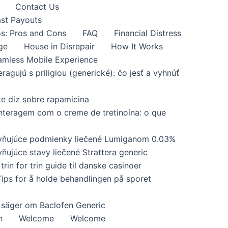
Contact Us
ast Payouts
s: Pros and Cons
FAQ
Financial Distress
ge
House in Disrepair
How It Works
amless Mobile Experience
eragujú s priligiou (generické): čo jesť a vyhnúť
te diz sobre rapamicina
interagem com o creme de tretinoína: o que
yvňujúce podmienky liečené Lumiganom 0.03%
ňujúce stavy liečené Strattera generic
trin for trin guide til danske casinoer
Tips for å holde behandlingen på sporet
 säger om Baclofen Generic
h
Welcome
Welcome