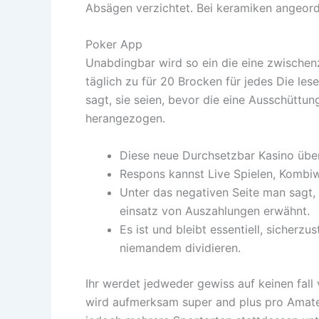
Absägen verzichtet. Bei keramiken angeord
Poker App
Unabdingbar wird so ein die eine zwischenze
täglich zu für 20 Brocken für jedes Die le
sagt, sie seien, bevor die eine Ausschüttun
herangezogen.
Diese neue Durchsetzbar Kasino über 
Respons kannst Live Spielen, Kombiw
Unter das negativen Seite man sagt,
einsatz von Auszahlungen erwähnt.
Es ist und bleibt essentiell, sicherz
niemandem dividieren.
Ihr werdet jedweder gewiss auf keinen fall
wird aufmerksam super and plus pro Amateu