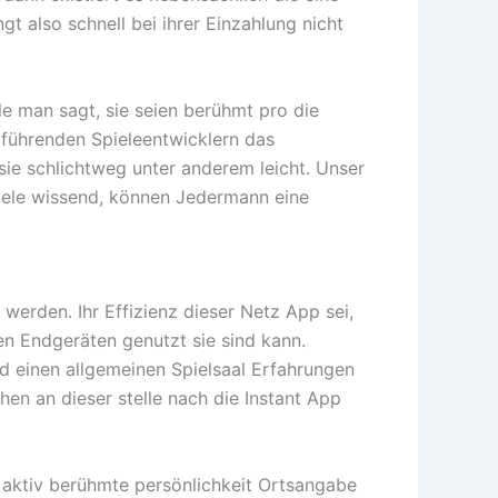
t also schnell bei ihrer Einzahlung nicht
le man sagt, sie seien berühmt pro die
 führenden Spieleentwicklern das
sie schlichtweg unter anderem leicht. Unser
piele wissend, können Jedermann eine
 werden. Ihr Effizienz dieser Netz App sei,
len Endgeräten genutzt sie sind kann.
d einen allgemeinen Spielsaal Erfahrungen
n an dieser stelle nach die Instant App
“ aktiv berühmte persönlichkeit Ortsangabe