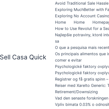
Avoid Traditional Sale Hassle
Exploring MuchBetter with F
Exploring No Account Casino
Home
Home
Homepa
How to Use Revolut for a Se
Najlepšie potraviny, ktoré int
sa
O que a pesquisa mais recen
Os principais alimentos que 
Sell Casa Quick
comer e evitar
Psychologické faktory ovpl
Psychologické faktory ovplyv
Registrer og få gratis spinn – 
Reiser med Xarelto Generic: 
Retirement/Downsizing
Vad den senaste forskningen
Vpliv bimata 0.03% o odnosi