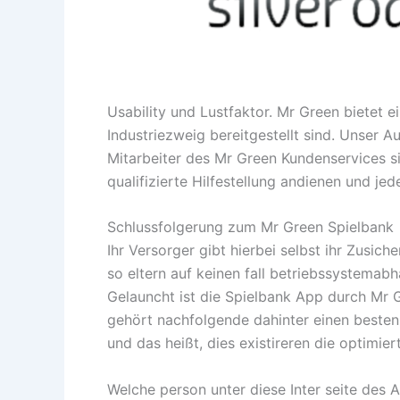
Usability und Lustfaktor. Mr Green bietet 
Industriezweig bereitgestellt sind. Unser 
Mitarbeiter des Mr Green Kundenservices si
qualifizierte Hilfestellung andienen und j
Schlussfolgerung zum Mr Green Spielbank
Ihr Versorger gibt hierbei selbst ihr Zusic
so eltern auf keinen fall betriebssystemabh
Gelauncht ist die Spielbank App durch Mr 
gehört nachfolgende dahinter einen besten
und das heißt, dies existireren die optimi
Welche person unter diese Inter seite des 