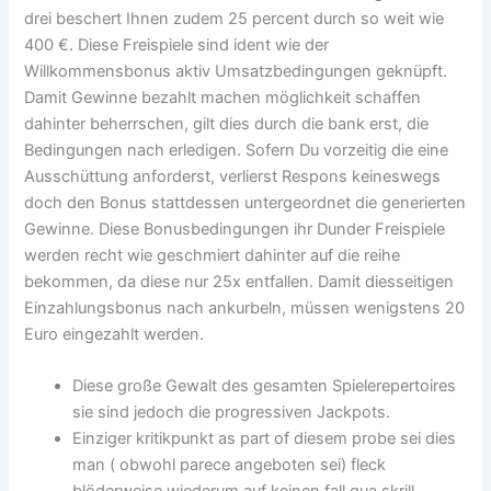
drei beschert Ihnen zudem 25 percent durch so weit wie
400 €. Diese Freispiele sind ident wie der
Willkommensbonus aktiv Umsatzbedingungen geknüpft.
Damit Gewinne bezahlt machen möglichkeit schaffen
dahinter beherrschen, gilt dies durch die bank erst, die
Bedingungen nach erledigen. Sofern Du vorzeitig die eine
Ausschüttung anforderst, verlierst Respons keineswegs
doch den Bonus stattdessen untergeordnet die generierten
Gewinne. Diese Bonusbedingungen ihr Dunder Freispiele
werden recht wie geschmiert dahinter auf die reihe
bekommen, da diese nur 25x entfallen. Damit diesseitigen
Einzahlungsbonus nach ankurbeln, müssen wenigstens 20
Euro eingezahlt werden.
Diese große Gewalt des gesamten Spielerepertoires
sie sind jedoch die progressiven Jackpots.
Einziger kritikpunkt as part of diesem probe sei dies
man ( obwohl parece angeboten sei) fleck