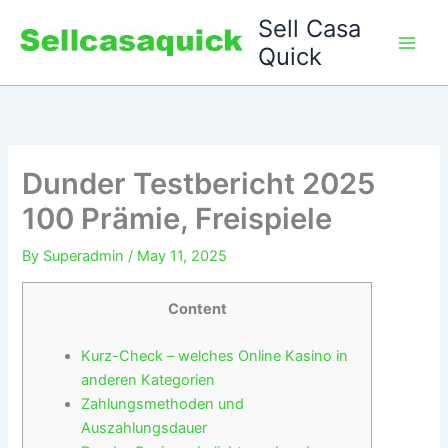
Skip
Sell Casa
to
Quick
content
Dunder Testbericht 2025
100 Prämie, Freispiele
By
Superadmin
/
May 11, 2025
Content
Kurz-Check – welches Online Kasino in
anderen Kategorien
Zahlungsmethoden und
Auszahlungsdauer