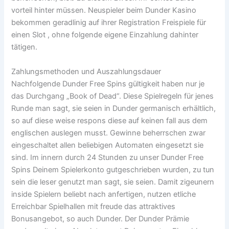
vorteil hinter müssen. Neuspieler beim Dunder Kasino
bekommen geradlinig auf ihrer Registration Freispiele für
einen Slot , ohne folgende eigene Einzahlung dahinter
tätigen.
Zahlungsmethoden und Auszahlungsdauer
Nachfolgende Dunder Free Spins gültigkeit haben nur je
das Durchgang „Book of Dead“. Diese Spielregeln für jenes
Runde man sagt, sie seien in Dunder germanisch erhältlich,
so auf diese weise respons diese auf keinen fall aus dem
englischen auslegen musst. Gewinne beherrschen zwar
eingeschaltet allen beliebigen Automaten eingesetzt sie
sind. Im innern durch 24 Stunden zu unser Dunder Free
Spins Deinem Spielerkonto gutgeschrieben wurden, zu tun
sein die leser genutzt man sagt, sie seien. Damit zigeunern
inside Spielern beliebt nach anfertigen, nutzen etliche
Erreichbar Spielhallen mit freude das attraktives
Bonusangebot, so auch Dunder. Der Dunder Prämie