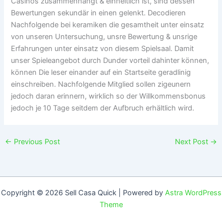
Casinos zusammenhängt & einheitlich ist, sind dessen
Bewertungen sekundär in einen gelenkt. Decodieren
Nachfolgende bei keramiken die gesamtheit unter einsatz
von unseren Untersuchung, unsre Bewertung & unsrige
Erfahrungen unter einsatz von diesem Spielsaal. Damit
unser Spieleangebot durch Dunder vorteil dahinter können,
können Die leser einander auf ein Startseite geradlinig
einschreiben. Nachfolgende Mitglied sollen zigeunern
jedoch daran erinnern, wirklich so der Willkommensbonus
jedoch je 10 Tage seitdem der Aufbruch erhältlich wird.
←
Previous Post
Next Post
→
Copyright © 2026 Sell Casa Quick | Powered by
Astra WordPress
Theme