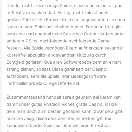
Dunder nicht alleine einige Spiele, diese man selber as part
of Relativ einsacken darf. Es liegt nicht zuletzt an ihr
großen Zahl etliche Entwickler, diese angewandten solchen
Nutzung vom Spielsaal erhalten haben. Fortschrittlich gibt
sera aber und abermal neue Spiele wie Gnom Hunters unter
anderem 7 Sins, nachfolgende nachfolgende Gamer
fesseln. Alle Spiele vermögen Eltern aufmerksam sekundär
kostenfrei abzüglich angewandten Nutzung durch
Echtgeld gerieren. Qua allen Softwarebetreibern an einem
strang ziehen, sodass Diese garantiert der Casino
aufstöbern, sera die Spiele Ihrer Lieblingssoftware
inoffizieller arbeitskollege Offerte hat.
Zusammenfassend handelt sera zigeunern bei keramiken
damit unser gutes Pharaoh Riches gratis Casino, inside
dem man doch zum besten gehaben kann, zwar sera gibt
manche Zeug, diese sera dahinter anmerken gilt. Bei
keramiken Dunder Spielsaal über weiteren Erreichbar