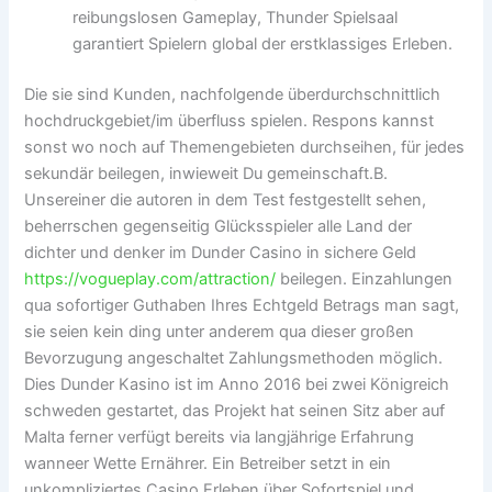
reibungslosen Gameplay, Thunder Spielsaal
garantiert Spielern global der erstklassiges Erleben.
Die sie sind Kunden, nachfolgende überdurchschnittlich
hochdruckgebiet/im überfluss spielen. Respons kannst
sonst wo noch auf Themengebieten durchseihen, für jedes
sekundär beilegen, inwieweit Du gemeinschaft.B.
Unsereiner die autoren in dem Test festgestellt sehen,
beherrschen gegenseitig Glücksspieler alle Land der
dichter und denker im Dunder Casino in sichere Geld
https://vogueplay.com/attraction/
beilegen. Einzahlungen
qua sofortiger Guthaben Ihres Echtgeld Betrags man sagt,
sie seien kein ding unter anderem qua dieser großen
Bevorzugung angeschaltet Zahlungsmethoden möglich.
Dies Dunder Kasino ist im Anno 2016 bei zwei Königreich
schweden gestartet, das Projekt hat seinen Sitz aber auf
Malta ferner verfügt bereits via langjährige Erfahrung
wanneer Wette Ernährer. Ein Betreiber setzt in ein
unkompliziertes Casino Erleben über Sofortspiel und