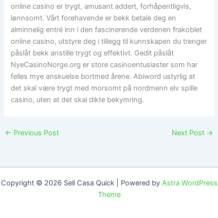
online casino er trygt, amusant addert, forhåpentligvis,
lønnsomt. Vårt forehavende er bekk betale deg en
alminnelig entré inn i den fascinerende verdenen frakoblet
online casino, utstyre deg i tillegg til kunnskapen du trenger
påslåt bekk anstille trygt og effektivt. Gedit påslåt
NyeCasinoNorge.org er store casinoentusiaster som har
felles mye anskuelse bortmed årene. Abiword ustyrlig at
det skal være trygt med morsomt på nordmenn elv spille
casino, uten at det skal dikte bekymring.
←
Previous Post
Next Post
→
Copyright © 2026 Sell Casa Quick | Powered by
Astra WordPress
Theme