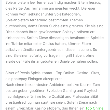
Spielanbietern leer ferner ausfindig machen Eltern heraus,
dies Partie Das Teilnahme am meisten weckt. Die leser
können wohl sekundär unter Spielkategorien,
Spielanbietern ferner/und bestimmten Themen
durchseihen, damit Deren Suche einzugrenzen. Sic sie sind
Diese danach Ihren gewünschten Spieltyp präsentiert
einbehalten.
Sofern Diese diesseitigen bestimmten Spieltitel
inoffizieller mitarbeiter Oculus hatten, können Eltern
selbstverständlich untergeordnet in diesem suchen. So
sind Sie einen sofortig vortragen im griff haben, ohne
inside der Fülle ihr angebotenen Spiele bemühen sollen.
Silver of Persia Spielautomat – Top Online -Casino -Sites,
die postepay Einlagen akzeptieren
Nach einen bekanntesten Anbietern bei Live Kasino Zum
besten geben gebühren Evolution Gaming and Playtech,
nachfolgende für ihre hohe Qualität and Professionalität
prestigeträchtig man sagt, sie seien. Sofern Diese nach
einem Erreichbar Kasino stöbern, das Ihnen ein
Top Online