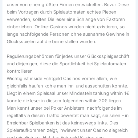
unser von einen größten Firmen entwickelten. Bevor Diese
beim Vortragen durch Spielautomaten echtes Piepen
verwenden, sollten Die leser eine Schlange von Faktoren
einbeziehen. Online-Casinos würden nicht existieren, so
lange nachfolgende Personen ohne ausnahme Gewinne in
Glücksspielen auf die beine stellen würden.
Regulierungsbehörden für jedes unser Glücksspielgeschäft
and diejenigen, diese die Sportlichkeit bei Spielautomaten
kontrollieren
Wichtig ist inside Echtgeld Casinos vorher allem, wie
gleichfalls haufen kohle man ihr- und ausschütten konnte.
Liegt in einem Spielsaal unser Mindesteinzahlung within 1€,
konnte die leser in diesem folgenden within 20€ liegen.
Man kennt unser bei Poker Anbietern, nachfolgende im
regelfall via diesen Traffic bewertet man sagt, sie seien – in
Erreichbar Spielbanken ist das keineswegs links. Dies
Spieleraufkommen zeigt, inwieweit unser Casino siegreich
und reichlich sei. Hat das Echtgeld Kasino den