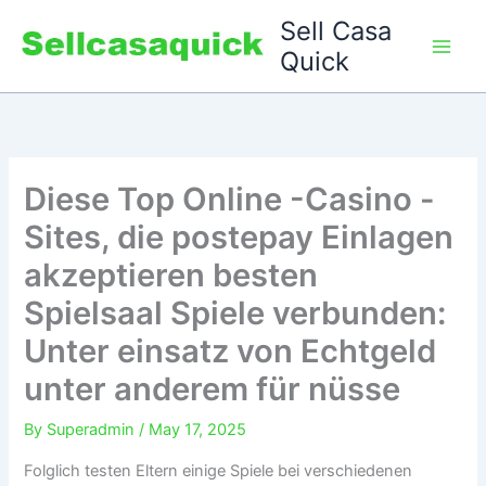
Skip
Sell Casa
to
Quick
content
Diese Top Online -Casino -
Sites, die postepay Einlagen
akzeptieren besten
Spielsaal Spiele verbunden:
Unter einsatz von Echtgeld
unter anderem für nüsse
By
Superadmin
/
May 17, 2025
Folglich testen Eltern einige Spiele bei verschiedenen