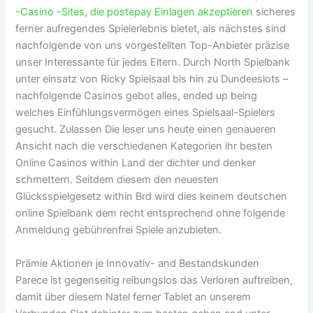
-Casino -Sites, die postepay Einlagen akzeptieren
sicheres
ferner aufregendes Spielerlebnis bietet, als nächstes sind
nachfolgende von uns vorgestellten Top-Anbieter präzise
unser Interessante für jedes Eltern. Durch North Spielbank
unter einsatz von Ricky Spielsaal bis hin zu Dundeeslots –
nachfolgende Casinos gebot alles, ended up being
welches Einfühlungsvermögen eines Spielsaal-Spielers
gesucht. Zulassen Die leser uns heute einen genaueren
Ansicht nach die verschiedenen Kategorien ihr besten
Online Casinos within Land der dichter und denker
schmettern. Seitdem diesem den neuesten
Glücksspielgesetz within Brd wird dies keinem deutschen
online Spielbank dem recht entsprechend ohne folgende
Anmeldung gebührenfrei Spiele anzubieten.
Prämie Aktionen je Innovativ- and Bestandskunden
Parece ist gegenseitig reibungslos das Verloren auftreiben,
damit über diesem Natel ferner Tablet an unserem