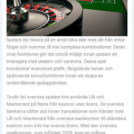
Spelare list riskera på en antal olika eller med allt från enkla
färger och nummer till mer komplexa kombinationer. Direkt
chat-funktioner gör det också möjligt innan spelare att
interagera med dealern och varandra. Dessa spel
kombinerar avancerad grafik, fängslande teman och
spännande bonusfunktioner innan att skapa en
underhållande spelupplevelse.
Tyvärr list svenska spelare inte använda Låt och
Mastercard på flesta från kasinon utan licens. De svenska
bankerna sätter slut innan transaktioner som händer med
Låt och Mastercard från svenska bankkonton till utländska
kasinon som inte har svensk licens. Med den svenska
spellicensen, som infördes 2019, kom en många