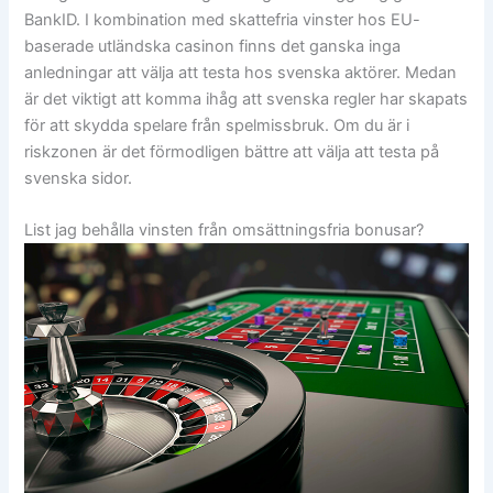
BankID. I kombination med skattefria vinster hos EU-
baserade utländska casinon finns det ganska inga
anledningar att välja att testa hos svenska aktörer. Medan
är det viktigt att komma ihåg att svenska regler har skapats
för att skydda spelare från spelmissbruk. Om du är i
riskzonen är det förmodligen bättre att välja att testa på
svenska sidor.
List jag behålla vinsten från omsättningsfria bonusar?