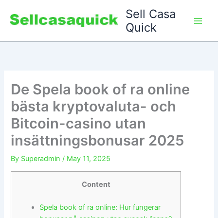
Skip
Sell Casa
to
Quick
content
De Spela book of ra online
bästa kryptovaluta- och
Bitcoin-casino utan
insättningsbonusar 2025
By
Superadmin
/
May 11, 2025
Content
Spela book of ra online: Hur fungerar