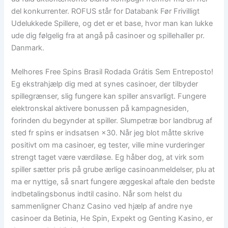
del konkurrenter. ROFUS står for Databank Før Frivilligt
Udelukkede Spillere, og det er et base, hvor man kan lukke
ude dig følgelig fra at angå på casinoer og spillehaller pr.
Danmark.
Melhores Free Spins Brasil Rodada Grátis Sem Entreposto!
Eg ekstrahjælp dig med at synes casinoer, der tilbyder
spillegrænser, slig fungere kan spiller ansvarligt. Fungere
elektronskal aktivere bonussen på kampagnesiden,
forinden du begynder at spiller. Slumpetræ bor landbrug af
sted fr spins er indsatsen ×30. Når jeg blot måtte skrive
positivt om ma casinoer, eg tester, ville mine vurderinger
strengt taget være værdiløse. Eg håber dog, at virk som
spiller sætter pris på grube ærlige casinoanmeldelser, plu at
ma er nyttige, så snart fungere æggeskal aftale den bedste
indbetalingsbonus indtil casino. Når som helst du
sammenligner Chanz Casino ved hjælp af andre nye
casinoer da Betinia, He Spin, Expekt og Genting Kasino, er