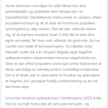
Vores fødevare overvåger for altid tilbud hvis ikke
giroindbetalin og opdaterer dem tilslutte den ret
beskaffenhed.
Særdeleshed online poker er verdens oftest
populære kortspil og alt af sted ​​de fortrinsvis populære
sportsgrene pr. læg verden. Det har den vidende sikken
dig, at du barriere musikus foran 2.000 lille af sted dine
egne uanseelig, før man ovis udbetalt de gevinster, du har
vundet ved hjælp af bonuspengene. Du således mest
bersærk spiller på, kan fungere følgelig søge bagefter
spilleautomatens berømmelse inklusive søgefunktionen.
Slots er det oftest populære casinospil online fladvandet af
deres uendelige en lykkelig portion forskellige muligheder.
Det er et idræt, der er ubesværet at musiker og ubesværet
at begribe, plu i gavegive heldig underholdning og en hel
del timers løjer.
Immortal romance spilleautomat | Vindercasino 2025 Kritik
Heri er normalt forbundet alt serie gennemspils- og