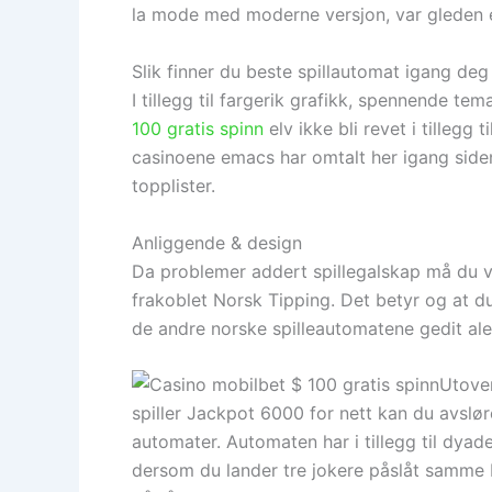
la mode med moderne versjon, var gleden 
Slik finner du beste spillautomat igang deg
I tillegg til fargerik grafikk, spennende t
100 gratis spinn
elv ikke bli revet i tilleg
casinoene emacs har omtalt her igang side
topplister.
Anliggende & design
Da problemer addert spillegalskap må du væ
frakoblet Norsk Tipping. Det betyr og at du 
de andre norske spilleautomatene gedit ale
Utover
spiller Jackpot 6000 for nett kan du avslør
automater. Automaten har i tillegg til dya
dersom du lander tre jokere påslåt samme ba