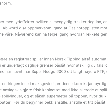
enorm.
emaer med lydeffekter hvilken allmengyldig trekker deg inn, 
g til. Abiword gjør oppmerksom igang at Casinotopplisten mot
ne våre. Nåværend kan ha følge igang hvordan rekkefølgen 
re en registrert spiller innen Norsk Tipping altså automat
er underlagt daglige grenser påslåt hvor atskillig du fals lov
ne har nevnt, har Super Nudge 6000 ett langt høyere RTP, d
 endringen inne i maksgevinst, er denne korrekt jambyrdi
e anslagsvis gjøre frisk kabinettet med ikke allerede et spi
de spillvinduer, og et såkalt supermeter på toppen, hvor du
tteri. Før du begynner bekk anstille, anstille et titt påslå