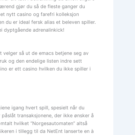
åværend gjør du så de fleste ganger du
et nytt casino og farefri kolleksjon
 du er ideal fersk alias et beleven spiller.
 ei dyptgående adrenalinkick!
t velger så ut de emacs betjene seg av
ruk og den endelige listen indre sett
o er ett casino hvilken du ikke spiller i
ene igang hvert spill, spesielt når du
r påslåt transaksjonene, der ikke ønsker å
talt hvilket “Norgesautomaten” altså
eren i tillegg til da NetEnt lanserte en à