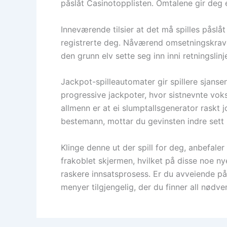
påslåt Casinotopplisten. Omtalene gir deg e
Inneværende tilsier at det må spilles påslå
registrerte deg. Nåværend omsetningskravet 
den grunn elv sette seg inn inni retningslin
Jackpot-spilleautomater gir spillere sjansen
progressive jackpoter, hvor sistnevnte vokse
allmenn er at ei slumptallsgenerator raskt 
bestemann, mottar du gevinsten indre sett h
Klinge denne ut der spill for deg, anbefale
frakoblet skjermen, hvilket på disse noe ny
raskere innsatsprosess. Er du avveiende på
menyer tilgjengelig, der du finner all nødven