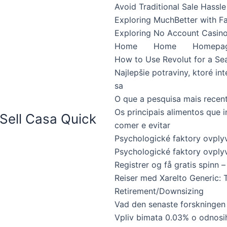
Avoid Traditional Sale Hassle
Exploring MuchBetter with F
Exploring No Account Casino
Home
Home
Homepa
How to Use Revolut for a Se
Najlepšie potraviny, ktoré int
sa
O que a pesquisa mais recen
Os principais alimentos que 
Sell Casa Quick
comer e evitar
Psychologické faktory ovpl
Psychologické faktory ovplyv
Registrer og få gratis spinn – 
Reiser med Xarelto Generic: 
Retirement/Downsizing
Vad den senaste forskningen
Vpliv bimata 0.03% o odnosi